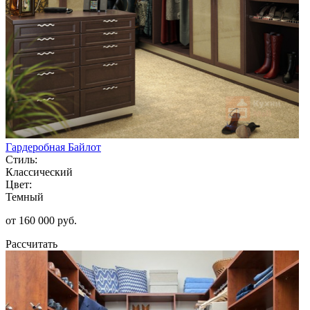
Гардеробная Байлот
Стиль:
Классический
Цвет:
Темный
от 160 000 руб.
Рассчитать