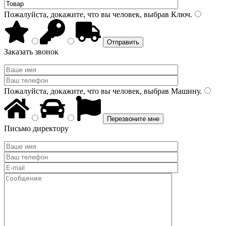
Пожалуйста, докажите, что вы человек, выбрав
Ключ
.
Заказать звонок
Пожалуйста, докажите, что вы человек, выбрав
Машину
.
Письмо директору