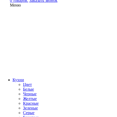
0 товаров.
Заказать звонок
Меню
Кухни
Цвет
Белые
Черные
Желтые
Красные
Зеленые
Серые