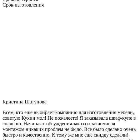
Срок изготовления
Кристина Шатунова
Всем, кто еще выбирает компанию для изготовления мебели,
советую Кухни мол! Не пожалеете! Я заказывала шкаф-купе в
спальню. Начиная с обсуждения заказа и заканчивая
монтажом никаких проблем не было. Все было сделано очень
быстро и качественно. К тому же мне ещё скидку сделали!