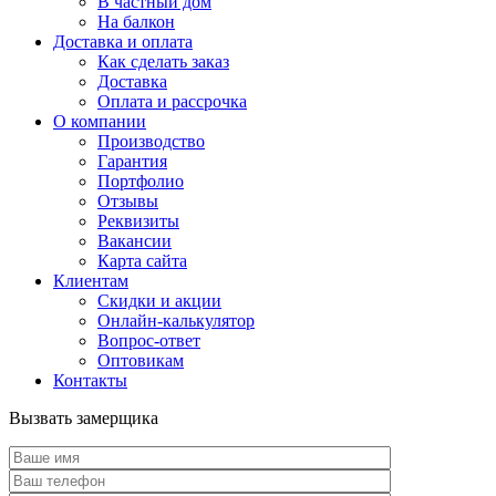
В частный дом
На балкон
Доставка и оплата
Как сделать заказ
Доставка
Оплата и рассрочка
О компании
Производство
Гарантия
Портфолио
Отзывы
Реквизиты
Вакансии
Карта сайта
Клиентам
Скидки и акции
Онлайн-калькулятор
Вопрос-ответ
Оптовикам
Контакты
Вызвать замерщика