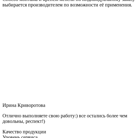
выбирается производителем по возможности её применения.
Ирина Криворотова
Отлично выполняете свою работу:) все остались более чем
довольны, респект!)
Качество продукции
Уровень сервиса