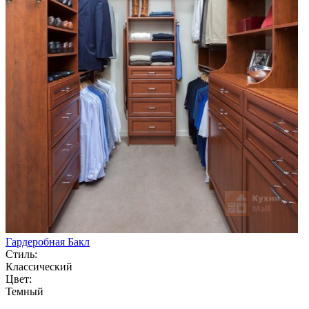
Гардеробная Бакл
Стиль:
Классический
Цвет:
Темный