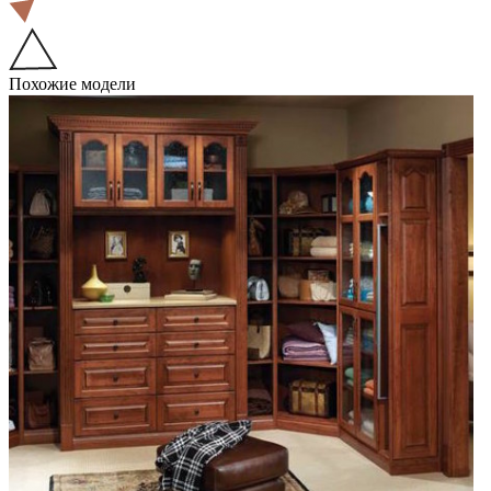
Похожие модели