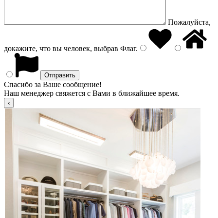
Пожалуйста,
докажите, что вы человек, выбрав
Флаг
.
Спасибо за Ваше сообщение!
Наш менеджер свяжется с Вами в ближайшее время.