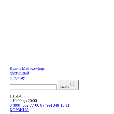
Кухни
Mall
Комфорт,
доступный
каждому
Поиск
ПН-ВС
с 10:00 до 20:00
8 (800) 302-77-06
8 (499) 348-15-11
КОРЗИНА