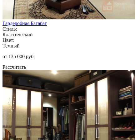
Гардеробная Багабаг
Стиль:
Классический
Цвет:
Темный
от 135 000 руб.
Рассчитать