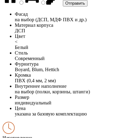
Фасад
на выбор (ДСП, МДФ ПВХ и др.)
Материал корпуса
ДСП
Цвет
<
Белый
Стиль
Современный
Фурнитура
Boyard, Blum, Hettich
Кромка
ПВХ (0,4 мм, 2 мм)
Внутреннее наполнение
на выбор (полки, корзины, штанги)
Размер
индивидуальный
Цена
указана за базовую комплектацию
Изготовление