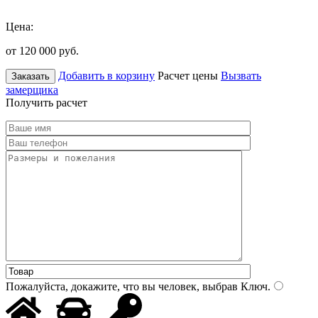
Цена:
от 120 000
руб.
Добавить в корзину
Расчет цены
Вызвать
Заказать
замерщика
Получить расчет
Пожалуйста, докажите, что вы человек, выбрав
Ключ
.