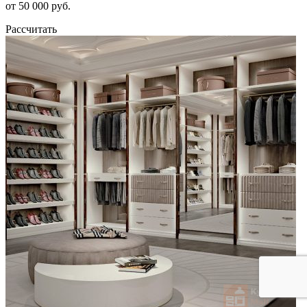
от 50 000 руб.
Рассчитать