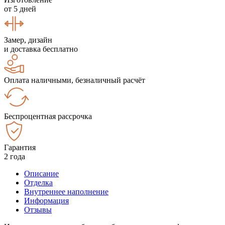
от 5 дней
Замер, дизайн
и доставка бесплатно
Оплата наличными, безналичный расчёт
Беспроцентная рассрочка
Гарантия
2 года
Описание
Отделка
Внутреннее наполнение
Информация
Отзывы