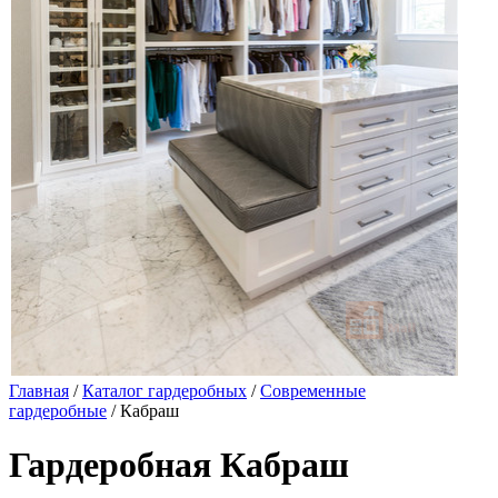
Главная
/
Каталог гардеробных
/
Современные
гардеробные
/ Кабраш
Гардеробная Кабраш