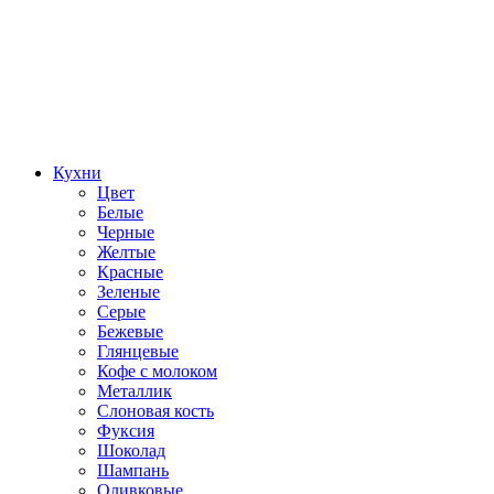
Кухни
Цвет
Белые
Черные
Желтые
Красные
Зеленые
Серые
Бежевые
Глянцевые
Кофе с молоком
Металлик
Слоновая кость
Фуксия
Шоколад
Шампань
Оливковые