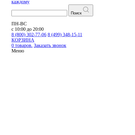
каждому
Поиск
ПН-ВС
с 10:00 до 20:00
8 (800) 302-77-06
8 (499) 348-15-11
КОРЗИНА
0 товаров.
Заказать звонок
Меню