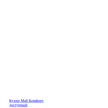
Кухни
Mall
Комфорт,
доступный