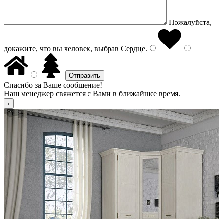
Пожалуйста,
докажите, что вы человек, выбрав
Сердце
.
Спасибо за Ваше сообщение!
Наш менеджер свяжется с Вами в ближайшее время.