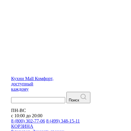
Кухни
Mall
Комфорт,
доступный
каждому
Поиск
ПН-ВС
с 10:00 до 20:00
8 (800) 302-77-06
8 (499) 348-15-11
КОРЗИНА