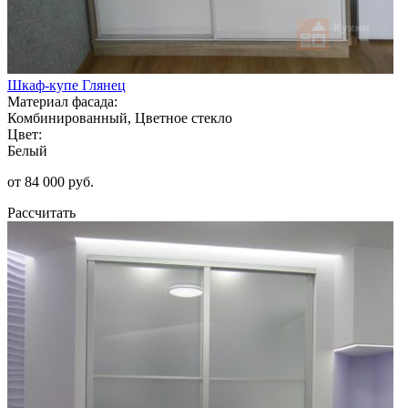
Шкаф-купе Глянец
Материал фасада:
Комбинированный, Цветное стекло
Цвет:
Белый
от 84 000 руб.
Рассчитать