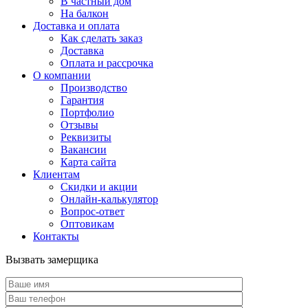
В частный дом
На балкон
Доставка и оплата
Как сделать заказ
Доставка
Оплата и рассрочка
О компании
Производство
Гарантия
Портфолио
Отзывы
Реквизиты
Вакансии
Карта сайта
Клиентам
Скидки и акции
Онлайн-калькулятор
Вопрос-ответ
Оптовикам
Контакты
Вызвать замерщика