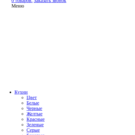
0 товаров.
Заказать звонок
Меню
Кухни
Цвет
Белые
Черные
Желтые
Красные
Зеленые
Серые