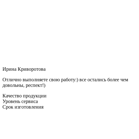
Ирина Криворотова
Отлично выполняете свою работу:) все остались более чем
довольны, респект!)
Качество продукции
Уровень сервиса
Срок изготовления