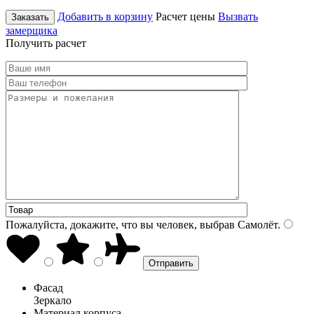
Добавить в корзину
Расчет цены
Вызвать
Заказать
замерщика
Получить расчет
Пожалуйста, докажите, что вы человек, выбрав
Самолёт
.
Фасад
Зеркало
Материал корпуса