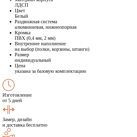
ЛДСП
Цвет
Белый
Раздвижная система
алюминиевая, нижнеопорная
Кромка
ПВХ (0,4 мм, 2 мм)
Внутреннее наполнение
на выбор (полки, корзины, штанги)
Размер
индивидуальный
Цена
указана за базовую комплектацию
Изготовление
от 5 дней
Замер, дизайн
и доставка бесплатно