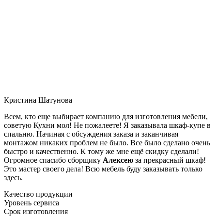
Кристина Шатунова
Всем, кто еще выбирает компанию для изготовления мебели,
советую Кухни мол! Не пожалеете! Я заказывала шкаф-купе в
спальню. Начиная с обсуждения заказа и заканчивая
монтажом никаких проблем не было. Все было сделано очень
быстро и качественно. К тому же мне ещё скидку сделали!
Огромное спасибо сборщику
Алексею
за прекрасный шкаф!
Это мастер своего дела! Всю мебель буду заказывать только
здесь.
Качество продукции
Уровень сервиса
Срок изготовления