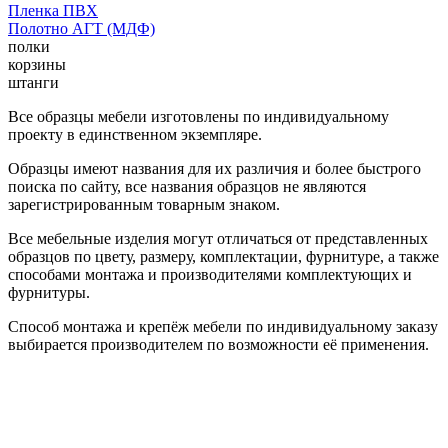
Пленка ПВХ
Полотно АГТ (МДФ)
полки
корзины
штанги
Все образцы мебели изготовлены по индивидуальному
проекту в единственном экземпляре.
Образцы имеют названия для их различия и более быстрого
поиска по сайту, все названия образцов не являются
зарегистрированным товарным знаком.
Все мебельные изделия могут отличаться от представленных
образцов по цвету, размеру, комплектации, фурнитуре, а также
способами монтажа и производителями комплектующих и
фурнитуры.
Способ монтажа и крепёж мебели по индивидуальному заказу
выбирается производителем по возможности её применения.