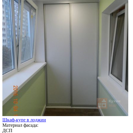
Шкаф-купе в лоджии
Материал фасада:
ДСП