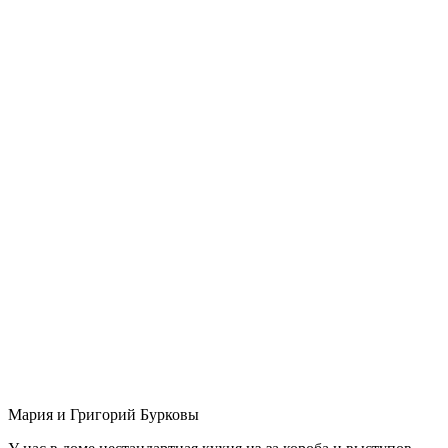
Мария и Григорий Бурковы