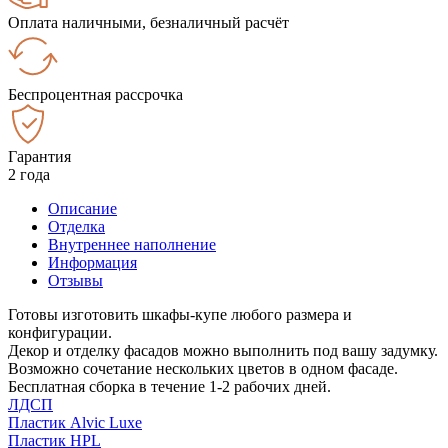
Оплата наличными, безналичный расчёт
Беспроцентная рассрочка
Гарантия
2 года
Описание
Отделка
Внутреннее наполнение
Информация
Отзывы
Готовы изготовить шкафы-купе любого размера и
конфигурации.
Декор и отделку фасадов можно выполнить под вашу задумку.
Возможно сочетание нескольких цветов в одном фасаде.
Бесплатная сборка в течение 1-2 рабочих дней.
ЛДСП
Пластик Alvic Luxe
Пластик HPL