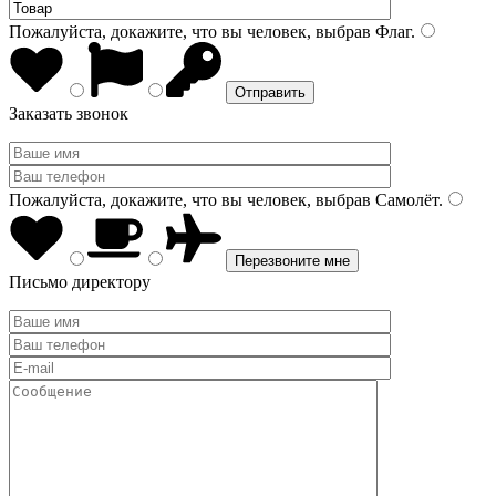
Пожалуйста, докажите, что вы человек, выбрав
Флаг
.
Заказать звонок
Пожалуйста, докажите, что вы человек, выбрав
Самолёт
.
Письмо директору