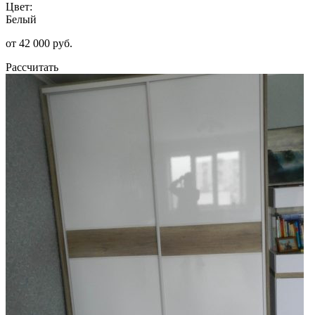
Цвет:
Белый
от 42 000 руб.
Рассчитать