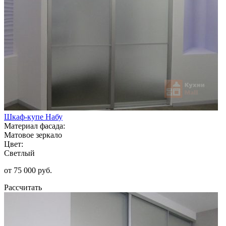
Шкаф-купе Набу
Материал фасада:
Матовое зеркало
Цвет:
Светлый
от 75 000 руб.
Рассчитать