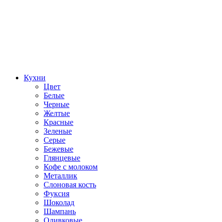
Кухни
Цвет
Белые
Черные
Желтые
Красные
Зеленые
Серые
Бежевые
Глянцевые
Кофе с молоком
Металлик
Слоновая кость
Фуксия
Шоколад
Шампань
Оливковые