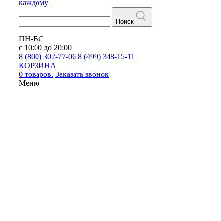
каждому
Поиск
ПН-ВС
с 10:00 до 20:00
8 (800) 302-77-06
8 (499) 348-15-11
КОРЗИНА
0 товаров.
Заказать звонок
Меню