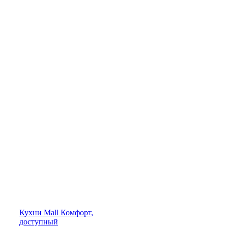
Кухни
Mall
Комфорт,
доступный