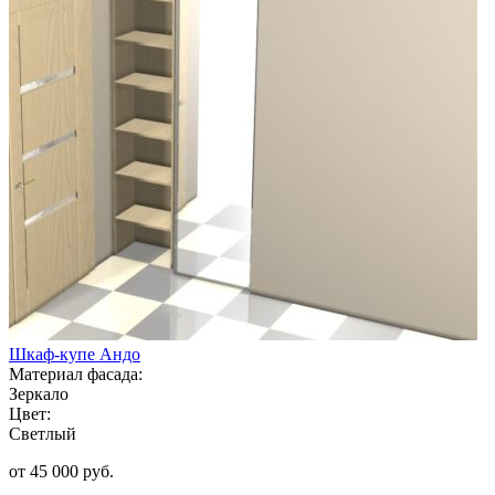
Шкаф-купе Андо
Материал фасада:
Зеркало
Цвет:
Светлый
от 45 000 руб.