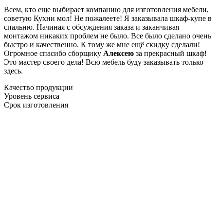
Всем, кто еще выбирает компанию для изготовления мебели,
советую Кухни мол! Не пожалеете! Я заказывала шкаф-купе в
спальню. Начиная с обсуждения заказа и заканчивая
монтажом никаких проблем не было. Все было сделано очень
быстро и качественно. К тому же мне ещё скидку сделали!
Огромное спасибо сборщику
Алексею
за прекрасный шкаф!
Это мастер своего дела! Всю мебель буду заказывать только
здесь.
Качество продукции
Уровень сервиса
Срок изготовления