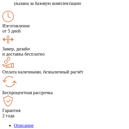
указана за базовую комплектацию
Изготовление
от 5 дней
Замер, дизайн
и доставка бесплатно
Оплата наличными, безналичный расчёт
Беспроцентная рассрочка
Гарантия
2 года
Описание