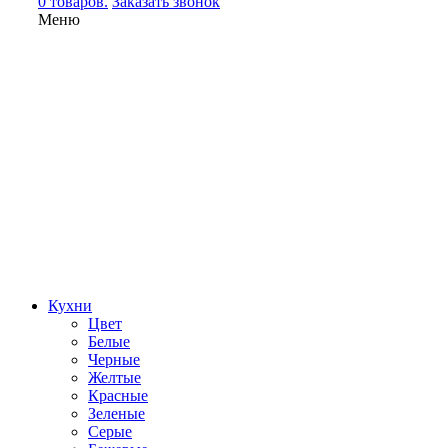
0 товаров.
Заказать звонок
Меню
Кухни
Цвет
Белые
Черные
Желтые
Красные
Зеленые
Серые