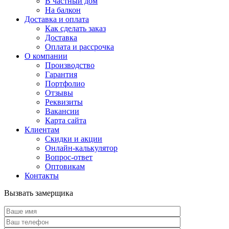
В частный дом
На балкон
Доставка и оплата
Как сделать заказ
Доставка
Оплата и рассрочка
О компании
Производство
Гарантия
Портфолио
Отзывы
Реквизиты
Вакансии
Карта сайта
Клиентам
Скидки и акции
Онлайн-калькулятор
Вопрос-ответ
Оптовикам
Контакты
Вызвать замерщика