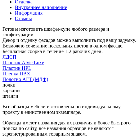
Отделка
Внутреннее наполнение
Информация
Отзывы
Готовы изготовить шкафы-купе любого размера и
конфигурации.
Декор и отделку фасадов можно выполнить под вашу задумку.
Возможно сочетание нескольких цветов в одном фасаде.
Бесплатная сборка в течение 1-2 рабочих дней.
ЛДСП
Пластик Alvic Luxe
Пластик HPL
Пленка ПВХ
Полотно АГТ (МДФ)
полки
корзины
штанги
Все образцы мебели изготовлены по индивидуальному
проекту в единственном экземпляре.
Образцы имеют названия для их различия и более быстрого
поиска по сайту, все названия образцов не являются
зарегистрированным товарным знаком.