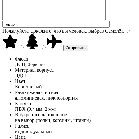
Пожалуйста, докажите, что вы человек, выбрав
Самолёт
.
Фасад
ДСП, Зеркало
Материал корпуса
ЛДСП
Цвет
Коричневый
Раздвижная система
алюминиевая, нижнеопорная
Кромка
ПВХ (0,4 мм, 2 мм)
Внутреннее наполнение
на выбор (полки, корзины, штанги)
Размер
индивидуальный
Цена