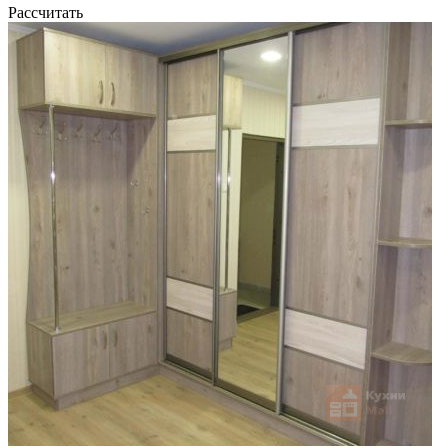
Рассчитать