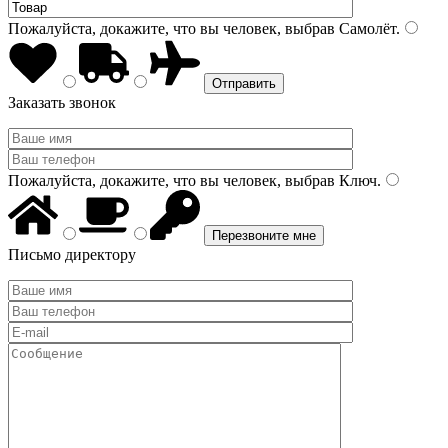
Пожалуйста, докажите, что вы человек, выбрав
Самолёт
.
Заказать звонок
Пожалуйста, докажите, что вы человек, выбрав
Ключ
.
Письмо директору