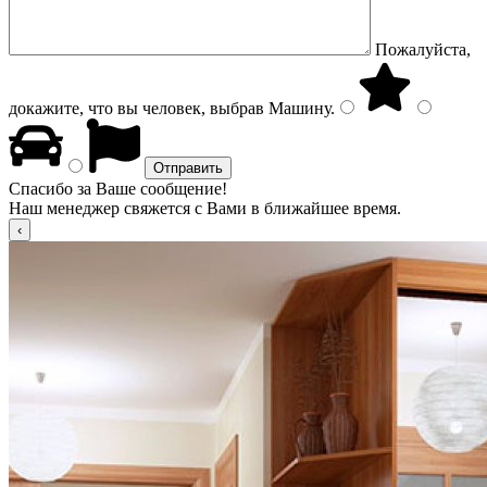
Пожалуйста,
докажите, что вы человек, выбрав
Машину
.
Спасибо за Ваше сообщение!
Наш менеджер свяжется с Вами в ближайшее время.