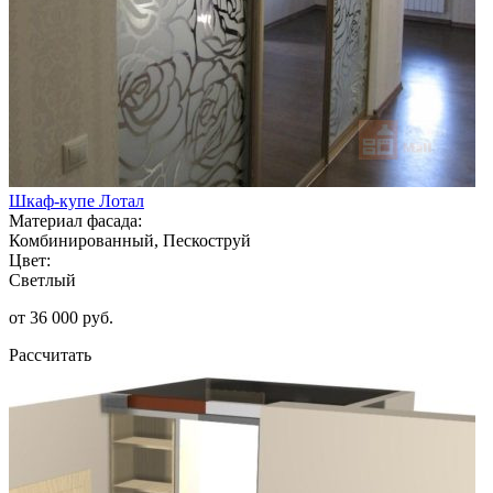
Шкаф-купе Лотал
Материал фасада:
Комбинированный, Пескоструй
Цвет:
Светлый
от 36 000 руб.
Рассчитать