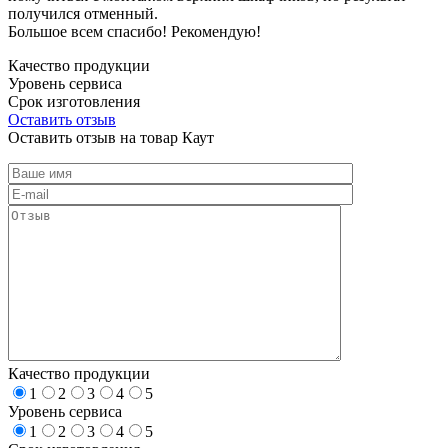
получился отменный.
Большое всем спасибо! Рекомендую!
Качество продукции
Уровень сервиса
Срок изготовления
Оставить отзыв
Оставить отзыв на товар Каут
Качество продукции
1
2
3
4
5
Уровень сервиса
1
2
3
4
5