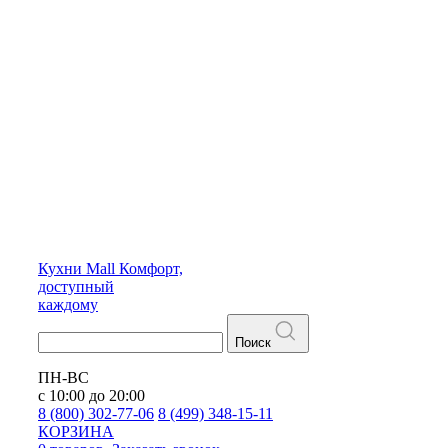
Кухни
Mall
Комфорт,
доступный
каждому
Поиск
ПН-ВС
с 10:00 до 20:00
8 (800) 302-77-06
8 (499) 348-15-11
КОРЗИНА