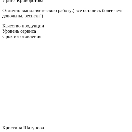
Ирина Криворотова
Отлично выполняете свою работу:) все остались более чем
довольны, респект!)
Качество продукции
Уровень сервиса
Срок изготовления
Кристина Шатунова