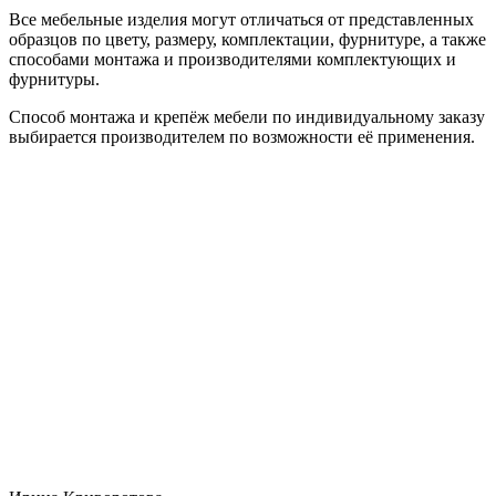
Все мебельные изделия могут отличаться от представленных
образцов по цвету, размеру, комплектации, фурнитуре, а также
способами монтажа и производителями комплектующих и
фурнитуры.
Способ монтажа и крепёж мебели по индивидуальному заказу
выбирается производителем по возможности её применения.