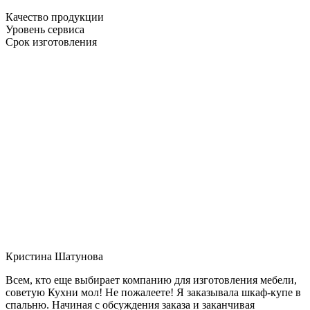
Качество продукции
Уровень сервиса
Срок изготовления
Кристина Шатунова
Всем, кто еще выбирает компанию для изготовления мебели,
советую Кухни мол! Не пожалеете! Я заказывала шкаф-купе в
спальню. Начиная с обсуждения заказа и заканчивая