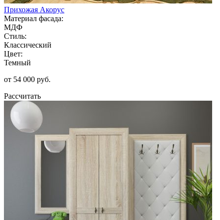
Прихожая Акорус
Материал фасада:
МДФ
Стиль:
Классический
Цвет:
Темный
от 54 000 руб.
Рассчитать