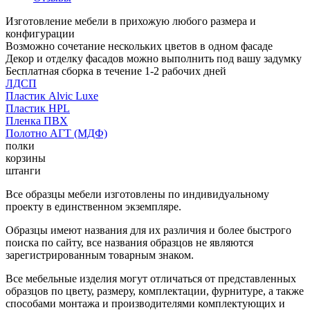
Изготовление мебели в прихожую любого размера и
конфигурации
Возможно сочетание нескольких цветов в одном фасаде
Декор и отделку фасадов можно выполнить под вашу задумку
Бесплатная сборка в течение 1-2 рабочих дней
ЛДСП
Пластик Alvic Luxe
Пластик HPL
Пленка ПВХ
Полотно АГТ (МДФ)
полки
корзины
штанги
Все образцы мебели изготовлены по индивидуальному
проекту в единственном экземпляре.
Образцы имеют названия для их различия и более быстрого
поиска по сайту, все названия образцов не являются
зарегистрированным товарным знаком.
Все мебельные изделия могут отличаться от представленных
образцов по цвету, размеру, комплектации, фурнитуре, а также
способами монтажа и производителями комплектующих и