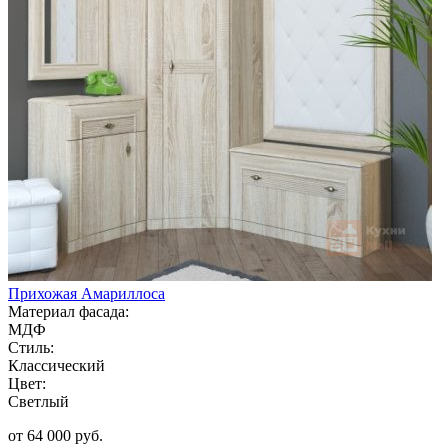
Прихожая Амариллоса
Материал фасада:
МДФ
Стиль:
Классический
Цвет:
Светлый
от 64 000 руб.