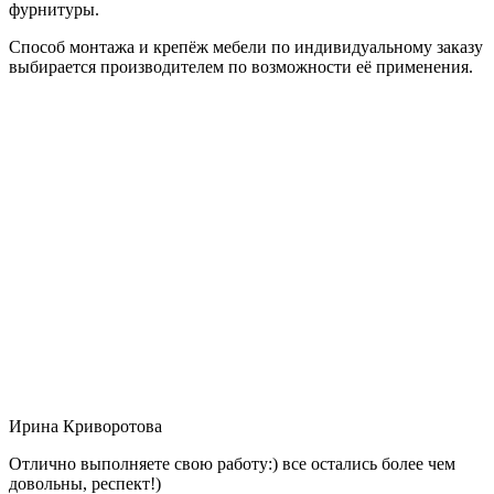
фурнитуры.
Способ монтажа и крепёж мебели по индивидуальному заказу
выбирается производителем по возможности её применения.
Ирина Криворотова
Отлично выполняете свою работу:) все остались более чем
довольны, респект!)