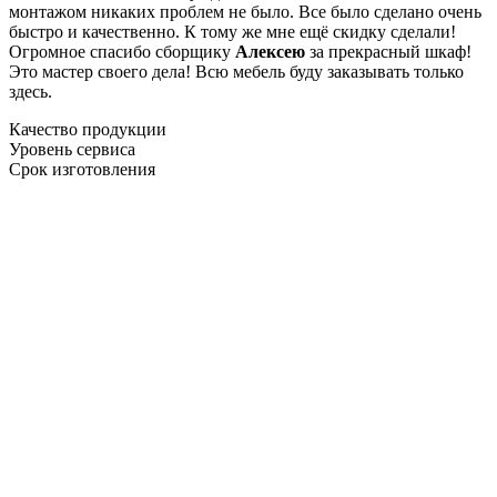
монтажом никаких проблем не было. Все было сделано очень
быстро и качественно. К тому же мне ещё скидку сделали!
Огромное спасибо сборщику
Алексею
за прекрасный шкаф!
Это мастер своего дела! Всю мебель буду заказывать только
здесь.
Качество продукции
Уровень сервиса
Срок изготовления