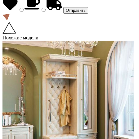
Похожие модели