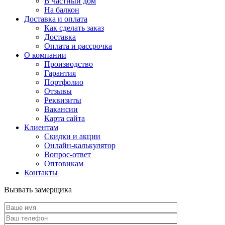
В частный дом
На балкон
Доставка и оплата
Как сделать заказ
Доставка
Оплата и рассрочка
О компании
Производство
Гарантия
Портфолио
Отзывы
Реквизиты
Вакансии
Карта сайта
Клиентам
Скидки и акции
Онлайн-калькулятор
Вопрос-ответ
Оптовикам
Контакты
Вызвать замерщика