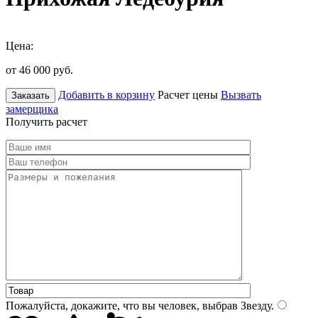
Цена:
от 46 000
руб.
Добавить в корзину
Расчет цены
Вызвать
Заказать
замерщика
Получить расчет
Пожалуйста, докажите, что вы человек, выбрав
Звезду
.