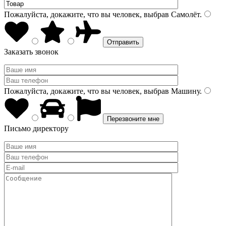
Пожалуйста, докажите, что вы человек, выбрав
Самолёт
.
Заказать звонок
Пожалуйста, докажите, что вы человек, выбрав
Машину
.
Письмо директору