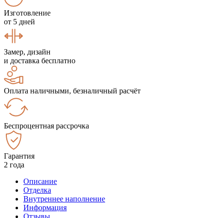
Изготовление
от 5 дней
Замер, дизайн
и доставка бесплатно
Оплата наличными, безналичный расчёт
Беспроцентная рассрочка
Гарантия
2 года
Описание
Отделка
Внутреннее наполнение
Информация
Отзывы