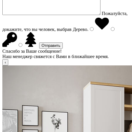
Пожалуйста,
докажите, что вы человек, выбрав
Дерево
.
Спасибо за Ваше сообщение!
Наш менеджер свяжется с Вами в ближайшее время.