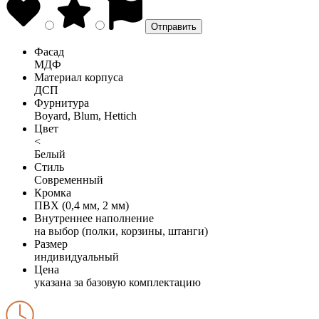
Фасад
МДФ
Материал корпуса
ДСП
Фурнитура
Boyard, Blum, Hettich
Цвет
<
Белый
Стиль
Современный
Кромка
ПВХ (0,4 мм, 2 мм)
Внутреннее наполнение
на выбор (полки, корзины, штанги)
Размер
индивидуальный
Цена
указана за базовую комплектацию