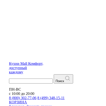
Кухни
Mall
Комфорт,
доступный
каждому
Поиск
ПН-ВС
с 10:00 до 20:00
8 (800) 302-77-06
8 (499) 348-15-11
КОРЗИНА