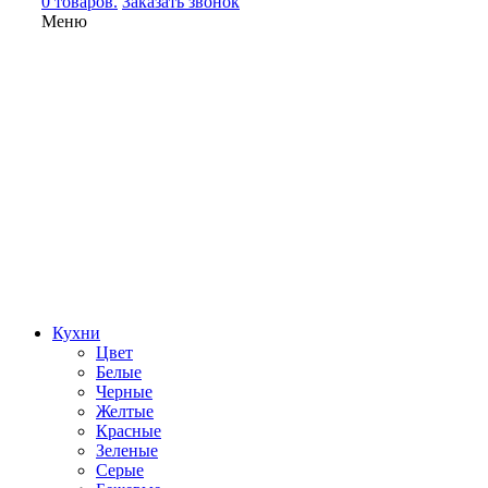
0 товаров.
Заказать звонок
Меню
Кухни
Цвет
Белые
Черные
Желтые
Красные
Зеленые
Серые