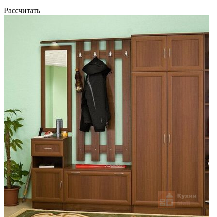
Рассчитать