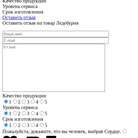
Качество продукции
Уровень сервиса
Срок изготовления
Оставить отзыв
Оставить отзыв на товар Ледебурия
Качество продукции
1
2
3
4
5
Уровень сервиса
1
2
3
4
5
Срок изготовления
1
2
3
4
5
Пожалуйста, докажите, что вы человек, выбрав
Сердце
.