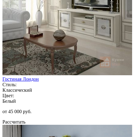
Гостиная Лондон
Стиль:
Классический
Цвет:
Белый
от 45 000 руб.
Рассчитать