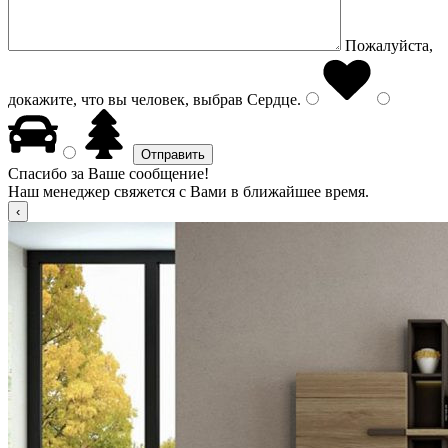
Пожалуйста,
докажите, что вы человек, выбрав
Сердце
.
Спасибо за Ваше сообщение!
Наш менеджер свяжется с Вами в ближайшее время.