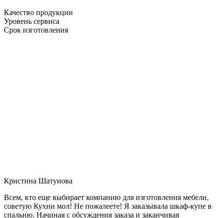
Качество продукции
Уровень сервиса
Срок изготовления
Кристина Шатунова
Всем, кто еще выбирает компанию для изготовления мебели,
советую Кухни мол! Не пожалеете! Я заказывала шкаф-купе в
спальню. Начиная с обсуждения заказа и заканчивая