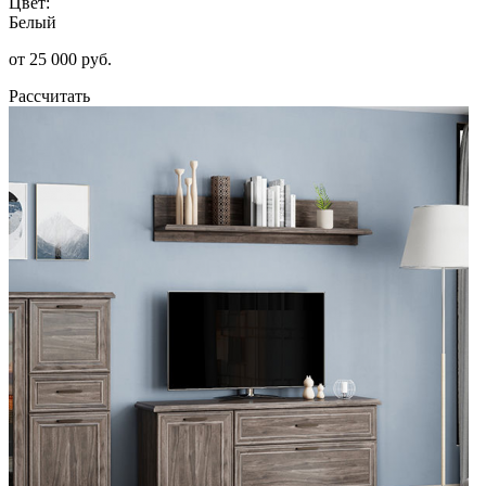
Цвет:
Белый
от 25 000 руб.
Рассчитать