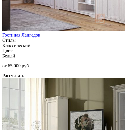
Гостиная Лангедок
Стиль:
Классический
Цвет:
Белый
от 65 000 руб.
Рассчитать