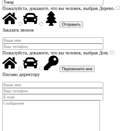
Пожалуйста, докажите, что вы человек, выбрав
Дерево
.
Заказать звонок
Пожалуйста, докажите, что вы человек, выбрав
Дом
.
Письмо директору