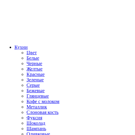
Кухни
Цвет
Белые
Черные
Желтые
Красные
Зеленые
Серые
Бежевые
Глянцевые
Кофе с молоком
Металлик
Слоновая кость
Фуксия
Шоколад
Шампань
Оливковые