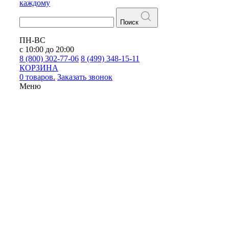
каждому
Поиск
ПН-ВС
с 10:00 до 20:00
8 (800) 302-77-06
8 (499) 348-15-11
КОРЗИНА
0 товаров.
Заказать звонок
Меню