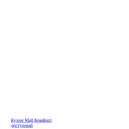
Кухни
Mall
Комфорт,
доступный