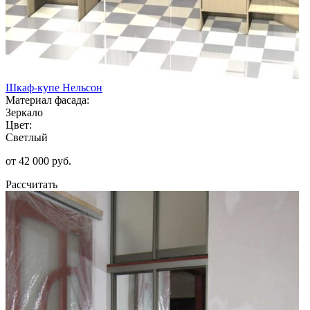
Шкаф-купе Нельсон
Материал фасада:
Зеркало
Цвет:
Светлый
от 42 000 руб.
Рассчитать