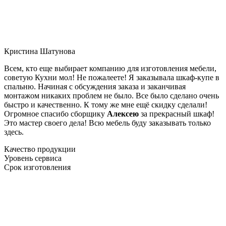
Кристина Шатунова
Всем, кто еще выбирает компанию для изготовления мебели,
советую Кухни мол! Не пожалеете! Я заказывала шкаф-купе в
спальню. Начиная с обсуждения заказа и заканчивая
монтажом никаких проблем не было. Все было сделано очень
быстро и качественно. К тому же мне ещё скидку сделали!
Огромное спасибо сборщику
Алексею
за прекрасный шкаф!
Это мастер своего дела! Всю мебель буду заказывать только
здесь.
Качество продукции
Уровень сервиса
Срок изготовления