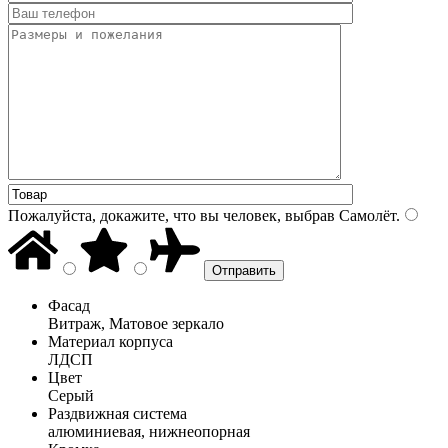
Пожалуйста, докажите, что вы человек, выбрав
Самолёт
.
Фасад
Витраж, Матовое зеркало
Материал корпуса
ЛДСП
Цвет
Серый
Раздвижная система
алюминиевая, нижнеопорная