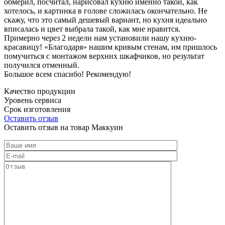
обмерил, посчитал, нарисовал кухню именно такой, как
хотелось, и картинка в голове сложилась окончательно. Не
скажу, что это самый дешевый вариант, но кухня идеально
вписалась и цвет выбрала такой, как мне нравится.
Примерно через 2 недели нам установили нашу кухню-
красавицу! «Благодаря» нашим кривым стенам, им пришлось
помучиться с монтажом верхних шкафчиков, но результат
получился отменный.
Большое всем спасибо! Рекомендую!
Качество продукции
Уровень сервиса
Срок изготовления
Оставить отзыв
Оставить отзыв на товар Маккуин