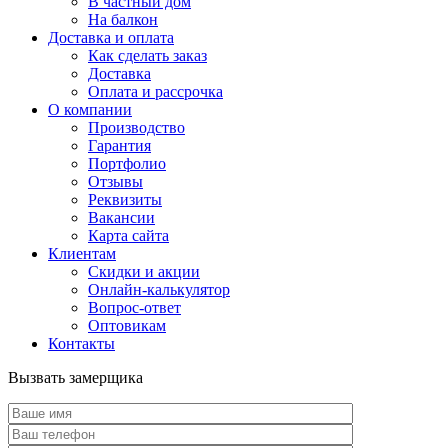
В частный дом
На балкон
Доставка и оплата
Как сделать заказ
Доставка
Оплата и рассрочка
О компании
Производство
Гарантия
Портфолио
Отзывы
Реквизиты
Вакансии
Карта сайта
Клиентам
Скидки и акции
Онлайн-калькулятор
Вопрос-ответ
Оптовикам
Контакты
Вызвать замерщика