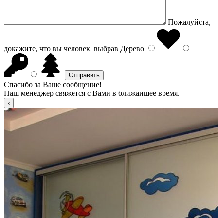
Пожалуйста,
докажите, что вы человек, выбрав
Дерево
.
Спасибо за Ваше сообщение!
Наш менеджер свяжется с Вами в ближайшее время.