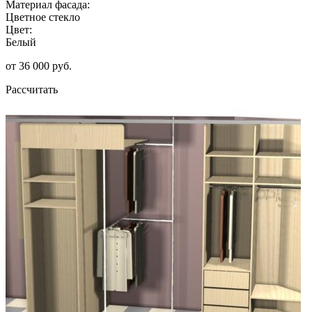
Материал фасада:
Цветное стекло
Цвет:
Белый
от 36 000 руб.
Рассчитать