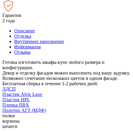
Гарантия
2 года
Описание
Отделка
Внутреннее наполнение
Информация
Отзывы
Готовы изготовить шкафы-купе любого размера и
конфигурации.
Декор и отделку фасадов можно выполнить под вашу задумку.
Возможно сочетание нескольких цветов в одном фасаде.
Бесплатная сборка в течение 1-2 рабочих дней.
ЛДСП
Пластик Alvic Luxe
Пластик HPL
Пленка ПВХ
Полотно АГТ (МДФ)
полки
корзины
штанги