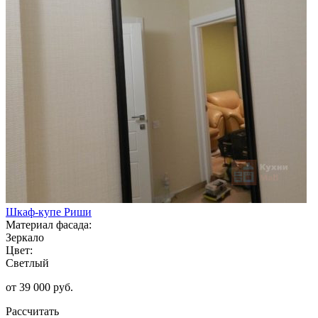
Шкаф-купе Риши
Материал фасада:
Зеркало
Цвет:
Светлый
от 39 000 руб.
Рассчитать