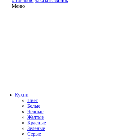
0 товаров.
Заказать звонок
Меню
Кухни
Цвет
Белые
Черные
Желтые
Красные
Зеленые
Серые