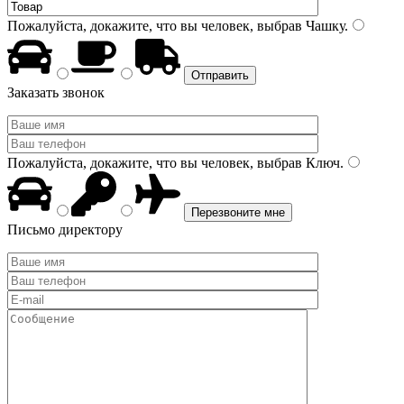
Пожалуйста, докажите, что вы человек, выбрав
Чашку
.
Заказать звонок
Пожалуйста, докажите, что вы человек, выбрав
Ключ
.
Письмо директору