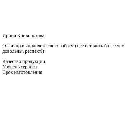
Ирина Криворотова
Отлично выполняете свою работу:) все остались более чем
довольны, респект!)
Качество продукции
Уровень сервиса
Срок изготовления