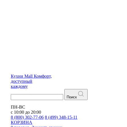
Кухни
Mall
Комфорт,
доступный
каждому
Поиск
ПН-ВС
с 10:00 до 20:00
8 (800) 302-77-06
8 (499) 348-15-11
КОРЗИНА