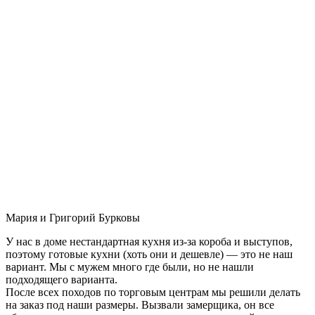
Мария и Григорий Бурковы
У нас в доме нестандартная кухня из-за короба и выступов,
поэтому готовые кухни (хоть они и дешевле) — это не наш
вариант. Мы с мужем много где были, но не нашли
подходящего варианта.
После всех походов по торговым центрам мы решили делать
на заказ под наши размеры. Вызвали замерщика, он все