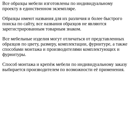
Все образцы мебели изготовлены по индивидуальному
проекту в единственном экземпляре.
Образцы имеют названия для их различия и более быстрого
поиска по сайту, все названия образцов не являются
зарегистрированным товарным знаком.
Все мебельные изделия могут отличаться от представленных
образцов по цвету, размеру, комплектации, фурнитуре, а также
способами монтажа и производителями комплектующих и
фурнитуры.
Способ монтажа и крепёж мебели по индивидуальному заказу
выбирается производителем по возможности её применения.