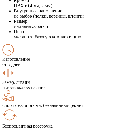
Кромка
ПВХ (0,4 мм, 2 мм)
Внутреннее наполнение
на выбор (полки, корзины, штанги)
Размер
индивидуальный
Цена
указана за базовую комплектацию
Изготовление
от 5 дней
Замер, дизайн
и доставка бесплатно
Оплата наличными, безналичный расчёт
Беспроцентная рассрочка