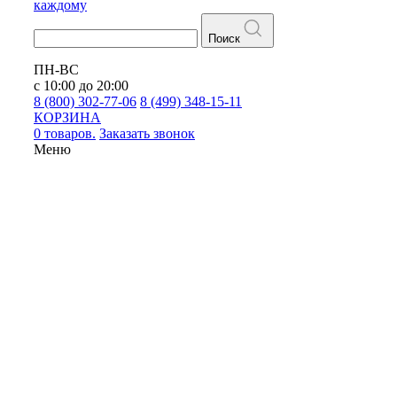
каждому
Поиск
ПН-ВС
с 10:00 до 20:00
8 (800) 302-77-06
8 (499) 348-15-11
КОРЗИНА
0 товаров.
Заказать звонок
Меню