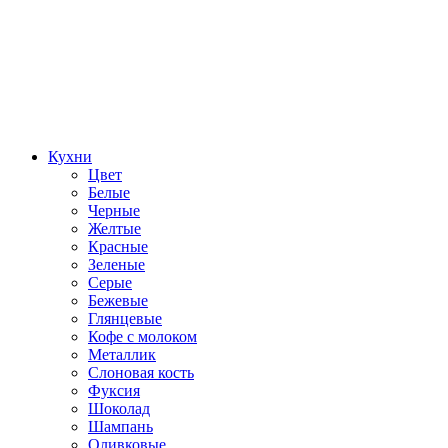
Кухни
Цвет
Белые
Черные
Желтые
Красные
Зеленые
Серые
Бежевые
Глянцевые
Кофе с молоком
Металлик
Слоновая кость
Фуксия
Шоколад
Шампань
Оливковые