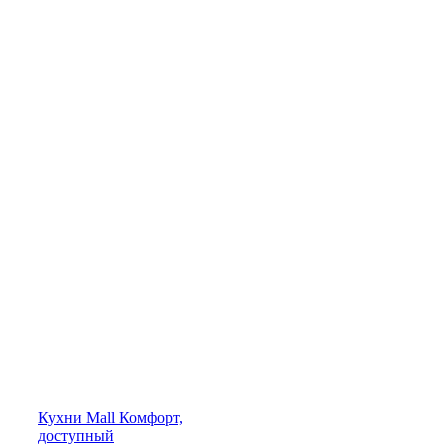
Кухни
Mall
Комфорт,
доступный