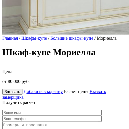
Главная
/
Шкафы-купе
/
Большие шкафы-купе
/ Мориелла
Шкаф-купе Мориелла
Цена:
от 80 000
руб.
Добавить в корзину
Расчет цены
Вызвать
Заказать
замерщика
Получить расчет