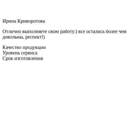
Ирина Криворотова
Отлично выполняете свою работу:) все остались более чем
довольны, респект!)
Качество продукции
Уровень сервиса
Срок изготовления