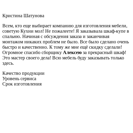
Кристина Шатунова
Всем, кто еще выбирает компанию для изготовления мебели,
советую Кухни мол! Не пожалеете! Я заказывала шкаф-купе в
спальню. Начиная с обсуждения заказа и заканчивая
монтажом никаких проблем не было. Все было сделано очень
быстро и качественно. К тому же мне ещё скидку сделали!
Огромное спасибо сборщику
Алексею
за прекрасный шкаф!
Это мастер своего дела! Всю мебель буду заказывать только
здесь.
Качество продукции
Уровень сервиса
Срок изготовления