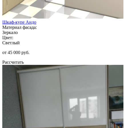
Шкаф-купе Андо
Материал фасада:
Зеркало
Цвет:
Светлый
от 45 000 руб.
Рассчитать