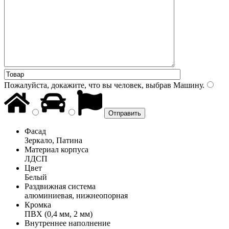
Пожалуйста, докажите, что вы человек, выбрав
Машину
.
Фасад
Зеркало, Патина
Материал корпуса
ЛДСП
Цвет
Белый
Раздвижная система
алюминиевая, нижнеопорная
Кромка
ПВХ (0,4 мм, 2 мм)
Внутреннее наполнение