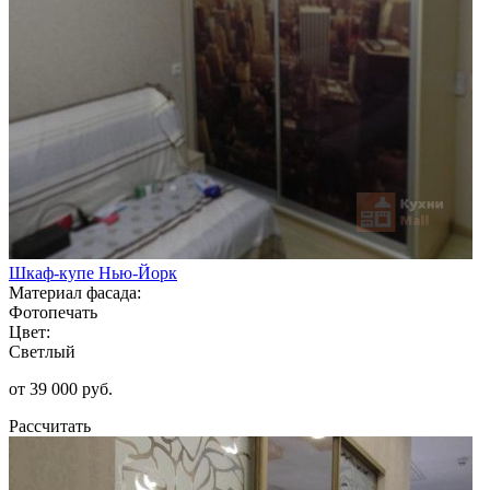
Шкаф-купе Нью-Йорк
Материал фасада:
Фотопечать
Цвет:
Светлый
от 39 000 руб.
Рассчитать