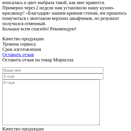
вписалась и цвет выбрала такой, как мне нравится.
Примерно через 2 недели нам установили нашу кухню-
красавицу! «Благодаря» нашим кривым стенам, им пришлось
помучиться с монтажом верхних шкафчиков, но результат
получился отменный.
Большое всем спасибо! Рекомендую!
Качество продукции
Уровень сервиса
Срок изготовления
Оставить отзыв
Оставить отзыв на товар Мориелла
Качество продукции