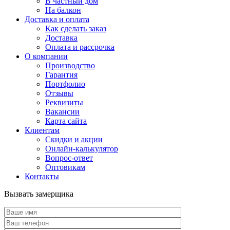
В частный дом
На балкон
Доставка и оплата
Как сделать заказ
Доставка
Оплата и рассрочка
О компании
Производство
Гарантия
Портфолио
Отзывы
Реквизиты
Вакансии
Карта сайта
Клиентам
Скидки и акции
Онлайн-калькулятор
Вопрос-ответ
Оптовикам
Контакты
Вызвать замерщика