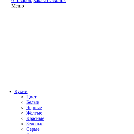
0 товаров.
Заказать звонок
Меню
Кухни
Цвет
Белые
Черные
Желтые
Красные
Зеленые
Серые