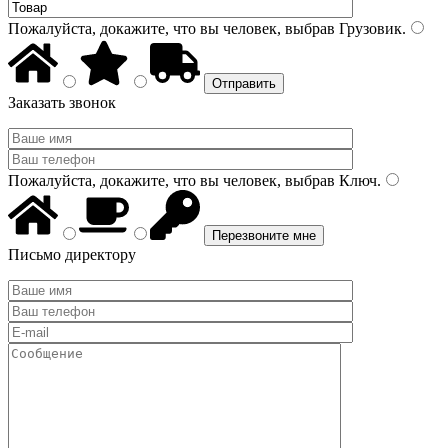
Пожалуйста, докажите, что вы человек, выбрав
Грузовик
.
Заказать звонок
Пожалуйста, докажите, что вы человек, выбрав
Ключ
.
Письмо директору