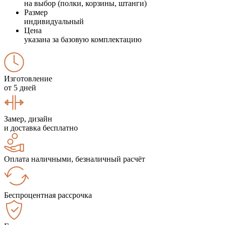
на выбор (полки, корзины, штанги)
Размер
индивидуальный
Цена
указана за базовую комплектацию
Изготовление
от 5 дней
Замер, дизайн
и доставка бесплатно
Оплата наличными, безналичный расчёт
Беспроцентная рассрочка