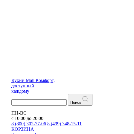
Кухни
Mall
Комфорт,
доступный
каждому
Поиск
ПН-ВС
с 10:00 до 20:00
8 (800) 302-77-06
8 (499) 348-15-11
КОРЗИНА