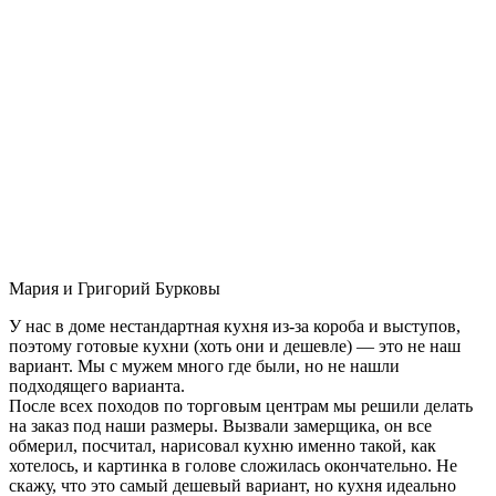
Мария и Григорий Бурковы
У нас в доме нестандартная кухня из-за короба и выступов,
поэтому готовые кухни (хоть они и дешевле) — это не наш
вариант. Мы с мужем много где были, но не нашли
подходящего варианта.
После всех походов по торговым центрам мы решили делать
на заказ под наши размеры. Вызвали замерщика, он все
обмерил, посчитал, нарисовал кухню именно такой, как
хотелось, и картинка в голове сложилась окончательно. Не
скажу, что это самый дешевый вариант, но кухня идеально