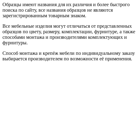
Образцы имеют названия для их различия и более быстрого
поиска по сайту, все названия образцов не являются
зарегистрированным товарным знаком.
Все мебельные изделия могут отличаться от представленных
образцов по цвету, размеру, комплектации, фурнитуре, а также
способами монтажа и производителями комплектующих и
фурнитуры.
Способ монтажа и крепёж мебели по индивидуальному заказу
выбирается производителем по возможности её применения.