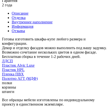
Гарантия
2 года
Описание
Отделка
Внутреннее наполнение
Информация
Отзывы
Готовы изготовить шкафы-купе любого размера и
конфигурации.
Декор и отделку фасадов можно выполнить под вашу задумку.
Возможно сочетание нескольких цветов в одном фасаде.
Бесплатная сборка в течение 1-2 рабочих дней.
ЛДСП
Пластик Alvic Luxe
Пластик HPL
Пленка ПВХ
Полотно АГТ (МДФ)
полки
корзины
штанги
Все образцы мебели изготовлены по индивидуальному
проекту в единственном экземпляре.