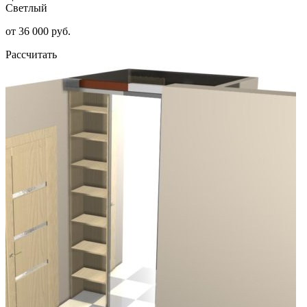
Светлый
от 36 000 руб.
Рассчитать