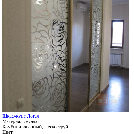
Шкаф-купе Лотал
Материал фасада:
Комбинированный, Пескоструй
Цвет: