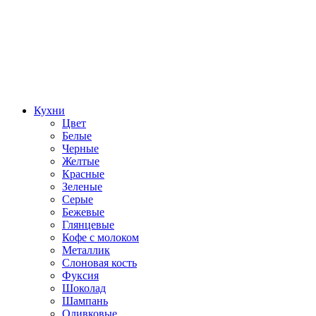
Кухни
Цвет
Белые
Черные
Желтые
Красные
Зеленые
Серые
Бежевые
Глянцевые
Кофе с молоком
Металлик
Слоновая кость
Фуксия
Шоколад
Шампань
Оливковые