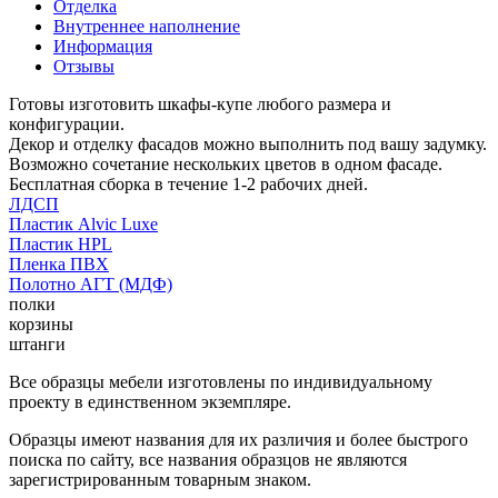
Отделка
Внутреннее наполнение
Информация
Отзывы
Готовы изготовить шкафы-купе любого размера и
конфигурации.
Декор и отделку фасадов можно выполнить под вашу задумку.
Возможно сочетание нескольких цветов в одном фасаде.
Бесплатная сборка в течение 1-2 рабочих дней.
ЛДСП
Пластик Alvic Luxe
Пластик HPL
Пленка ПВХ
Полотно АГТ (МДФ)
полки
корзины
штанги
Все образцы мебели изготовлены по индивидуальному
проекту в единственном экземпляре.
Образцы имеют названия для их различия и более быстрого
поиска по сайту, все названия образцов не являются
зарегистрированным товарным знаком.