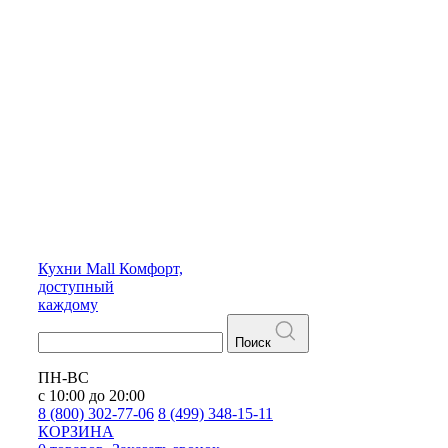
Кухни
Mall
Комфорт,
доступный
каждому
Поиск
ПН-ВС
с 10:00 до 20:00
8 (800) 302-77-06
8 (499) 348-15-11
КОРЗИНА