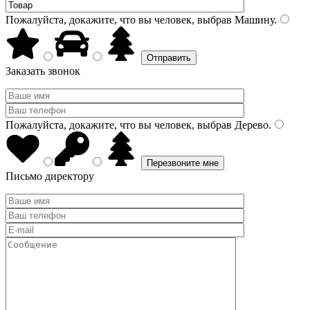
Пожалуйста, докажите, что вы человек, выбрав
Машину
.
Заказать звонок
Пожалуйста, докажите, что вы человек, выбрав
Дерево
.
Письмо директору