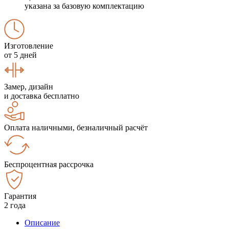
указана за базовую комплектацию
Изготовление
от 5 дней
Замер, дизайн
и доставка бесплатно
Оплата наличными, безналичный расчёт
Беспроцентная рассрочка
Гарантия
2 года
Описание