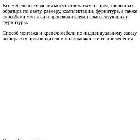
Все мебельные изделия могут отличаться от представленных
образцов по цвету, размеру, комплектации, фурнитуре, а также
способами монтажа и производителями комплектующих и
фурнитуры.
Способ монтажа и крепёж мебели по индивидуальному заказу
выбирается производителем по возможности её применения.