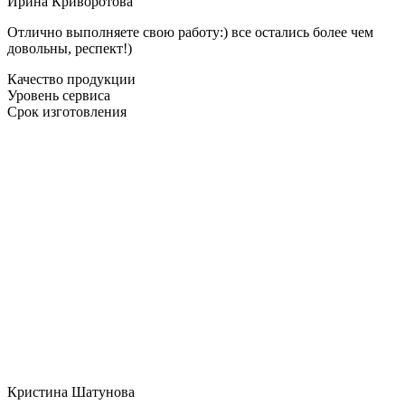
Ирина Криворотова
Отлично выполняете свою работу:) все остались более чем
довольны, респект!)
Качество продукции
Уровень сервиса
Срок изготовления
Кристина Шатунова