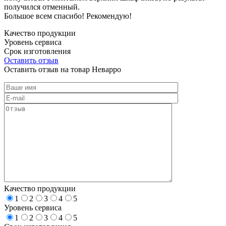
получился отменный.
Большое всем спасибо! Рекомендую!
Качество продукции
Уровень сервиса
Срок изготовления
Оставить отзыв
Оставить отзыв на товар Неварро
Качество продукции
1
2
3
4
5
Уровень сервиса
1
2
3
4
5