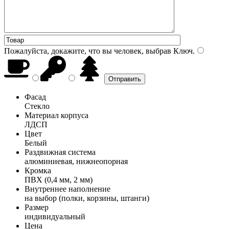
Пожалуйста, докажите, что вы человек, выбрав
Ключ
.
Фасад
Стекло
Материал корпуса
ЛДСП
Цвет
Белый
Раздвижная система
алюминиевая, нижнеопорная
Кромка
ПВХ (0,4 мм, 2 мм)
Внутреннее наполнение
на выбор (полки, корзины, штанги)
Размер
индивидуальный
Цена