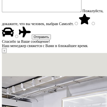
Пожалуйста,
докажите, что вы человек, выбрав
Самолёт
.
Спасибо за Ваше сообщение!
Наш менеджер свяжется с Вами в ближайшее время.