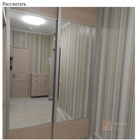
Рассчитать