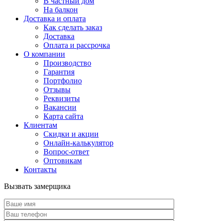
В частный дом
На балкон
Доставка и оплата
Как сделать заказ
Доставка
Оплата и рассрочка
О компании
Производство
Гарантия
Портфолио
Отзывы
Реквизиты
Вакансии
Карта сайта
Клиентам
Скидки и акции
Онлайн-калькулятор
Вопрос-ответ
Оптовикам
Контакты
Вызвать замерщика