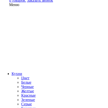
0 товаров.
Заказать звонок
Меню
Кухни
Цвет
Белые
Черные
Желтые
Красные
Зеленые
Серые