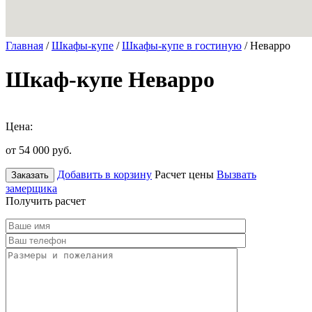
Главная
/
Шкафы-купе
/
Шкафы-купе в гостиную
/ Неварро
Шкаф-купе Неварро
Цена:
от 54 000
руб.
Добавить в корзину
Расчет цены
Вызвать
Заказать
замерщика
Получить расчет