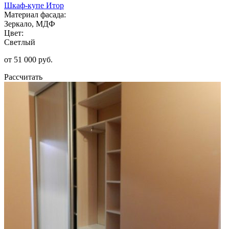
Шкаф-купе Итор
Материал фасада:
Зеркало, МДФ
Цвет:
Светлый
от 51 000 руб.
Рассчитать