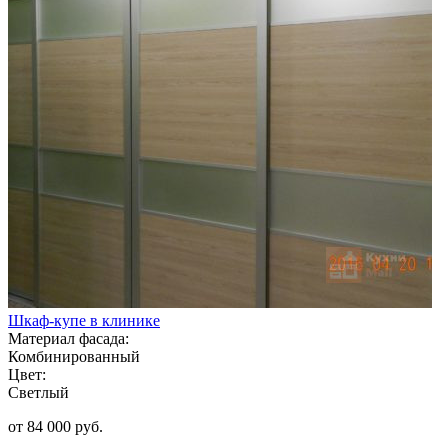
Шкаф-купе в клинике
Материал фасада:
Комбинированный
Цвет:
Светлый
от 84 000 руб.