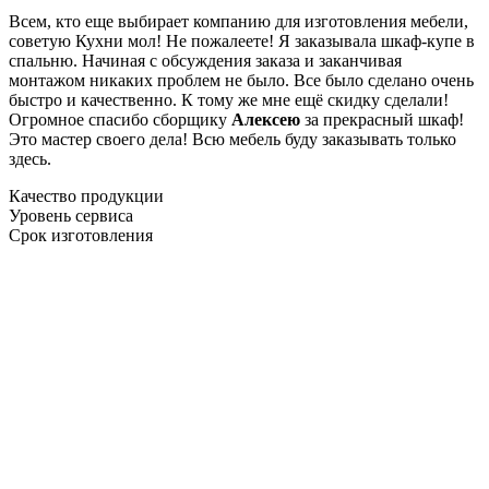
Всем, кто еще выбирает компанию для изготовления мебели,
советую Кухни мол! Не пожалеете! Я заказывала шкаф-купе в
спальню. Начиная с обсуждения заказа и заканчивая
монтажом никаких проблем не было. Все было сделано очень
быстро и качественно. К тому же мне ещё скидку сделали!
Огромное спасибо сборщику
Алексею
за прекрасный шкаф!
Это мастер своего дела! Всю мебель буду заказывать только
здесь.
Качество продукции
Уровень сервиса
Срок изготовления