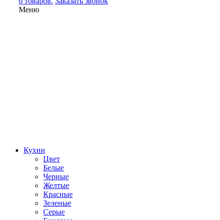
0 товаров.
Заказать звонок
Меню
Кухни
Цвет
Белые
Черные
Желтые
Красные
Зеленые
Серые