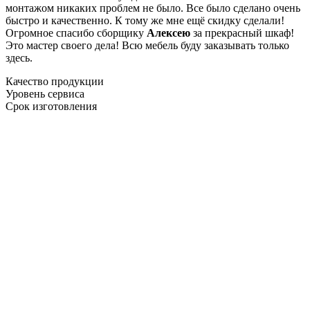
монтажом никаких проблем не было. Все было сделано очень
быстро и качественно. К тому же мне ещё скидку сделали!
Огромное спасибо сборщику
Алексею
за прекрасный шкаф!
Это мастер своего дела! Всю мебель буду заказывать только
здесь.
Качество продукции
Уровень сервиса
Срок изготовления