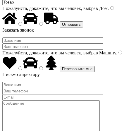
Пожалуйста, докажите, что вы человек, выбрав
Дом
.
Заказать звонок
Пожалуйста, докажите, что вы человек, выбрав
Машину
.
Письмо директору