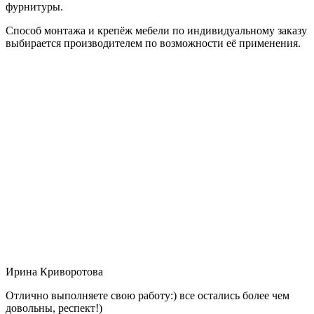
фурнитуры.
Способ монтажа и крепёж мебели по индивидуальному заказу
выбирается производителем по возможности её применения.
Ирина Криворотова
Отлично выполняете свою работу:) все остались более чем
довольны, респект!)