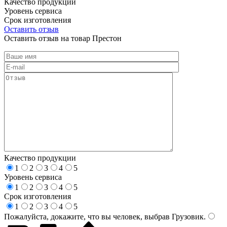
Качество продукции
Уровень сервиса
Срок изготовления
Оставить отзыв
Оставить отзыв на товар Престон
Качество продукции
1
2
3
4
5
Уровень сервиса
1
2
3
4
5
Срок изготовления
1
2
3
4
5
Пожалуйста, докажите, что вы человек, выбрав
Грузовик
.