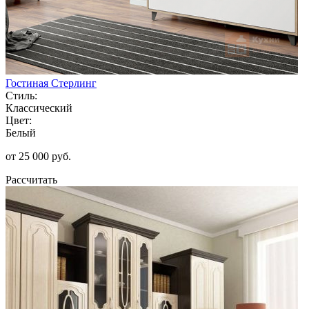
Гостиная Стерлинг
Стиль:
Классический
Цвет:
Белый
от 25 000 руб.
Рассчитать