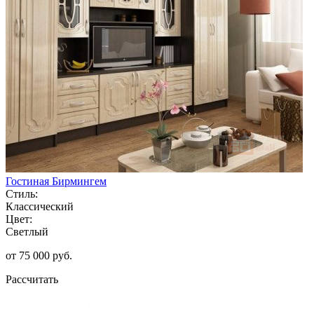
Гостиная Бирмингем
Стиль:
Классический
Цвет:
Светлый
от 75 000 руб.
Рассчитать