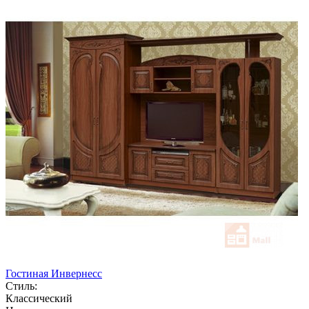
Гостиная Инвернесс
Стиль:
Классический