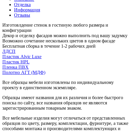
Отделка
Информация
Отзывы
Изготовлдение стенок в гостиную любого размера и
конфигурации
Декор и отделку фасадов можно выполнить под вашу задумку
Возможно сочетание нескольких цветов в одном фасаде
Бесплатная сборка в течение 1-2 рабочих дней
ЛДСП
Пластик Alvic Luxe
Пластик HPL
Пленка ПВХ
Полотно АГТ (МДФ)
Все образцы мебели изготовлены по индивидуальному
проекту в единственном экземпляре.
Образцы имеют названия для их различия и более быстрого
поиска по сайту, все названия образцов не являются
зарегистрированным товарным знаком.
Все мебельные изделия могут отличаться от представленных
образцов по цвету, размеру, комплектации, фурнитуре, а также
способами монтажа и производителями комплектующих и