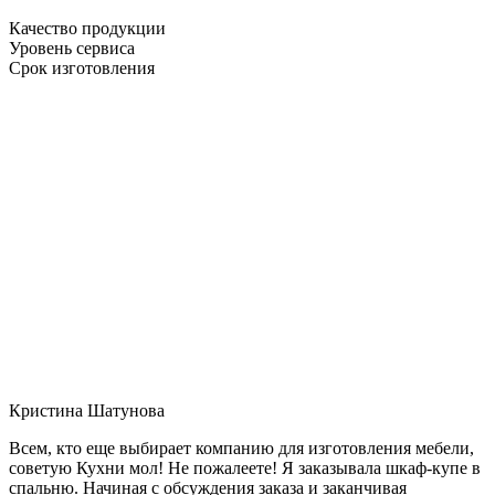
Качество продукции
Уровень сервиса
Срок изготовления
Кристина Шатунова
Всем, кто еще выбирает компанию для изготовления мебели,
советую Кухни мол! Не пожалеете! Я заказывала шкаф-купе в
спальню. Начиная с обсуждения заказа и заканчивая