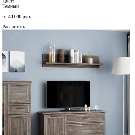
Цвет:
Темный
от 40 000 руб.
Рассчитать