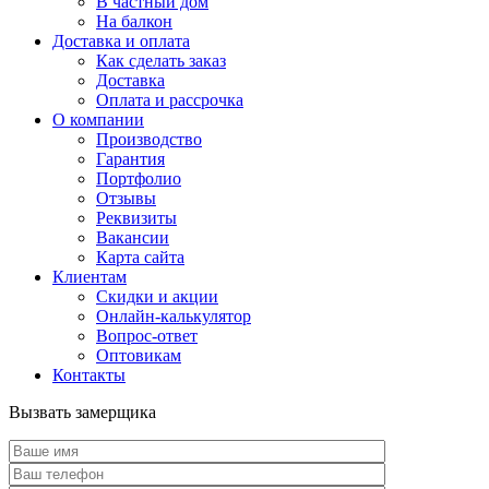
В частный дом
На балкон
Доставка и оплата
Как сделать заказ
Доставка
Оплата и рассрочка
О компании
Производство
Гарантия
Портфолио
Отзывы
Реквизиты
Вакансии
Карта сайта
Клиентам
Скидки и акции
Онлайн-калькулятор
Вопрос-ответ
Оптовикам
Контакты
Вызвать замерщика