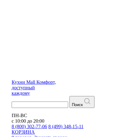
Кухни
Mall
Комфорт,
доступный
каждому
Поиск
ПН-ВС
с 10:00 до 20:00
8 (800) 302-77-06
8 (499) 348-15-11
КОРЗИНА