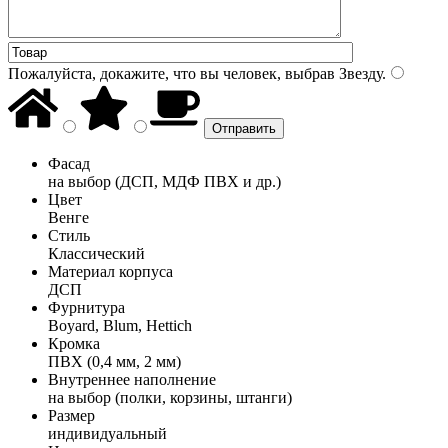
Пожалуйста, докажите, что вы человек, выбрав
Звезду
.
Фасад
на выбор (ДСП, МДФ ПВХ и др.)
Цвет
Венге
Стиль
Классический
Материал корпуса
ДСП
Фурнитура
Boyard, Blum, Hettich
Кромка
ПВХ (0,4 мм, 2 мм)
Внутреннее наполнение
на выбор (полки, корзины, штанги)
Размер
индивидуальный