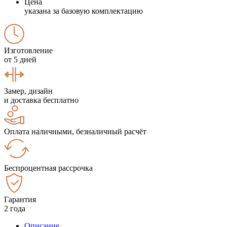
Цена
указана за базовую комплектацию
Изготовление
от 5 дней
Замер, дизайн
и доставка бесплатно
Оплата наличными, безналичный расчёт
Беспроцентная рассрочка
Гарантия
2 года
Описание