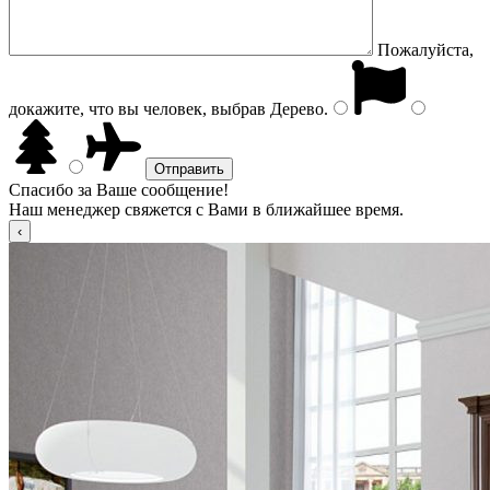
Пожалуйста,
докажите, что вы человек, выбрав
Дерево
.
Спасибо за Ваше сообщение!
Наш менеджер свяжется с Вами в ближайшее время.