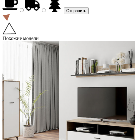
Похожие модели