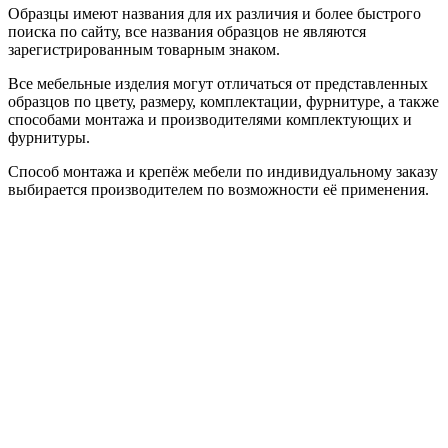
Образцы имеют названия для их различия и более быстрого
поиска по сайту, все названия образцов не являются
зарегистрированным товарным знаком.
Все мебельные изделия могут отличаться от представленных
образцов по цвету, размеру, комплектации, фурнитуре, а также
способами монтажа и производителями комплектующих и
фурнитуры.
Способ монтажа и крепёж мебели по индивидуальному заказу
выбирается производителем по возможности её применения.