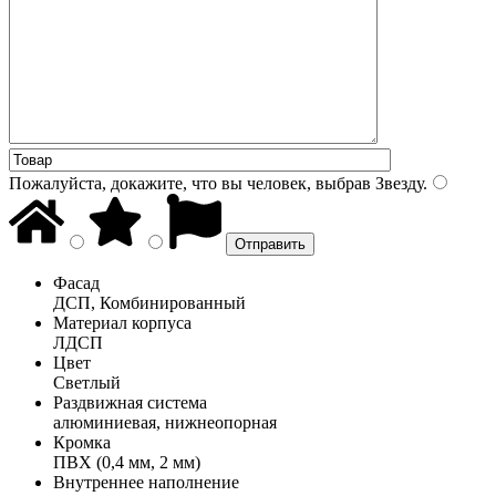
Пожалуйста, докажите, что вы человек, выбрав
Звезду
.
Фасад
ДСП, Комбинированный
Материал корпуса
ЛДСП
Цвет
Светлый
Раздвижная система
алюминиевая, нижнеопорная
Кромка
ПВХ (0,4 мм, 2 мм)
Внутреннее наполнение