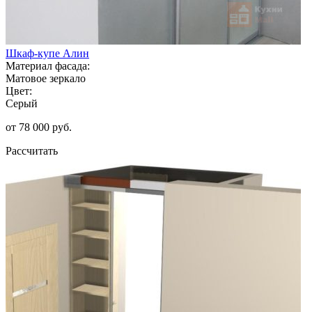
Шкаф-купе Алин
Материал фасада:
Матовое зеркало
Цвет:
Серый
от 78 000 руб.
Рассчитать