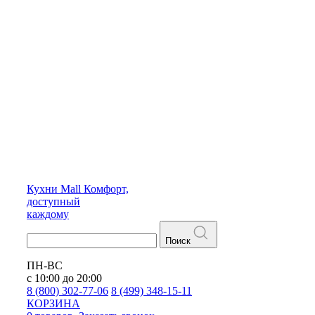
Кухни
Mall
Комфорт,
доступный
каждому
Поиск
ПН-ВС
с 10:00 до 20:00
8 (800) 302-77-06
8 (499) 348-15-11
КОРЗИНА