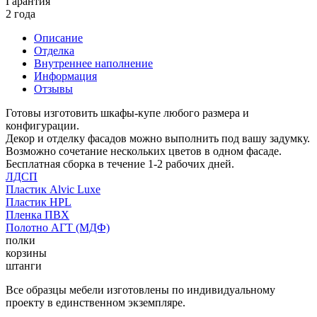
Гарантия
2 года
Описание
Отделка
Внутреннее наполнение
Информация
Отзывы
Готовы изготовить шкафы-купе любого размера и
конфигурации.
Декор и отделку фасадов можно выполнить под вашу задумку.
Возможно сочетание нескольких цветов в одном фасаде.
Бесплатная сборка в течение 1-2 рабочих дней.
ЛДСП
Пластик Alvic Luxe
Пластик HPL
Пленка ПВХ
Полотно АГТ (МДФ)
полки
корзины
штанги
Все образцы мебели изготовлены по индивидуальному
проекту в единственном экземпляре.