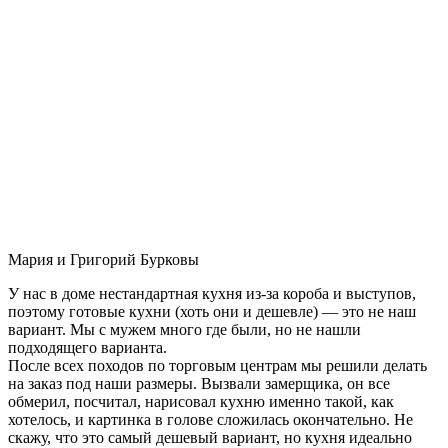
Мария и Григорий Бурковы
У нас в доме нестандартная кухня из-за короба и выступов,
поэтому готовые кухни (хоть они и дешевле) — это не наш
вариант. Мы с мужем много где были, но не нашли
подходящего варианта.
После всех походов по торговым центрам мы решили делать
на заказ под наши размеры. Вызвали замерщика, он все
обмерил, посчитал, нарисовал кухню именно такой, как
хотелось, и картинка в голове сложилась окончательно. Не
скажу, что это самый дешевый вариант, но кухня идеально