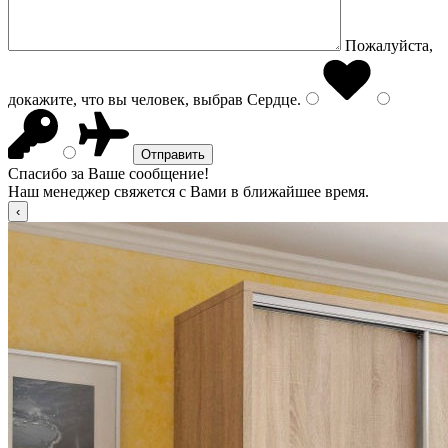
Пожалуйста,
докажите, что вы человек, выбрав
Сердце
.
Спасибо за Ваше сообщение!
Наш менеджер свяжется с Вами в ближайшее время.