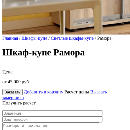
Главная
/
Шкафы-купе
/
Светлые шкафы-купе
/ Рамора
Шкаф-купе Рамора
Цена:
от 45 000
руб.
Добавить в корзину
Расчет цены
Вызвать
Заказать
замерщика
Получить расчет