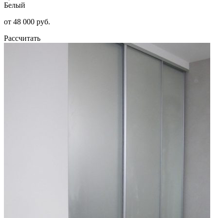
Белый
от 48 000 руб.
Рассчитать