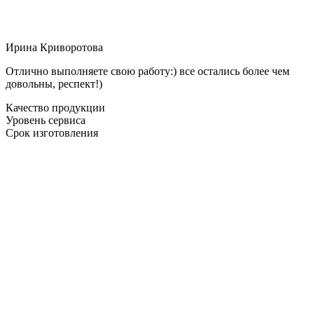
Ирина Криворотова
Отлично выполняете свою работу:) все остались более чем
довольны, респект!)
Качество продукции
Уровень сервиса
Срок изготовления