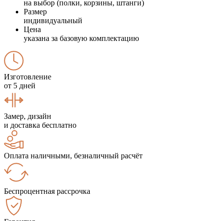
на выбор (полки, корзины, штанги)
Размер
индивидуальный
Цена
указана за базовую комплектацию
Изготовление
от 5 дней
Замер, дизайн
и доставка бесплатно
Оплата наличными, безналичный расчёт
Беспроцентная рассрочка