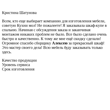
Кристина Шатунова
Всем, кто еще выбирает компанию для изготовления мебели,
советую Кухни мол! Не пожалеете! Я заказывала шкаф-купе в
спальню. Начиная с обсуждения заказа и заканчивая
монтажом никаких проблем не было. Все было сделано очень
быстро и качественно. К тому же мне ещё скидку сделали!
Огромное спасибо сборщику
Алексею
за прекрасный шкаф!
Это мастер своего дела! Всю мебель буду заказывать только
здесь.
Качество продукции
Уровень сервиса
Срок изготовления