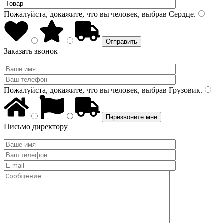
Пожалуйста, докажите, что вы человек, выбрав
Сердце
.
Заказать звонок
Пожалуйста, докажите, что вы человек, выбрав
Грузовик
.
Письмо директору