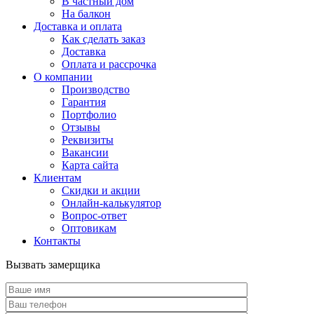
В частный дом
На балкон
Доставка и оплата
Как сделать заказ
Доставка
Оплата и рассрочка
О компании
Производство
Гарантия
Портфолио
Отзывы
Реквизиты
Вакансии
Карта сайта
Клиентам
Скидки и акции
Онлайн-калькулятор
Вопрос-ответ
Оптовикам
Контакты
Вызвать замерщика