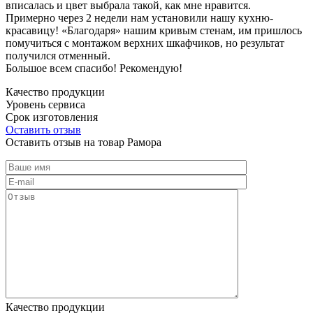
вписалась и цвет выбрала такой, как мне нравится.
Примерно через 2 недели нам установили нашу кухню-
красавицу! «Благодаря» нашим кривым стенам, им пришлось
помучиться с монтажом верхних шкафчиков, но результат
получился отменный.
Большое всем спасибо! Рекомендую!
Качество продукции
Уровень сервиса
Срок изготовления
Оставить отзыв
Оставить отзыв на товар Рамора
Качество продукции