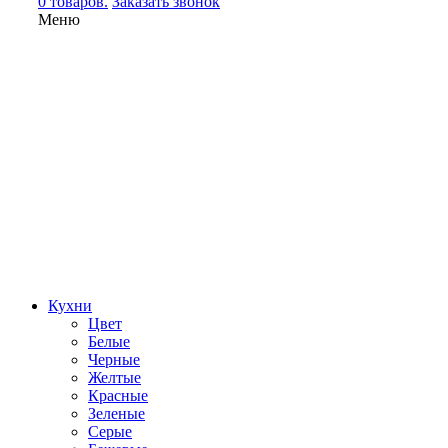
0 товаров.
Заказать звонок
Меню
Кухни
Цвет
Белые
Черные
Желтые
Красные
Зеленые
Серые