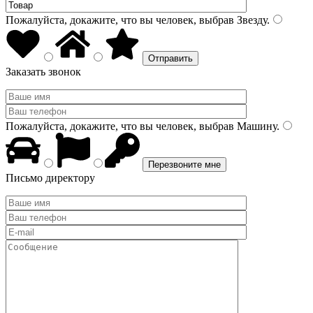
Пожалуйста, докажите, что вы человек, выбрав
Звезду
.
Заказать звонок
Пожалуйста, докажите, что вы человек, выбрав
Машину
.
Письмо директору