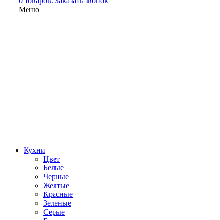
0 товаров.
Заказать звонок
Меню
Кухни
Цвет
Белые
Черные
Желтые
Красные
Зеленые
Серые