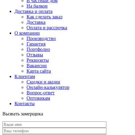
В частный дом
На балкон
Доставка и оплата
Как сделать заказ
Доставка
Оплата и рассрочка
О компании
Производство
Гарантия
Портфолио
Отзывы
Реквизиты
Вакансии
Карта сайта
Клиентам
Скидки и акции
Онлайн-калькулятор
Вопрос-ответ
Оптовикам
Контакты
Вызвать замерщика