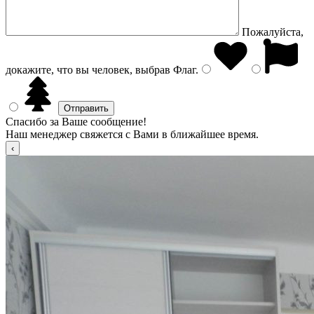
Пожалуйста,
докажите, что вы человек, выбрав
Флаг
.
Спасибо за Ваше сообщение!
Наш менеджер свяжется с Вами в ближайшее время.