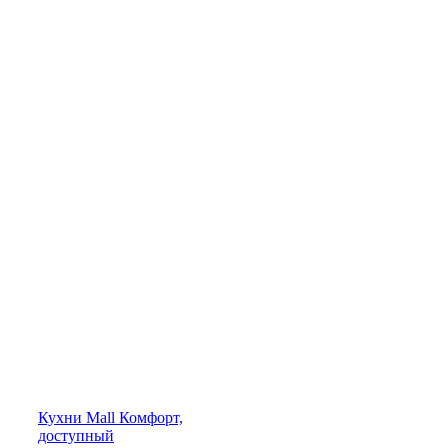
Кухни
Mall
Комфорт,
доступный