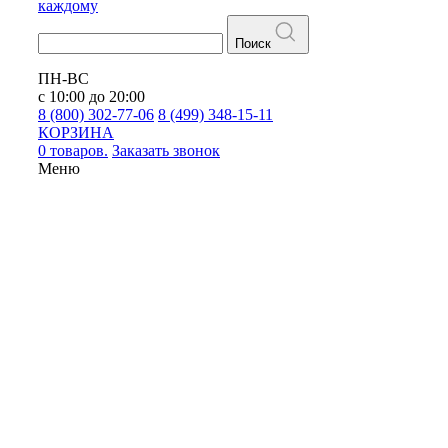
каждому
Поиск
ПН-ВС
с 10:00 до 20:00
8 (800) 302-77-06
8 (499) 348-15-11
КОРЗИНА
0 товаров.
Заказать звонок
Меню