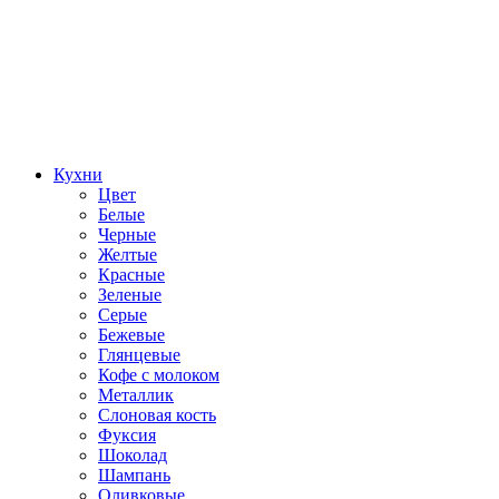
Кухни
Цвет
Белые
Черные
Желтые
Красные
Зеленые
Серые
Бежевые
Глянцевые
Кофе с молоком
Металлик
Слоновая кость
Фуксия
Шоколад
Шампань
Оливковые