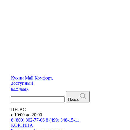
Кухни
Mall
Комфорт,
доступный
каждому
Поиск
ПН-ВС
с 10:00 до 20:00
8 (800) 302-77-06
8 (499) 348-15-11
КОРЗИНА