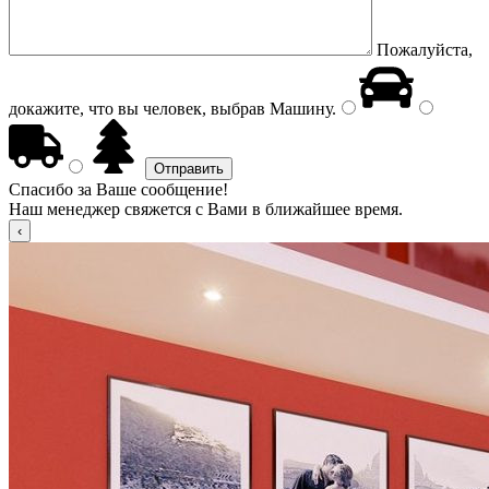
Пожалуйста,
докажите, что вы человек, выбрав
Машину
.
Спасибо за Ваше сообщение!
Наш менеджер свяжется с Вами в ближайшее время.