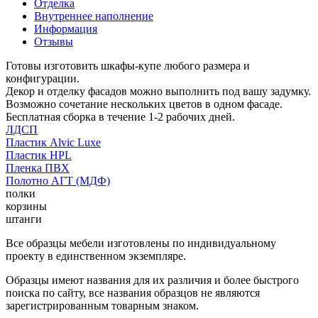
Отделка
Внутреннее наполнение
Информация
Отзывы
Готовы изготовить шкафы-купе любого размера и
конфигурации.
Декор и отделку фасадов можно выполнить под вашу задумку.
Возможно сочетание нескольких цветов в одном фасаде.
Бесплатная сборка в течение 1-2 рабочих дней.
ЛДСП
Пластик Alvic Luxe
Пластик HPL
Пленка ПВХ
Полотно АГТ (МДФ)
полки
корзины
штанги
Все образцы мебели изготовлены по индивидуальному
проекту в единственном экземпляре.
Образцы имеют названия для их различия и более быстрого
поиска по сайту, все названия образцов не являются
зарегистрированным товарным знаком.