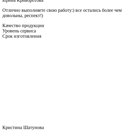
Ирина Криворотова
Отлично выполняете свою работу:) все остались более чем
довольны, респект!)
Качество продукции
Уровень сервиса
Срок изготовления
Кристина Шатунова