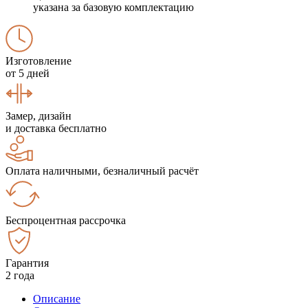
указана за базовую комплектацию
Изготовление
от 5 дней
Замер, дизайн
и доставка бесплатно
Оплата наличными, безналичный расчёт
Беспроцентная рассрочка
Гарантия
2 года
Описание