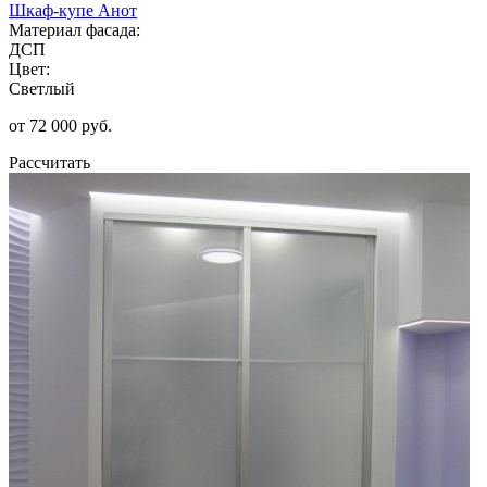
Шкаф-купе Анот
Материал фасада:
ДСП
Цвет:
Светлый
от 72 000 руб.
Рассчитать