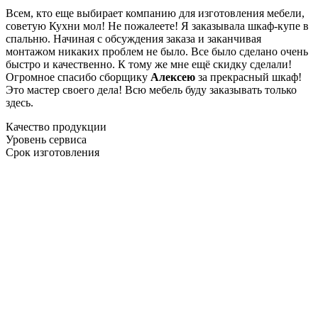
Всем, кто еще выбирает компанию для изготовления мебели,
советую Кухни мол! Не пожалеете! Я заказывала шкаф-купе в
спальню. Начиная с обсуждения заказа и заканчивая
монтажом никаких проблем не было. Все было сделано очень
быстро и качественно. К тому же мне ещё скидку сделали!
Огромное спасибо сборщику
Алексею
за прекрасный шкаф!
Это мастер своего дела! Всю мебель буду заказывать только
здесь.
Качество продукции
Уровень сервиса
Срок изготовления