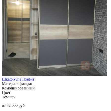
Шкаф-купе Графит
Материал фасада:
Комбинированный
Цвет:
Темный
от 42 000 руб.