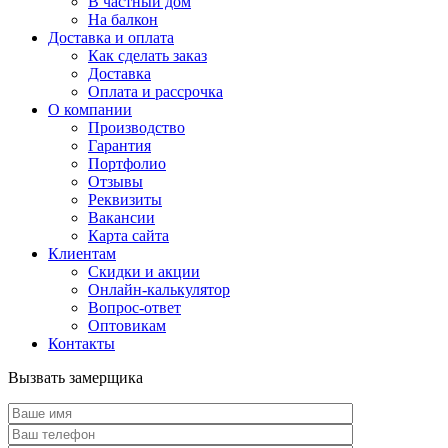
В частный дом
На балкон
Доставка и оплата
Как сделать заказ
Доставка
Оплата и рассрочка
О компании
Производство
Гарантия
Портфолио
Отзывы
Реквизиты
Вакансии
Карта сайта
Клиентам
Скидки и акции
Онлайн-калькулятор
Вопрос-ответ
Оптовикам
Контакты
Вызвать замерщика