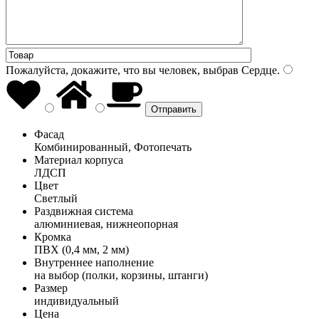
Пожалуйста, докажите, что вы человек, выбрав
Сердце
.
Фасад
Комбинированный, Фотопечать
Материал корпуса
ЛДСП
Цвет
Светлый
Раздвижная система
алюминиевая, нижнеопорная
Кромка
ПВХ (0,4 мм, 2 мм)
Внутреннее наполнение
на выбор (полки, корзины, штанги)
Размер
индивидуальный
Цена