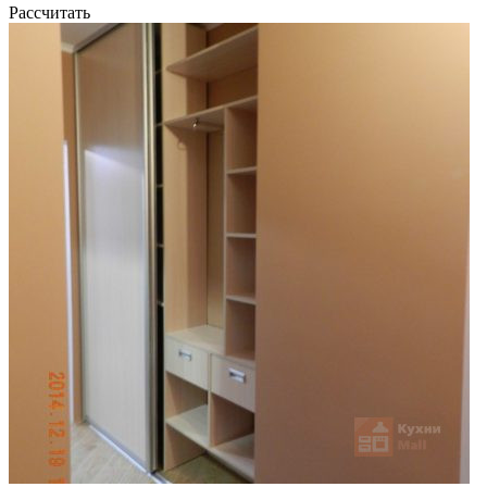
Рассчитать