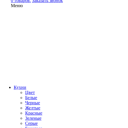
0 товаров.
Заказать звонок
Меню
Кухни
Цвет
Белые
Черные
Желтые
Красные
Зеленые
Серые