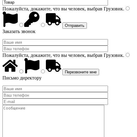
Пожалуйста, докажите, что вы человек, выбрав
Грузовик
.
Заказать звонок
Пожалуйста, докажите, что вы человек, выбрав
Грузовик
.
Письмо директору