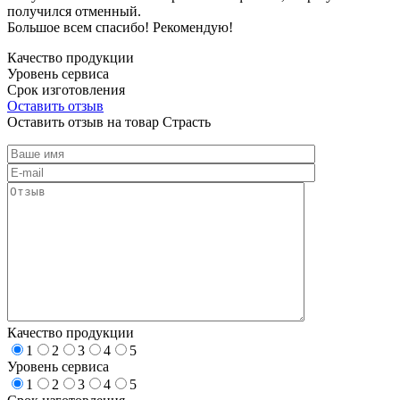
получился отменный.
Большое всем спасибо! Рекомендую!
Качество продукции
Уровень сервиса
Срок изготовления
Оставить отзыв
Оставить отзыв на товар Страсть
Качество продукции
1
2
3
4
5
Уровень сервиса
1
2
3
4
5