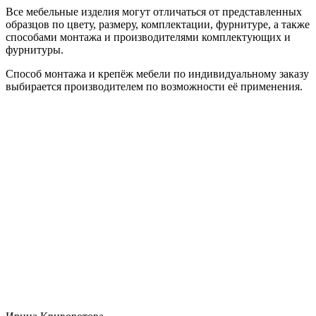
Все мебельные изделия могут отличаться от представленных
образцов по цвету, размеру, комплектации, фурнитуре, а также
способами монтажа и производителями комплектующих и
фурнитуры.
Способ монтажа и крепёж мебели по индивидуальному заказу
выбирается производителем по возможности её применения.