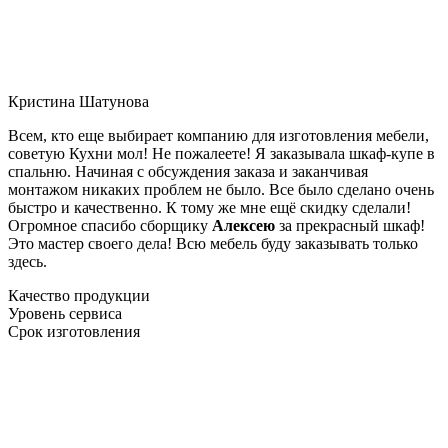
Кристина Шатунова
Всем, кто еще выбирает компанию для изготовления мебели,
советую Кухни мол! Не пожалеете! Я заказывала шкаф-купе в
спальню. Начиная с обсуждения заказа и заканчивая
монтажом никаких проблем не было. Все было сделано очень
быстро и качественно. К тому же мне ещё скидку сделали!
Огромное спасибо сборщику
Алексею
за прекрасный шкаф!
Это мастер своего дела! Всю мебель буду заказывать только
здесь.
Качество продукции
Уровень сервиса
Срок изготовления