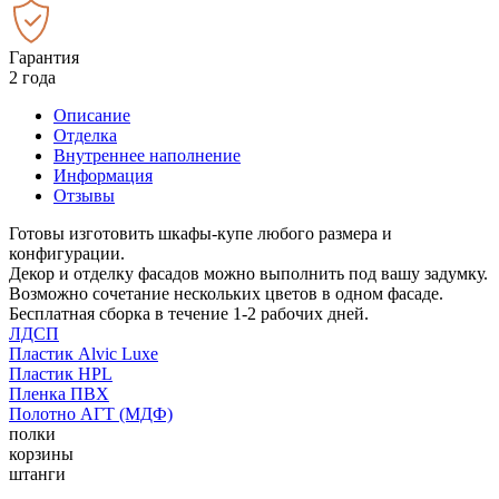
Гарантия
2 года
Описание
Отделка
Внутреннее наполнение
Информация
Отзывы
Готовы изготовить шкафы-купе любого размера и
конфигурации.
Декор и отделку фасадов можно выполнить под вашу задумку.
Возможно сочетание нескольких цветов в одном фасаде.
Бесплатная сборка в течение 1-2 рабочих дней.
ЛДСП
Пластик Alvic Luxe
Пластик HPL
Пленка ПВХ
Полотно АГТ (МДФ)
полки
корзины
штанги