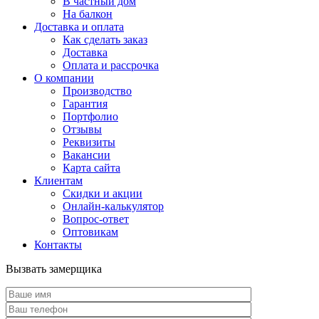
В частный дом
На балкон
Доставка и оплата
Как сделать заказ
Доставка
Оплата и рассрочка
О компании
Производство
Гарантия
Портфолио
Отзывы
Реквизиты
Вакансии
Карта сайта
Клиентам
Скидки и акции
Онлайн-калькулятор
Вопрос-ответ
Оптовикам
Контакты
Вызвать замерщика