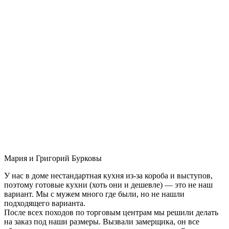
Мария и Григорий Бурковы
У нас в доме нестандартная кухня из-за короба и выступов,
поэтому готовые кухни (хоть они и дешевле) — это не наш
вариант. Мы с мужем много где были, но не нашли
подходящего варианта.
После всех походов по торговым центрам мы решили делать
на заказ под наши размеры. Вызвали замерщика, он все