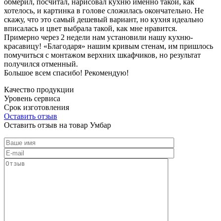
обмерил, посчитал, нарисовал кухню именно такой, как
хотелось, и картинка в голове сложилась окончательно. Не
скажу, что это самый дешевый вариант, но кухня идеально
вписалась и цвет выбрала такой, как мне нравится.
Примерно через 2 недели нам установили нашу кухню-
красавицу! «Благодаря» нашим кривым стенам, им пришлось
помучиться с монтажом верхних шкафчиков, но результат
получился отменный.
Большое всем спасибо! Рекомендую!
Качество продукции
Уровень сервиса
Срок изготовления
Оставить отзыв
Оставить отзыв на товар Умбар