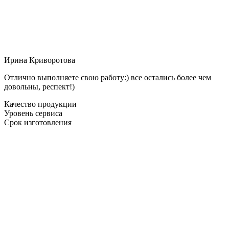
Ирина Криворотова
Отлично выполняете свою работу:) все остались более чем
довольны, респект!)
Качество продукции
Уровень сервиса
Срок изготовления