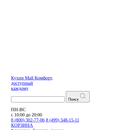
Кухни
Mall
Комфорт,
доступный
каждому
Поиск
ПН-ВС
с 10:00 до 20:00
8 (800) 302-77-06
8 (499) 348-15-11
КОРЗИНА