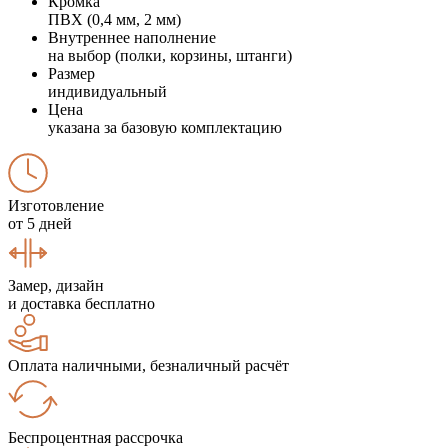
Кромка
ПВХ (0,4 мм, 2 мм)
Внутреннее наполнение
на выбор (полки, корзины, штанги)
Размер
индивидуальный
Цена
указана за базовую комплектацию
Изготовление
от 5 дней
Замер, дизайн
и доставка бесплатно
Оплата наличными, безналичный расчёт
Беспроцентная рассрочка