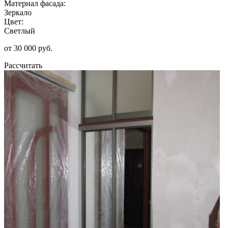
Материал фасада:
Зеркало
Цвет:
Светлый
от 30 000 руб.
Рассчитать