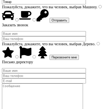
Пожалуйста, докажите, что вы человек, выбрав
Машину
.
Заказать звонок
Пожалуйста, докажите, что вы человек, выбрав
Дерево
.
Письмо директору