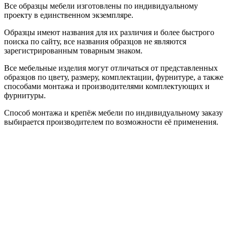
Все образцы мебели изготовлены по индивидуальному
проекту в единственном экземпляре.
Образцы имеют названия для их различия и более быстрого
поиска по сайту, все названия образцов не являются
зарегистрированным товарным знаком.
Все мебельные изделия могут отличаться от представленных
образцов по цвету, размеру, комплектации, фурнитуре, а также
способами монтажа и производителями комплектующих и
фурнитуры.
Способ монтажа и крепёж мебели по индивидуальному заказу
выбирается производителем по возможности её применения.