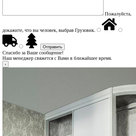
Пожалуйста,
докажите, что вы человек, выбрав
Грузовик
.
Спасибо за Ваше сообщение!
Наш менеджер свяжется с Вами в ближайшее время.