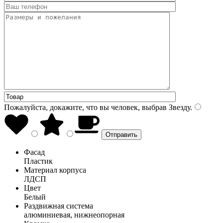
Пожалуйста, докажите, что вы человек, выбрав
Звезду
.
Фасад
Пластик
Материал корпуса
ЛДСП
Цвет
Белый
Раздвижная система
алюминиевая, нижнеопорная