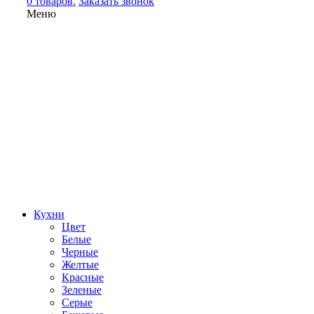
0 товаров.
Заказать звонок
Меню
Кухни
Цвет
Белые
Черные
Желтые
Красные
Зеленые
Серые