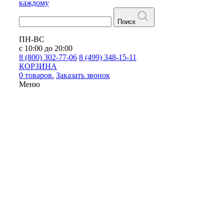
каждому
Поиск
ПН-ВС
с 10:00 до 20:00
8 (800) 302-77-06
8 (499) 348-15-11
КОРЗИНА
0 товаров.
Заказать звонок
Меню