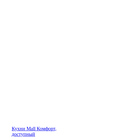
Кухни
Mall
Комфорт,
доступный