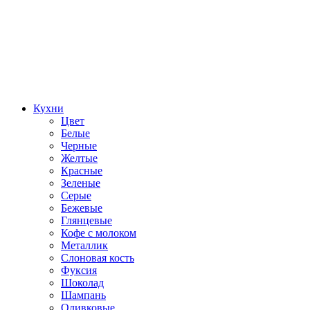
Кухни
Цвет
Белые
Черные
Желтые
Красные
Зеленые
Серые
Бежевые
Глянцевые
Кофе с молоком
Металлик
Слоновая кость
Фуксия
Шоколад
Шампань
Оливковые