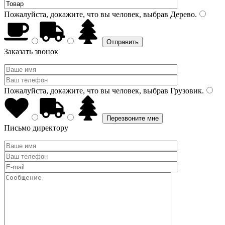
Пожалуйста, докажите, что вы человек, выбрав
Дерево
.
Заказать звонок
Пожалуйста, докажите, что вы человек, выбрав
Грузовик
.
Письмо директору