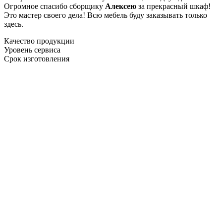
Огромное спасибо сборщику
Алексею
за прекрасный шкаф!
Это мастер своего дела! Всю мебель буду заказывать только
здесь.
Качество продукции
Уровень сервиса
Срок изготовления