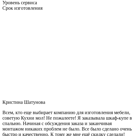
Уровень сервиса
Срок изготовления
Кристина Шатунова
Всем, кто еще выбирает компанию для изготовления мебели,
советую Кухни мол! Не пожалеете! Я заказывала шкаф-купе в
спальню. Начиная с обсуждения заказа и заканчивая
монтажом никаких проблем не было. Все было сделано очень
быстро и качественно. К тому же мне ещё скидку сделали!