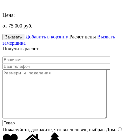
Цена:
от 75 000
руб.
Добавить в корзину
Расчет цены
Вызвать
Заказать
замерщика
Получить расчет
Пожалуйста, докажите, что вы человек, выбрав
Дом
.