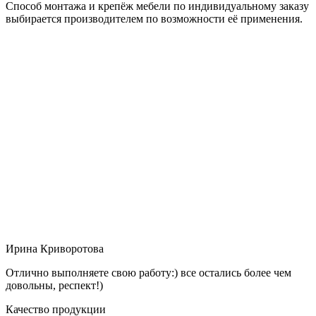
Способ монтажа и крепёж мебели по индивидуальному заказу
выбирается производителем по возможности её применения.
Ирина Криворотова
Отлично выполняете свою работу:) все остались более чем
довольны, респект!)
Качество продукции