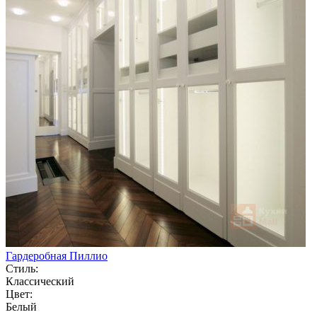
Гардеробная Пиллио
Стиль:
Классический
Цвет:
Белый