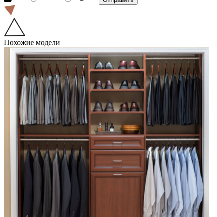
Похожие модели