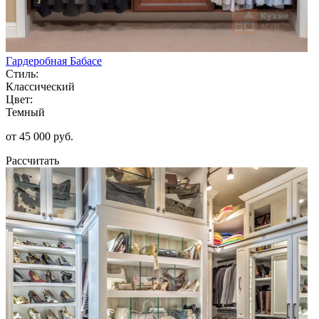
Гардеробная Бабасе
Стиль:
Классический
Цвет:
Темный
от 45 000 руб.
Рассчитать