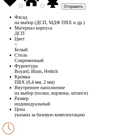
Фасад
на выбор (ДСП, МДФ ПВХ и др.)
Материал корпуса
ДСП
Цвет
<
Белый
Стиль
Современный
Фурнитура
Boyard, Blum, Hettich
Кромка
ПВХ (0,4 мм, 2 мм)
Внутреннее наполнение
на выбор (полки, корзины, штанги)
Размер
индивидуальный
Цена
указана за базовую комплектацию