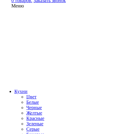
0 товаров.
Заказать звонок
Меню
Кухни
Цвет
Белые
Черные
Желтые
Красные
Зеленые
Серые