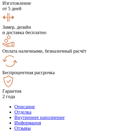
Изготовление
от 5 дней
Замер, дизайн
и доставка бесплатно
Оплата наличными, безналичный расчёт
Беспроцентная рассрочка
Гарантия
2 года
Описание
Отделка
Внутреннее наполнение
Информация
Отзывы