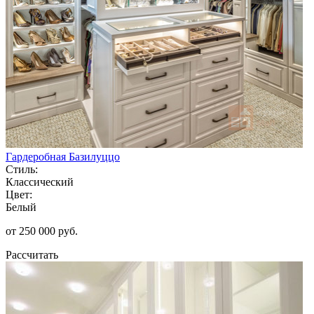
Гардеробная Базилуццо
Стиль:
Классический
Цвет:
Белый
от 250 000 руб.
Рассчитать