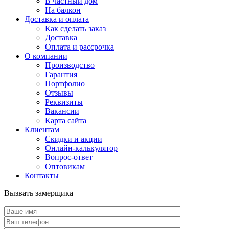
В частный дом
На балкон
Доставка и оплата
Как сделать заказ
Доставка
Оплата и рассрочка
О компании
Производство
Гарантия
Портфолио
Отзывы
Реквизиты
Вакансии
Карта сайта
Клиентам
Скидки и акции
Онлайн-калькулятор
Вопрос-ответ
Оптовикам
Контакты
Вызвать замерщика