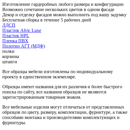
Изготовление гардеробных любого размера и конфигурации
Возможно сочетание нескольких цветов в одном фасаде
Декор и отделку фасадов можно выполнить под вашу задумку
Бесплатная сборка в течение 5 рабочих дней
ЛДСП
Пластик Alvic Luxe
Пластик HPL
Пленка ПВХ
Полотно АГТ (МДФ)
полки
корзины
штанги
Все образцы мебели изготовлены по индивидуальному
проекту в единственном экземпляре.
Образцы имеют названия для их различия и более быстрого
поиска по сайту, все названия образцов не являются
зарегистрированным товарным знаком.
Все мебельные изделия могут отличаться от представленных
образцов по цвету, размеру, комплектации, фурнитуре, а также
способами монтажа и производителями комплектующих и
фурнитуры.