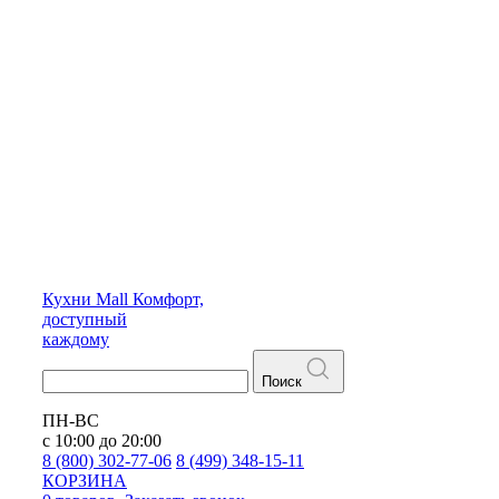
Кухни
Mall
Комфорт,
доступный
каждому
Поиск
ПН-ВС
с 10:00 до 20:00
8 (800) 302-77-06
8 (499) 348-15-11
КОРЗИНА