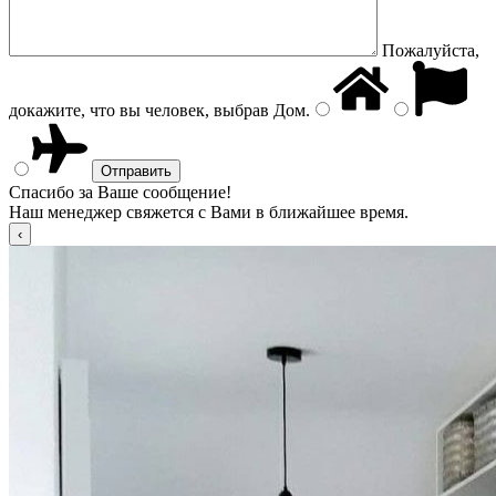
Пожалуйста,
докажите, что вы человек, выбрав
Дом
.
Спасибо за Ваше сообщение!
Наш менеджер свяжется с Вами в ближайшее время.