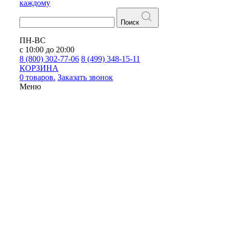
каждому
Поиск
ПН-ВС
с 10:00 до 20:00
8 (800) 302-77-06
8 (499) 348-15-11
КОРЗИНА
0 товаров.
Заказать звонок
Меню