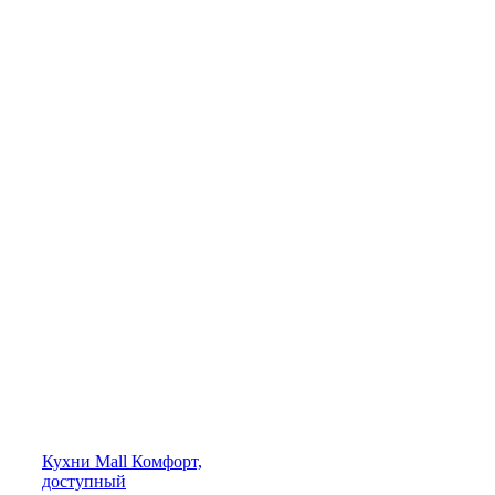
Кухни
Mall
Комфорт,
доступный