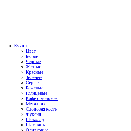
Кухни
Цвет
Белые
Черные
Желтые
Красные
Зеленые
Серые
Бежевые
Глянцевые
Кофе с молоком
Металлик
Слоновая кость
Фуксия
Шоколад
Шампань
Оливковые