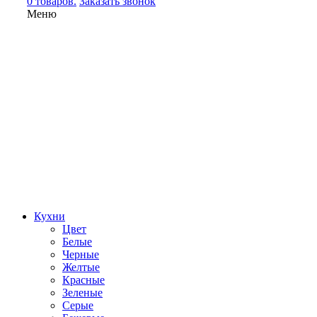
0 товаров.
Заказать звонок
Меню
Кухни
Цвет
Белые
Черные
Желтые
Красные
Зеленые
Серые