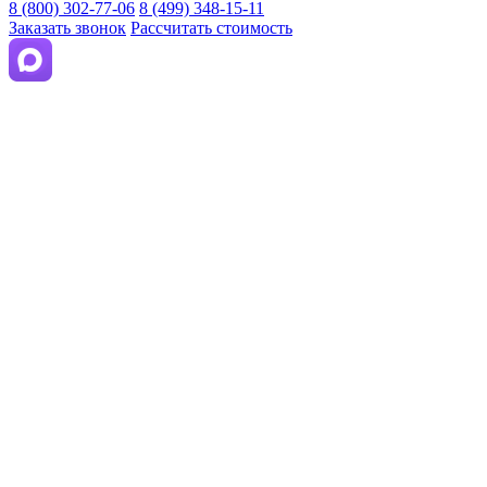
8 (800) 302-77-06
8 (499) 348-15-11
Заказать звонок
Рассчитать стоимость