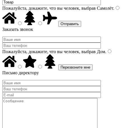
Пожалуйста, докажите, что вы человек, выбрав
Самолёт
.
Заказать звонок
Пожалуйста, докажите, что вы человек, выбрав
Дом
.
Письмо директору