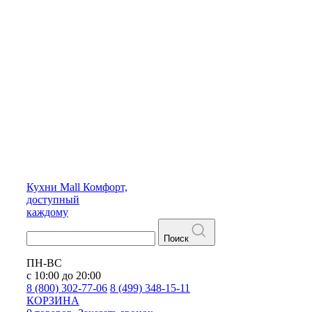
Кухни
Mall
Комфорт,
доступный
каждому
Поиск
ПН-ВС
с 10:00 до 20:00
8 (800) 302-77-06
8 (499) 348-15-11
КОРЗИНА