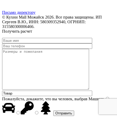
Письмо директору
© Кухни Mall Можайск 2026. Все права защищены. ИП
Сергеев В.Ю., ИНН: 580309352940, ОГРНИП:
315580300006466.
Получить расчет
Пожалуйста, докажите, что вы человек, выбрав
Машину
.