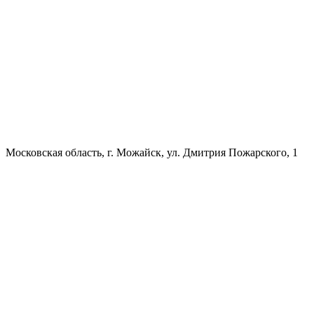
Московская область, г. Можайск, ул. Дмитрия Пожарского, 1