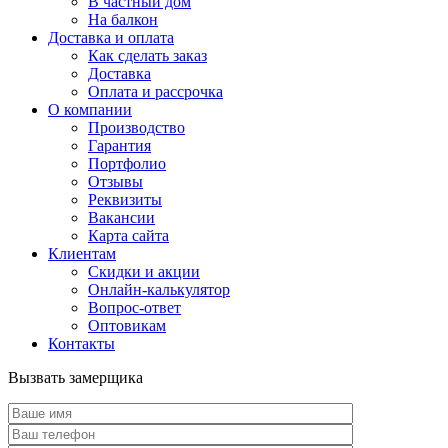
В частный дом
На балкон
Доставка и оплата
Как сделать заказ
Доставка
Оплата и рассрочка
О компании
Производство
Гарантия
Портфолио
Отзывы
Реквизиты
Вакансии
Карта сайта
Клиентам
Скидки и акции
Онлайн-калькулятор
Вопрос-ответ
Оптовикам
Контакты
Вызвать замерщика