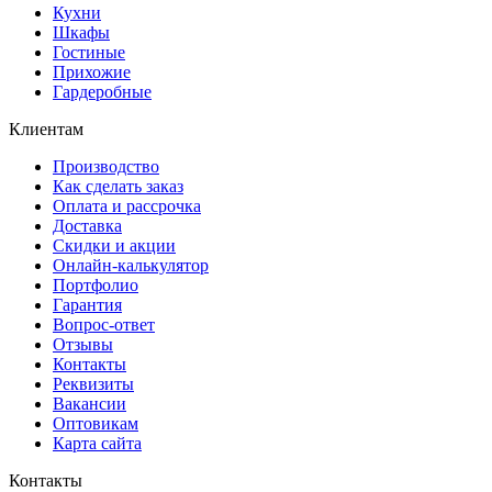
Кухни
Шкафы
Гостиные
Прихожие
Гардеробные
Клиентам
Производство
Как сделать заказ
Оплата и рассрочка
Доставка
Скидки и акции
Онлайн-калькулятор
Портфолио
Гарантия
Вопрос-ответ
Отзывы
Контакты
Реквизиты
Вакансии
Оптовикам
Карта сайта
Контакты