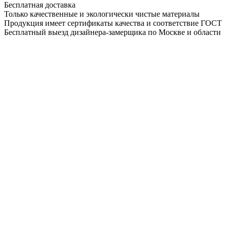
Бесплатная доставка
Только качественные и экологически чистые материалы
Продукция имеет сертификаты качества и соответствие ГОСТ
Бесплатный выезд дизайнера-замерщика по Москве и области