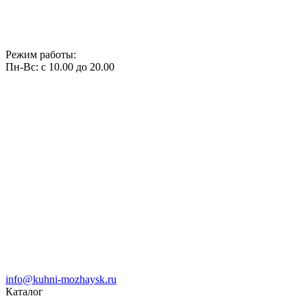
Режим работы:
Пн-Вс: с 10.00 до 20.00
info@kuhni-mozhaysk.ru
Каталог