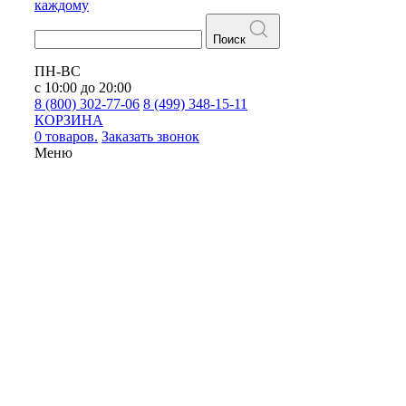
каждому
Поиск
ПН-ВС
с 10:00 до 20:00
8 (800) 302-77-06
8 (499) 348-15-11
КОРЗИНА
0 товаров.
Заказать звонок
Меню