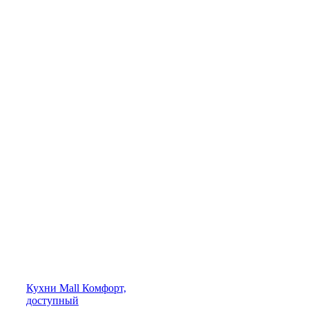
Кухни
Mall
Комфорт,
доступный