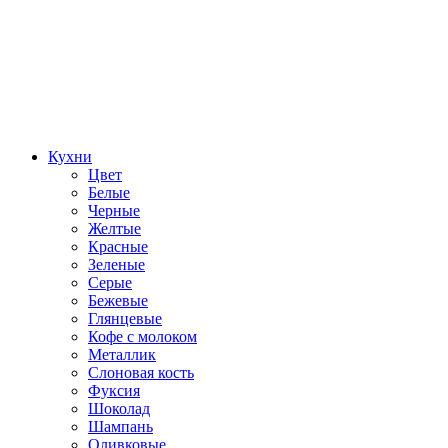
Кухни
Цвет
Белые
Черные
Желтые
Красные
Зеленые
Серые
Бежевые
Глянцевые
Кофе с молоком
Металлик
Слоновая кость
Фуксия
Шоколад
Шампань
Оливковые