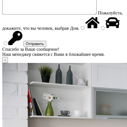
Пожалуйста,
докажите, что вы человек, выбрав
Дом
.
Спасибо за Ваше сообщение!
Наш менеджер свяжется с Вами в ближайшее время.