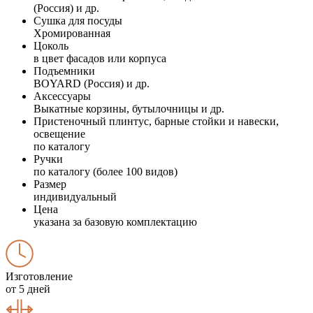
(Россия) и др.
Сушка для посуды
Хромированная
Цоколь
в цвет фасадов или корпуса
Подъемники
BOYARD (Россия) и др.
Аксессуары
Выкатные корзины, бутылочницы и др.
Пристеночный плинтус, барные стойки и навески,
освещение
по каталогу
Ручки
по каталогу (более 100 видов)
Размер
индивидуальный
Цена
указана за базовую комплектацию
Изготовление
от 5 дней