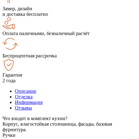
Замер, дизайн
и доставка бесплатно
Оплата наличными, безналичный расчёт
Беспроцентная рассрочка
Гарантия
2 года
Описание
Отделка
Информация
Отзывы
Что входит в комплект кухни?
Корпус, влагостойкая столешница, фасады, базовая
фурнитура.
Ручки