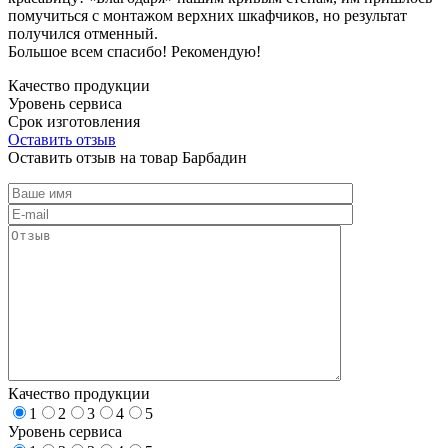
помучиться с монтажом верхних шкафчиков, но результат
получился отменный.
Большое всем спасибо! Рекомендую!
Качество продукции
Уровень сервиса
Срок изготовления
Оставить отзыв
Оставить отзыв на товар Барбадин
Качество продукции
1
2
3
4
5
Уровень сервиса