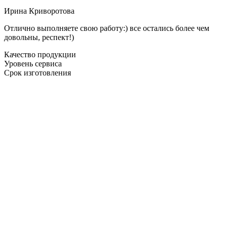
Ирина Криворотова
Отлично выполняете свою работу:) все остались более чем
довольны, респект!)
Качество продукции
Уровень сервиса
Срок изготовления