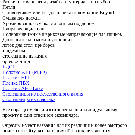
Различные варианты дизайна и материала на выбор
Петли
С доводчиком или без доводчика от компании Boyard
Сушка для посуды
Хромированная сушка с двойным поддоном
Направляющие пвш
Полновыдвижные шариковые направляющие для ящиков
Дополнительно можно установить
лоток для стол. приборов
тандембоксы
столешница из камня
бутылочница
ЛДСП
Полотно АГТ (МДФ)
Пластик HPL
Пленка ПВХ
Пластик Alvic Luxe
Столешницы из искусственного камня
Столешницы из пластика
Все образцы мебели изготовлены по индивидуальному
проекту в единственном экземпляре.
Образцы имеют названия для их различия и более быстрого
поиска по сайту, все названия образцов не являются