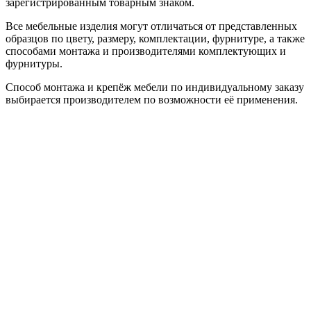
зарегистрированным товарным знаком.
Все мебельные изделия могут отличаться от представленных
образцов по цвету, размеру, комплектации, фурнитуре, а также
способами монтажа и производителями комплектующих и
фурнитуры.
Способ монтажа и крепёж мебели по индивидуальному заказу
выбирается производителем по возможности её применения.