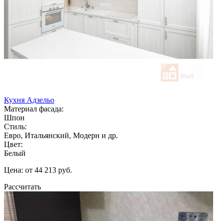
Кухня Адзельо
Материал фасада:
Шпон
Стиль:
Евро, Итальянский, Модерн и др.
Цвет:
Белый
Цена: от 44 213 руб.
Рассчитать