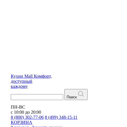
Кухни
Mall
Комфорт,
доступный
каждому
Поиск
ПН-ВС
с 10:00 до 20:00
8 (800) 302-77-06
8 (499) 348-15-11
КОРЗИНА