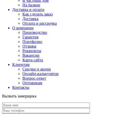
В частный дом
На балкон
Доставка и оплата
Как сделать заказ
Доставка
Оплата и рассрочка
О компании
Производство
Гарантия
Портфолио
Отзывы
Реквизиты
Вакансии
Карта сайта
Клиентам
Скидки и акции
Онлайн-калькулятор
Вопрос-ответ
Оптовикам
Контакты
Вызвать замерщика