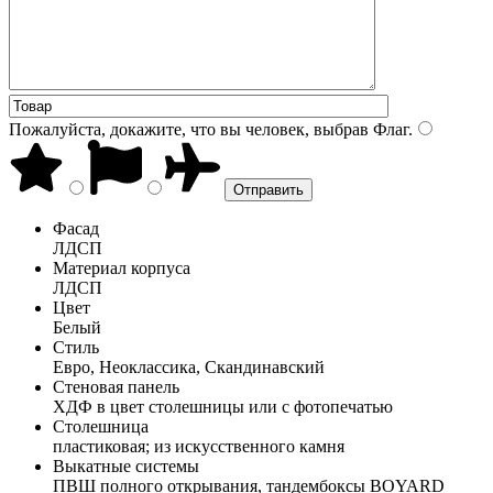
Пожалуйста, докажите, что вы человек, выбрав
Флаг
.
Фасад
ЛДСП
Материал корпуса
ЛДСП
Цвет
Белый
Стиль
Евро, Неоклассика, Скандинавский
Стеновая панель
ХДФ в цвет столешницы или с фотопечатью
Столешница
пластиковая; из искусственного камня
Выкатные системы
ПВШ полного открывания, тандембоксы BOYARD