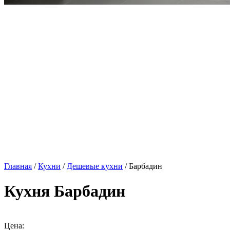
Главная
/
Кухни
/
Дешевые кухни
/ Барбадин
Кухня Барбадин
Цена: