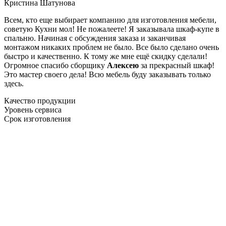
Кристина Шатунова
Всем, кто еще выбирает компанию для изготовления мебели,
советую Кухни мол! Не пожалеете! Я заказывала шкаф-купе в
спальню. Начиная с обсуждения заказа и заканчивая
монтажом никаких проблем не было. Все было сделано очень
быстро и качественно. К тому же мне ещё скидку сделали!
Огромное спасибо сборщику
Алексею
за прекрасный шкаф!
Это мастер своего дела! Всю мебель буду заказывать только
здесь.
Качество продукции
Уровень сервиса
Срок изготовления