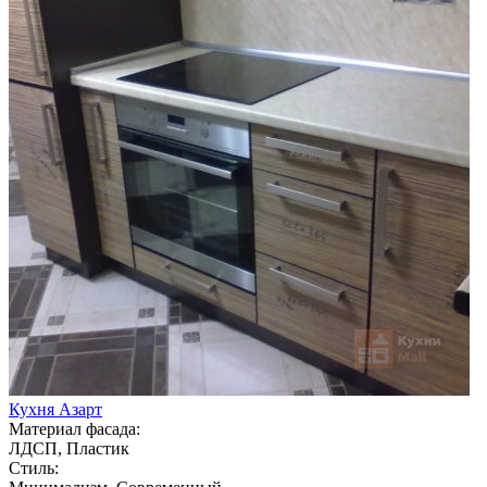
Кухня Азарт
Материал фасада:
ЛДСП, Пластик
Стиль: