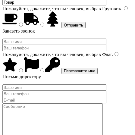
Пожалуйста, докажите, что вы человек, выбрав
Грузовик
.
Заказать звонок
Пожалуйста, докажите, что вы человек, выбрав
Флаг
.
Письмо директору