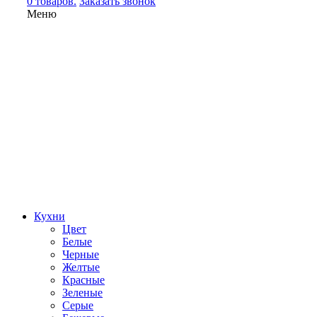
0 товаров.
Заказать звонок
Меню
Кухни
Цвет
Белые
Черные
Желтые
Красные
Зеленые
Серые