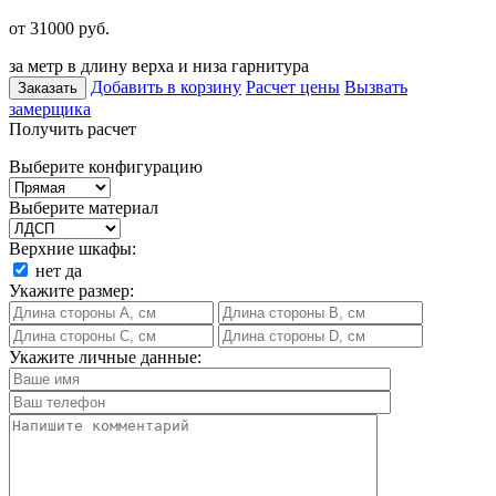
от 31000
руб.
за метр в длину верха и низа гарнитура
Добавить в корзину
Расчет цены
Вызвать
Заказать
замерщика
Получить расчет
Выберите конфигурацию
Выберите материал
Верхние шкафы:
нет
да
Укажите размер:
Укажите личные данные: