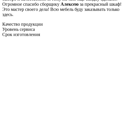
Огромное спасибо сборщику
Алексею
за прекрасный шкаф!
Это мастер своего дела! Всю мебель буду заказывать только
здесь.
Качество продукции
Уровень сервиса
Срок изготовления