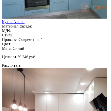
Кухня Алина
Материал фасада:
МДФ
Стиль:
Прованс, Современный
Цвет:
Мята, Синий
Цена: от 39 246 руб.
Рассчитать