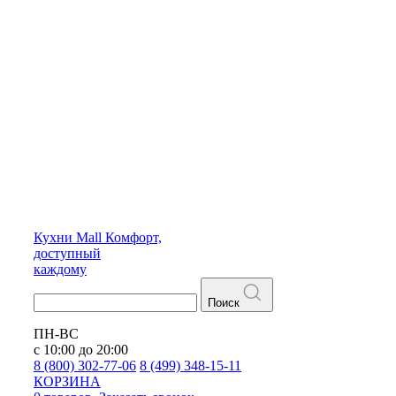
Кухни
Mall
Комфорт,
доступный
каждому
Поиск
ПН-ВС
с 10:00 до 20:00
8 (800) 302-77-06
8 (499) 348-15-11
КОРЗИНА