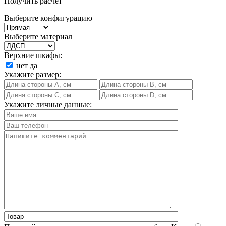
Получить расчет
Выберите конфигурацию
Выберите материал
Верхние шкафы:
нет
да
Укажите размер:
Укажите личные данные: