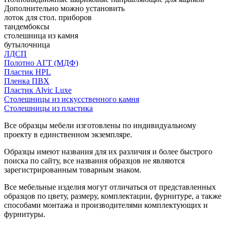
Дополнительно можно установить
лоток для стол. приборов
тандембоксы
столешница из камня
бутылочница
ЛДСП
Полотно АГТ (МДФ)
Пластик HPL
Пленка ПВХ
Пластик Alvic Luxe
Столешницы из искусственного камня
Столешницы из пластика
Все образцы мебели изготовлены по индивидуальному
проекту в единственном экземпляре.
Образцы имеют названия для их различия и более быстрого
поиска по сайту, все названия образцов не являются
зарегистрированным товарным знаком.
Все мебельные изделия могут отличаться от представленных
образцов по цвету, размеру, комплектации, фурнитуре, а также
способами монтажа и производителями комплектующих и
фурнитуры.