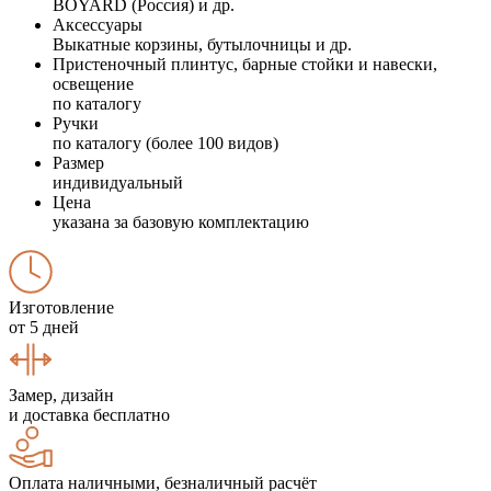
BOYARD (Россия) и др.
Аксессуары
Выкатные корзины, бутылочницы и др.
Пристеночный плинтус, барные стойки и навески,
освещение
по каталогу
Ручки
по каталогу (более 100 видов)
Размер
индивидуальный
Цена
указана за базовую комплектацию
Изготовление
от 5 дней
Замер, дизайн
и доставка бесплатно
Оплата наличными, безналичный расчёт