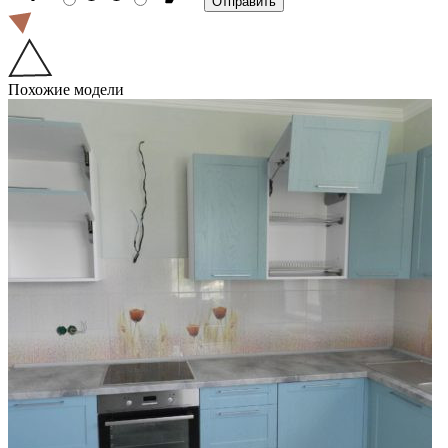
Похожие модели