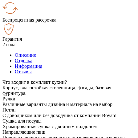
Беспроцентная рассрочка
Гарантия
2 года
Описание
Отделка
Информация
Отзывы
Что входит в комплект кухни?
Корпус, влагостойкая столешница, фасады, базовая
фурнитура.
Ручки
Различные варианты дизайна и материала на выбор
Петли
С доводчиком или без доводчика от компании Boyard
Сушка для посуды
Хромированная сушка с двойным поддоном
Направляющие пвш
Полновыдвижные шариковые направляющие для ящиков