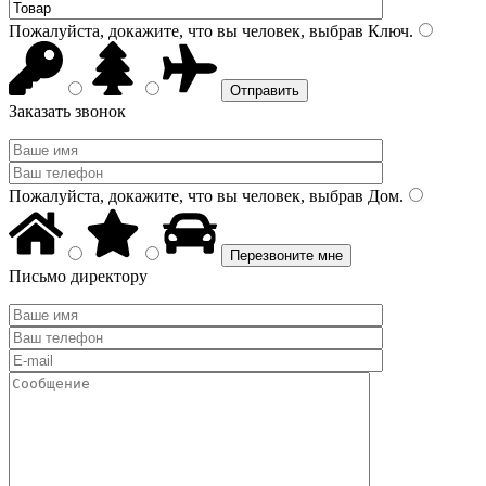
Пожалуйста, докажите, что вы человек, выбрав
Ключ
.
Заказать звонок
Пожалуйста, докажите, что вы человек, выбрав
Дом
.
Письмо директору