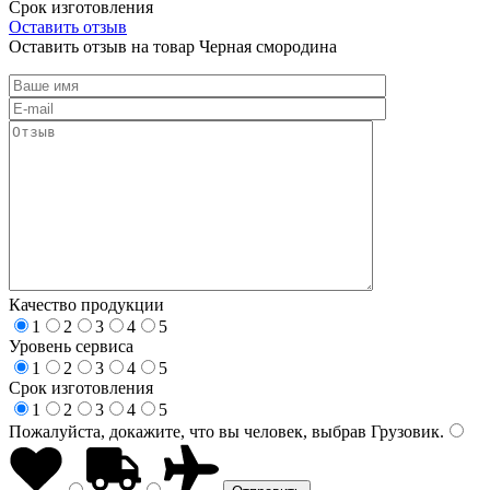
Срок изготовления
Оставить отзыв
Оставить отзыв на товар Черная смородина
Качество продукции
1
2
3
4
5
Уровень сервиса
1
2
3
4
5
Срок изготовления
1
2
3
4
5
Пожалуйста, докажите, что вы человек, выбрав
Грузовик
.