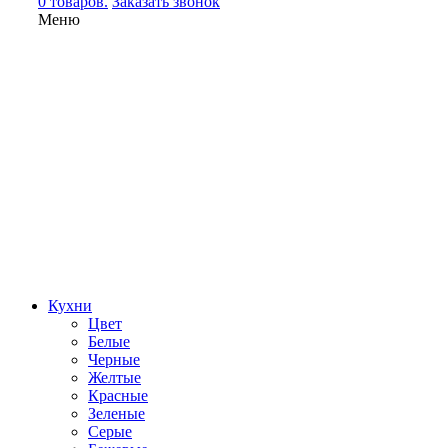
0 товаров.
Заказать звонок
Меню
Кухни
Цвет
Белые
Черные
Желтые
Красные
Зеленые
Серые