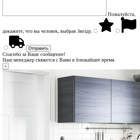
Пожалуйста,
докажите, что вы человек, выбрав
Звезду
.
Спасибо за Ваше сообщение!
Наш менеджер свяжется с Вами в ближайшее время.