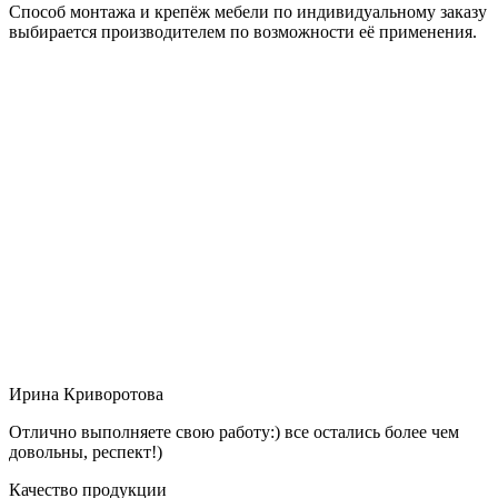
Способ монтажа и крепёж мебели по индивидуальному заказу
выбирается производителем по возможности её применения.
Ирина Криворотова
Отлично выполняете свою работу:) все остались более чем
довольны, респект!)
Качество продукции