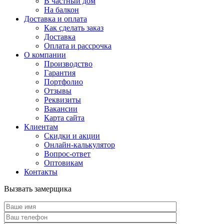
В частный дом
На балкон
Доставка и оплата
Как сделать заказ
Доставка
Оплата и рассрочка
О компании
Производство
Гарантия
Портфолио
Отзывы
Реквизиты
Вакансии
Карта сайта
Клиентам
Скидки и акции
Онлайн-калькулятор
Вопрос-ответ
Оптовикам
Контакты
Вызвать замерщика