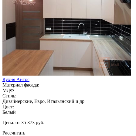
Кухня Айтос
Материал фасада:
МДФ
Стиль:
Дизайнерские, Евро, Итальянский и др.
Цвет:
Белый
Цена: от 35 373 руб.
Рассчитать