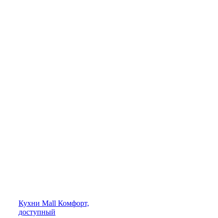
Кухни
Mall
Комфорт,
доступный