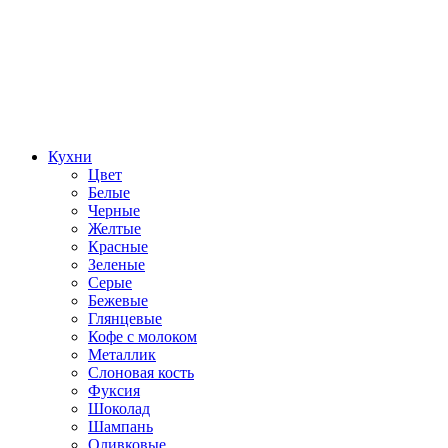
Кухни
Цвет
Белые
Черные
Желтые
Красные
Зеленые
Серые
Бежевые
Глянцевые
Кофе с молоком
Металлик
Слоновая кость
Фуксия
Шоколад
Шампань
Оливковые