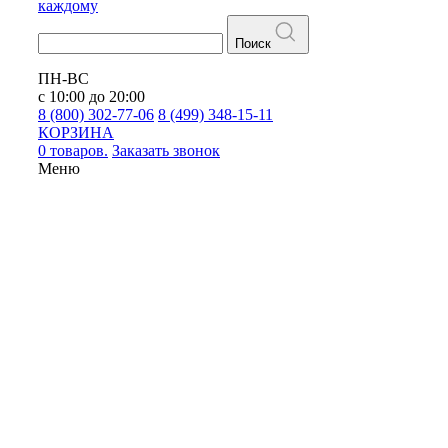
каждому
Поиск
ПН-ВС
с 10:00 до 20:00
8 (800) 302-77-06
8 (499) 348-15-11
КОРЗИНА
0 товаров.
Заказать звонок
Меню