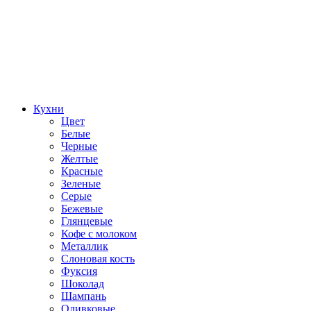
Кухни
Цвет
Белые
Черные
Желтые
Красные
Зеленые
Серые
Бежевые
Глянцевые
Кофе с молоком
Металлик
Слоновая кость
Фуксия
Шоколад
Шампань
Оливковые