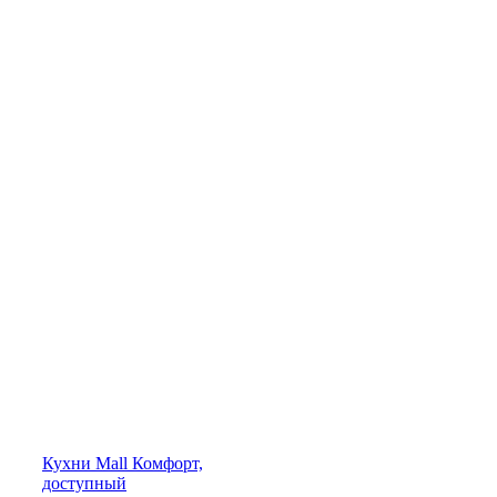
Кухни
Mall
Комфорт,
доступный