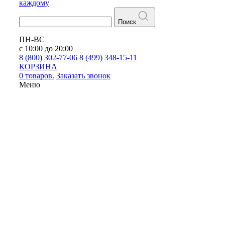
каждому
Поиск
ПН-ВС
с 10:00 до 20:00
8 (800) 302-77-06
8 (499) 348-15-11
КОРЗИНА
0 товаров.
Заказать звонок
Меню