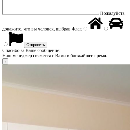
Пожалуйста,
докажите, что вы человек, выбрав
Флаг
.
Спасибо за Ваше сообщение!
Наш менеджер свяжется с Вами в ближайшее время.