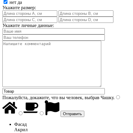
нет
да
Укажите размер:
Укажите личные данные:
Пожалуйста, докажите, что вы человек, выбрав
Чашку
.
Фасад
Акрил