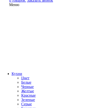
0 товаров.
Заказать звонок
Меню
Кухни
Цвет
Белые
Черные
Желтые
Красные
Зеленые
Серые