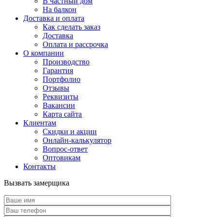
В частный дом
На балкон
Доставка и оплата
Как сделать заказ
Доставка
Оплата и рассрочка
О компании
Производство
Гарантия
Портфолио
Отзывы
Реквизиты
Вакансии
Карта сайта
Клиентам
Скидки и акции
Онлайн-калькулятор
Вопрос-ответ
Оптовикам
Контакты
Вызвать замерщика