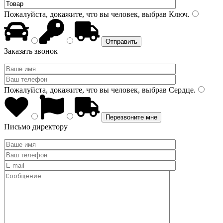
Пожалуйста, докажите, что вы человек, выбрав
Ключ
.
Заказать звонок
Пожалуйста, докажите, что вы человек, выбрав
Сердце
.
Письмо директору