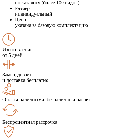
по каталогу (более 100 видов)
Размер
индивидуальный
Цена
указана за базовую комплектацию
Изготовление
от 5 дней
Замер, дизайн
и доставка бесплатно
Оплата наличными, безналичный расчёт
Беспроцентная рассрочка