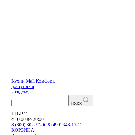
Кухни
Mall
Комфорт,
доступный
каждому
Поиск
ПН-ВС
с 10:00 до 20:00
8 (800) 302-77-06
8 (499) 348-15-11
КОРЗИНА