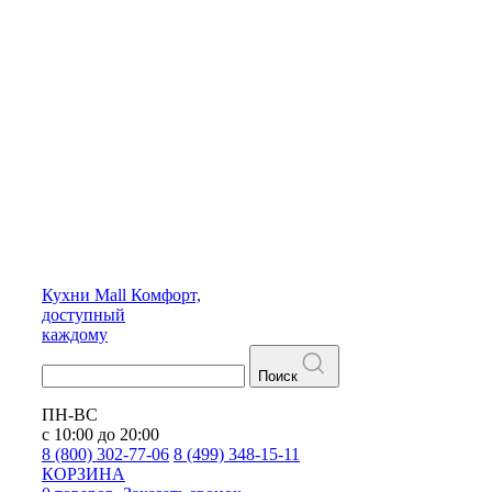
Кухни
Mall
Комфорт,
доступный
каждому
Поиск
ПН-ВС
с 10:00 до 20:00
8 (800) 302-77-06
8 (499) 348-15-11
КОРЗИНА