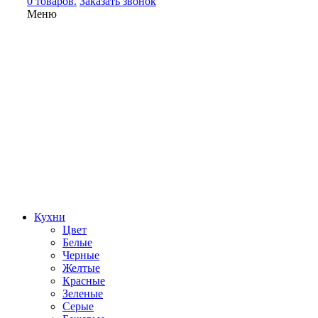
0 товаров.
Заказать звонок
Меню
Кухни
Цвет
Белые
Черные
Желтые
Красные
Зеленые
Серые