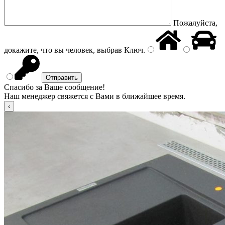
Пожалуйста,
докажите, что вы человек, выбрав
Ключ
.
Спасибо за Ваше сообщение!
Наш менеджер свяжется с Вами в ближайшее время.