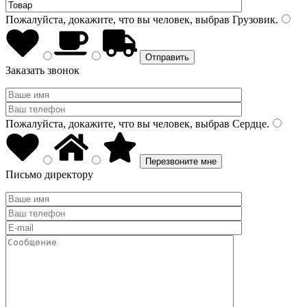
Пожалуйста, докажите, что вы человек, выбрав
Грузовик
.
Заказать звонок
Пожалуйста, докажите, что вы человек, выбрав
Сердце
.
Письмо директору