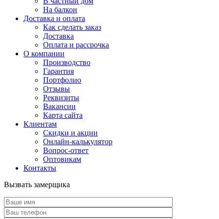
В частный дом
На балкон
Доставка и оплата
Как сделать заказ
Доставка
Оплата и рассрочка
О компании
Производство
Гарантия
Портфолио
Отзывы
Реквизиты
Вакансии
Карта сайта
Клиентам
Скидки и акции
Онлайн-калькулятор
Вопрос-ответ
Оптовикам
Контакты
Вызвать замерщика