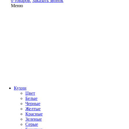
0 товаров.
Заказать звонок
Меню
Кухни
Цвет
Белые
Черные
Желтые
Красные
Зеленые
Серые