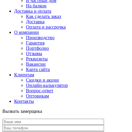
В частный дом
На балкон
Доставка и оплата
Как сделать заказ
Доставка
Оплата и рассрочка
О компании
Производство
Гарантия
Портфолио
Отзывы
Реквизиты
Вакансии
Карта сайта
Клиентам
Скидки и акции
Онлайн-калькулятор
Вопрос-ответ
Оптовикам
Контакты
Вызвать замерщика