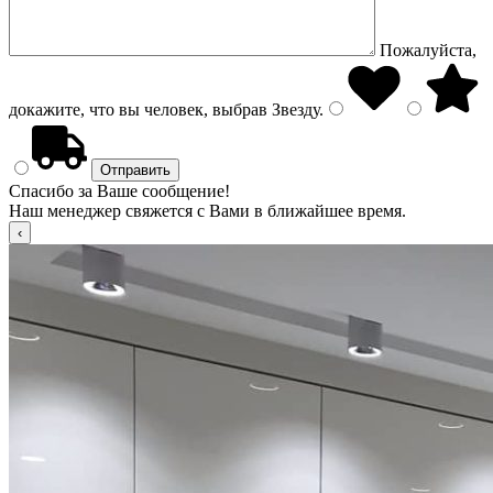
Пожалуйста,
докажите, что вы человек, выбрав
Звезду
.
Спасибо за Ваше сообщение!
Наш менеджер свяжется с Вами в ближайшее время.