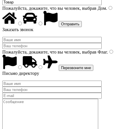
Пожалуйста, докажите, что вы человек, выбрав
Дом
.
Заказать звонок
Пожалуйста, докажите, что вы человек, выбрав
Флаг
.
Письмо директору