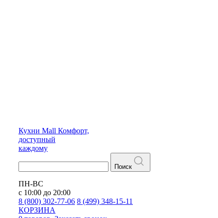
Кухни
Mall
Комфорт,
доступный
каждому
Поиск
ПН-ВС
с 10:00 до 20:00
8 (800) 302-77-06
8 (499) 348-15-11
КОРЗИНА