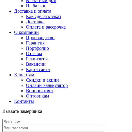
В частный дом
На балкон
Доставка и оплата
Как сделать заказ
Доставка
Оплата и рассрочка
О компании
Производство
Гарантия
Портфолио
Отзывы
Реквизиты
Вакансии
Карта сайта
Клиентам
Скидки и акции
Онлайн-калькулятор
Вопрос-ответ
Оптовикам
Контакты
Вызвать замерщика