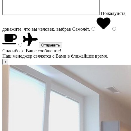
Пожалуйста,
докажите, что вы человек, выбрав
Самолёт
.
Спасибо за Ваше сообщение!
Наш менеджер свяжется с Вами в ближайшее время.