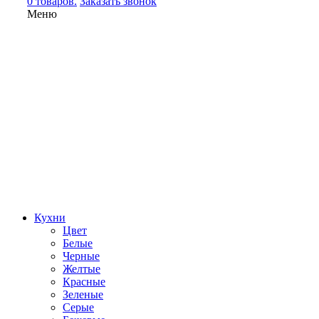
0 товаров.
Заказать звонок
Меню
Кухни
Цвет
Белые
Черные
Желтые
Красные
Зеленые
Серые