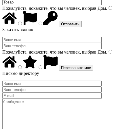
Пожалуйста, докажите, что вы человек, выбрав
Дом
.
Заказать звонок
Пожалуйста, докажите, что вы человек, выбрав
Дом
.
Письмо директору