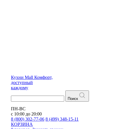
Кухни
Mall
Комфорт,
доступный
каждому
Поиск
ПН-ВС
с 10:00 до 20:00
8 (800) 302-77-06
8 (499) 348-15-11
КОРЗИНА