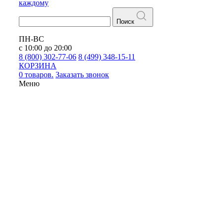
каждому
Поиск
ПН-ВС
с 10:00 до 20:00
8 (800) 302-77-06
8 (499) 348-15-11
КОРЗИНА
0 товаров.
Заказать звонок
Меню