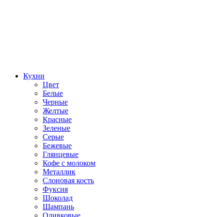
Кухни
Цвет
Белые
Черные
Желтые
Красные
Зеленые
Серые
Бежевые
Глянцевые
Кофе с молоком
Металлик
Слоновая кость
Фуксия
Шоколад
Шампань
Оливковые