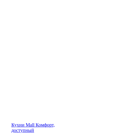
Кухни
Mall
Комфорт,
доступный