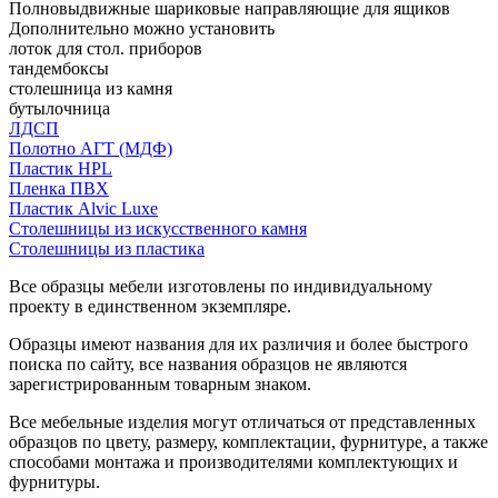
Полновыдвижные шариковые направляющие для ящиков
Дополнительно можно установить
лоток для стол. приборов
тандембоксы
столешница из камня
бутылочница
ЛДСП
Полотно АГТ (МДФ)
Пластик HPL
Пленка ПВХ
Пластик Alvic Luxe
Столешницы из искусственного камня
Столешницы из пластика
Все образцы мебели изготовлены по индивидуальному
проекту в единственном экземпляре.
Образцы имеют названия для их различия и более быстрого
поиска по сайту, все названия образцов не являются
зарегистрированным товарным знаком.
Все мебельные изделия могут отличаться от представленных
образцов по цвету, размеру, комплектации, фурнитуре, а также
способами монтажа и производителями комплектующих и
фурнитуры.