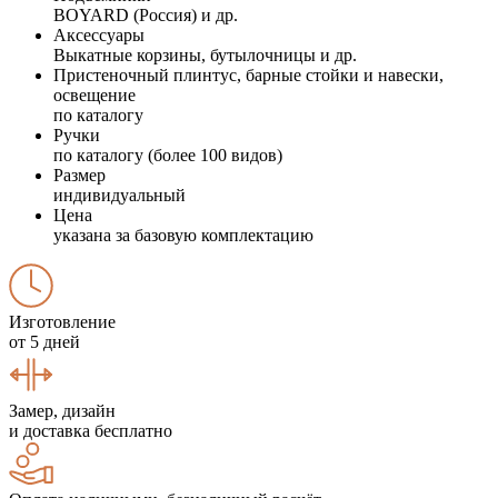
BOYARD (Россия) и др.
Аксессуары
Выкатные корзины, бутылочницы и др.
Пристеночный плинтус, барные стойки и навески,
освещение
по каталогу
Ручки
по каталогу (более 100 видов)
Размер
индивидуальный
Цена
указана за базовую комплектацию
Изготовление
от 5 дней
Замер, дизайн
и доставка бесплатно