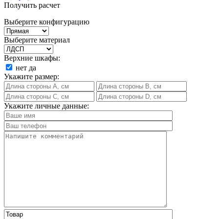
Получить расчет
Выберите конфигурацию
Выберите материал
Верхние шкафы:
нет
да
Укажите размер:
Укажите личные данные: