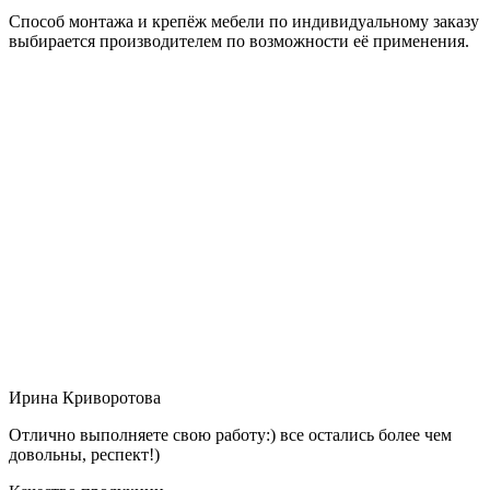
Способ монтажа и крепёж мебели по индивидуальному заказу
выбирается производителем по возможности её применения.
Ирина Криворотова
Отлично выполняете свою работу:) все остались более чем
довольны, респект!)