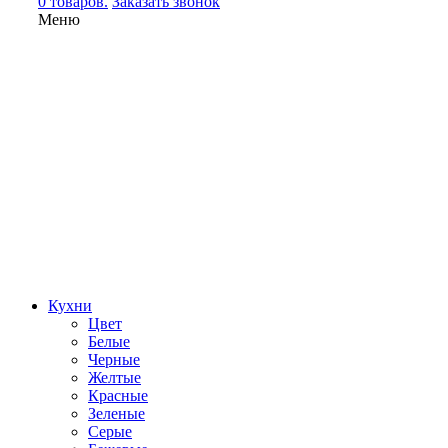
0 товаров.
Заказать звонок
Меню
Кухни
Цвет
Белые
Черные
Желтые
Красные
Зеленые
Серые