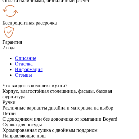
Оплата наличными, безналичный расчёт
Беспроцентная рассрочка
Гарантия
2 года
Описание
Отделка
Информация
Отзывы
Что входит в комплект кухни?
Корпус, влагостойкая столешница, фасады, базовая
фурнитура.
Ручки
Различные варианты дизайна и материала на выбор
Петли
С доводчиком или без доводчика от компании Boyard
Сушка для посуды
Хромированная сушка с двойным поддоном
Направляющие пвш