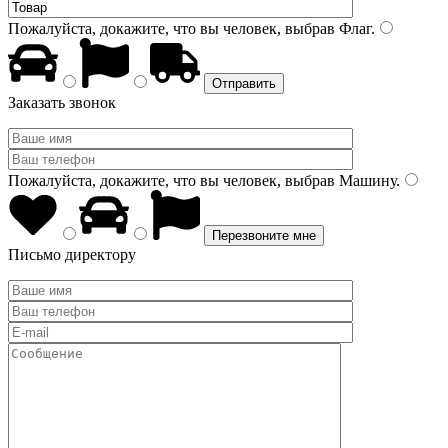
Пожалуйста, докажите, что вы человек, выбрав
Флаг
.
Заказать звонок
Пожалуйста, докажите, что вы человек, выбрав
Машину
.
Письмо директору