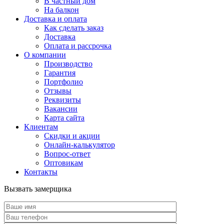
В частный дом
На балкон
Доставка и оплата
Как сделать заказ
Доставка
Оплата и рассрочка
О компании
Производство
Гарантия
Портфолио
Отзывы
Реквизиты
Вакансии
Карта сайта
Клиентам
Скидки и акции
Онлайн-калькулятор
Вопрос-ответ
Оптовикам
Контакты
Вызвать замерщика