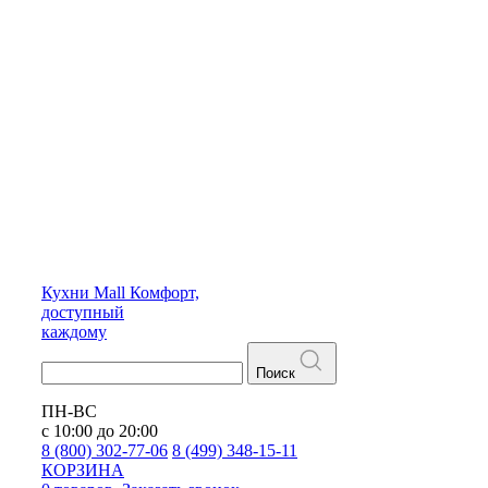
Кухни
Mall
Комфорт,
доступный
каждому
Поиск
ПН-ВС
с 10:00 до 20:00
8 (800) 302-77-06
8 (499) 348-15-11
КОРЗИНА