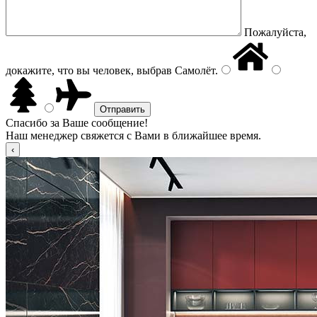
Пожалуйста,
докажите, что вы человек, выбрав
Самолёт
.
Спасибо за Ваше сообщение!
Наш менеджер свяжется с Вами в ближайшее время.