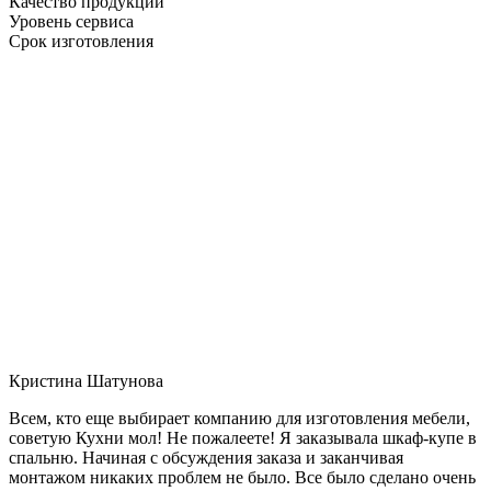
Качество продукции
Уровень сервиса
Срок изготовления
Кристина Шатунова
Всем, кто еще выбирает компанию для изготовления мебели,
советую Кухни мол! Не пожалеете! Я заказывала шкаф-купе в
спальню. Начиная с обсуждения заказа и заканчивая
монтажом никаких проблем не было. Все было сделано очень