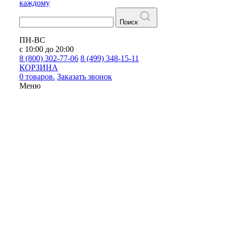
каждому
Поиск
ПН-ВС
с 10:00 до 20:00
8 (800) 302-77-06
8 (499) 348-15-11
КОРЗИНА
0 товаров.
Заказать звонок
Меню