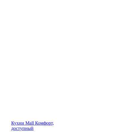
Кухни
Mall
Комфорт,
доступный