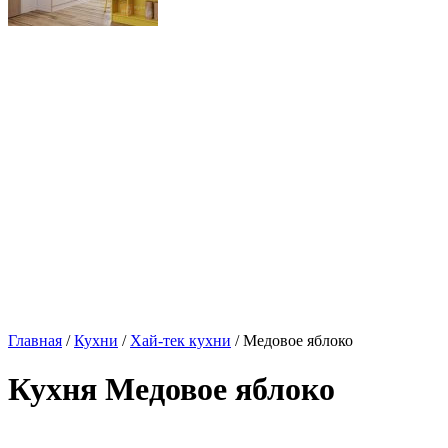
Главная
/
Кухни
/
Хай-тек кухни
/ Медовое яблоко
Кухня Медовое яблоко