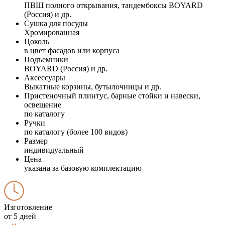
ПВШ полного открывания, тандембоксы BOYARD
(Россия) и др.
Сушка для посуды
Хромированная
Цоколь
в цвет фасадов или корпуса
Подъемники
BOYARD (Россия) и др.
Аксессуары
Выкатные корзины, бутылочницы и др.
Пристеночный плинтус, барные стойки и навески,
освещение
по каталогу
Ручки
по каталогу (более 100 видов)
Размер
индивидуальный
Цена
указана за базовую комплектацию
Изготовление
от 5 дней