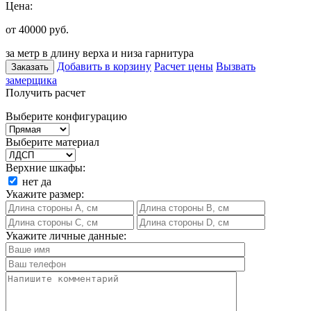
Цена:
от 40000
руб.
за метр в длину верха и низа гарнитура
Добавить в корзину
Расчет цены
Вызвать
Заказать
замерщика
Получить расчет
Выберите конфигурацию
Выберите материал
Верхние шкафы:
нет
да
Укажите размер:
Укажите личные данные: