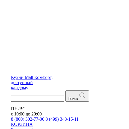
Кухни
Mall
Комфорт,
доступный
каждому
Поиск
ПН-ВС
с 10:00 до 20:00
8 (800) 302-77-06
8 (499) 348-15-11
КОРЗИНА