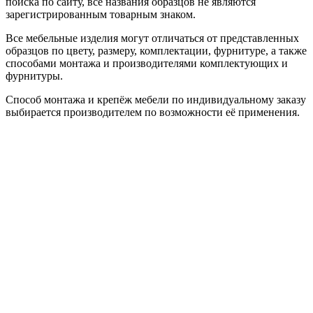
поиска по сайту, все названия образцов не являются
зарегистрированным товарным знаком.
Все мебельные изделия могут отличаться от представленных
образцов по цвету, размеру, комплектации, фурнитуре, а также
способами монтажа и производителями комплектующих и
фурнитуры.
Способ монтажа и крепёж мебели по индивидуальному заказу
выбирается производителем по возможности её применения.