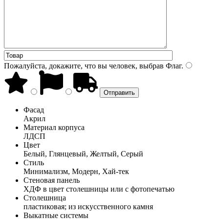
Пожалуйста, докажите, что вы человек, выбрав
Флаг
.
Фасад
Акрил
Материал корпуса
ЛДСП
Цвет
Белый, Глянцевый, Желтый, Серый
Стиль
Минимализм, Модерн, Хай-тек
Стеновая панель
ХДФ в цвет столешницы или с фотопечатью
Столешница
пластиковая; из искусственного камня
Выкатные системы