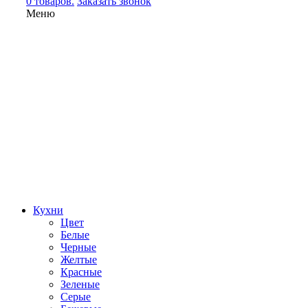
0 товаров.
Заказать звонок
Меню
Кухни
Цвет
Белые
Черные
Желтые
Красные
Зеленые
Серые