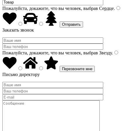
Пожалуйста, докажите, что вы человек, выбрав
Сердце
.
Заказать звонок
Пожалуйста, докажите, что вы человек, выбрав
Звезду
.
Письмо директору