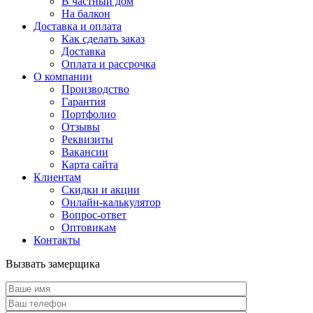
В частный дом
На балкон
Доставка и оплата
Как сделать заказ
Доставка
Оплата и рассрочка
О компании
Производство
Гарантия
Портфолио
Отзывы
Реквизиты
Вакансии
Карта сайта
Клиентам
Скидки и акции
Онлайн-калькулятор
Вопрос-ответ
Оптовикам
Контакты
Вызвать замерщика