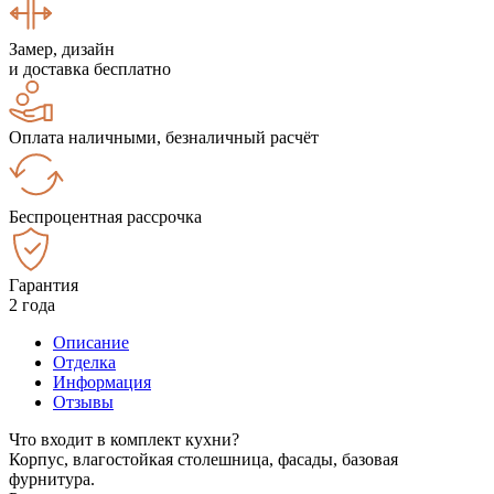
Замер, дизайн
и доставка бесплатно
Оплата наличными, безналичный расчёт
Беспроцентная рассрочка
Гарантия
2 года
Описание
Отделка
Информация
Отзывы
Что входит в комплект кухни?
Корпус, влагостойкая столешница, фасады, базовая
фурнитура.