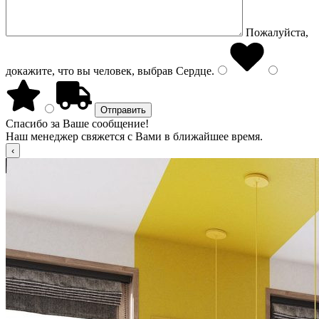
Пожалуйста,
докажите, что вы человек, выбрав
Сердце
.
Спасибо за Ваше сообщение!
Наш менеджер свяжется с Вами в ближайшее время.