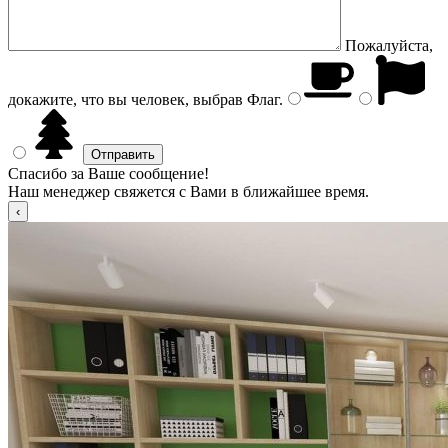
Пожалуйста,
докажите, что вы человек, выбрав
Флаг
.
Спасибо за Ваше сообщение!
Наш менеджер свяжется с Вами в ближайшее время.