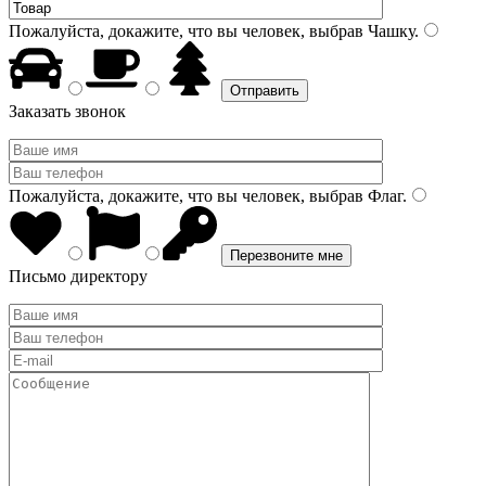
Пожалуйста, докажите, что вы человек, выбрав
Чашку
.
Заказать звонок
Пожалуйста, докажите, что вы человек, выбрав
Флаг
.
Письмо директору