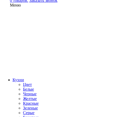
0 товаров.
Заказать звонок
Меню
Кухни
Цвет
Белые
Черные
Желтые
Красные
Зеленые
Серые