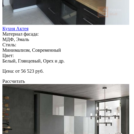
Кухня Актея
Материал фасада:
МДФ, Эмаль
Стиль:
Минимализм, Современный
Цвет:
Белый, Глянцевый, Орех и др.
Цена: от 56 523 руб.
Рассчитать