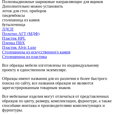
Полновыдвижные шариковые направляющие для ящиков
Дополнительно можно установить
лоток для стол. приборов
тандембоксы
столешница из камня
бутылочница
ЛДСП
Полотно АГТ (МДФ)
Пластик HPL
Пленка ПВХ
Пластик Alvic Luxe
Столешницы из искусственного камня
Столешницы из пластика
Все образцы мебели изготовлены по индивидуальному
проекту в единственном экземпляре.
Образцы имеют названия для их различия и более быстрого
поиска по сайту, все названия образцов не являются
зарегистрированным товарным знаком.
Все мебельные изделия могут отличаться от представленных
образцов по цвету, размеру, комплектации, фурнитуре, а также
способами монтажа и производителями комплектующих и
фурнитуры.