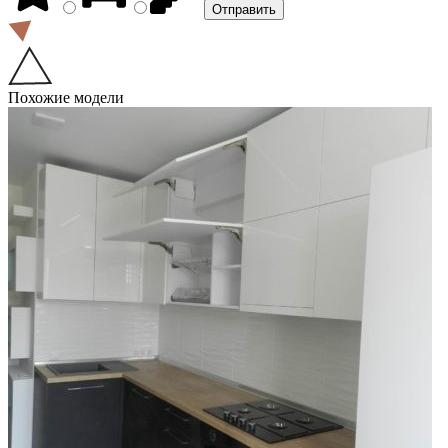
Похожие модели