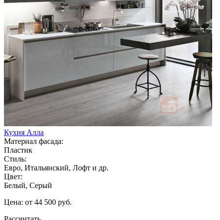
Кухня Алла
Материал фасада:
Пластик
Стиль:
Евро, Итальянский, Лофт и др.
Цвет:
Белый, Серый
Цена: от 44 500 руб.
Рассчитать