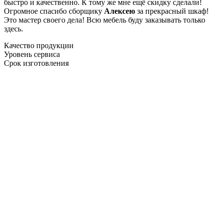
быстро и качественно. К тому же мне ещё скидку сделали!
Огромное спасибо сборщику
Алексею
за прекрасный шкаф!
Это мастер своего дела! Всю мебель буду заказывать только
здесь.
Качество продукции
Уровень сервиса
Срок изготовления