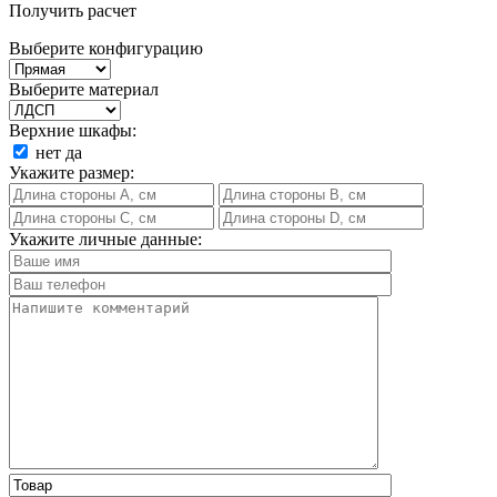
Получить расчет
Выберите конфигурацию
Выберите материал
Верхние шкафы:
нет
да
Укажите размер:
Укажите личные данные: