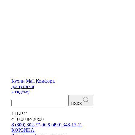
Кухни
Mall
Комфорт,
доступный
каждому
Поиск
ПН-ВС
с 10:00 до 20:00
8 (800) 302-77-06
8 (499) 348-15-11
КОРЗИНА