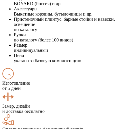
BOYARD (Россия) и др.
Аксессуары
Выкатные корзины, бутылочницы и др.
Пристеночный плинтус, барные стойки и навески,
освещение
по каталогу
Ручки
по каталогу (более 100 видов)
Размер
индивидуальный
Цена
указана за базовую комплектацию
Изготовление
от 5 дней
Замер, дизайн
и доставка бесплатно