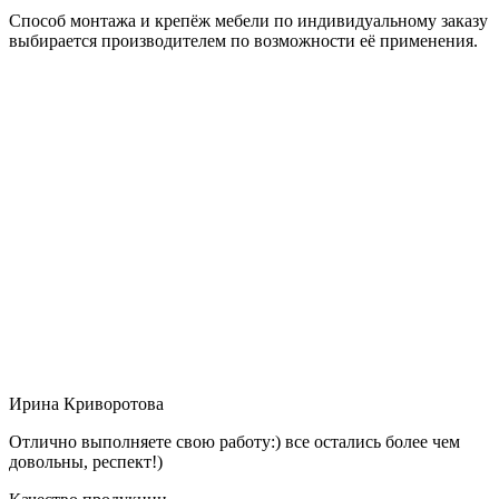
Способ монтажа и крепёж мебели по индивидуальному заказу
выбирается производителем по возможности её применения.
Ирина Криворотова
Отлично выполняете свою работу:) все остались более чем
довольны, респект!)