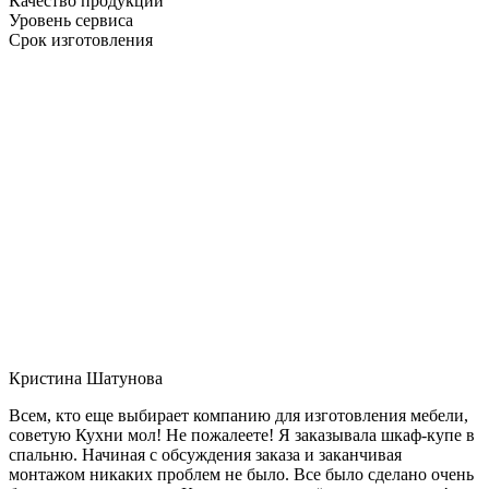
Качество продукции
Уровень сервиса
Срок изготовления
Кристина Шатунова
Всем, кто еще выбирает компанию для изготовления мебели,
советую Кухни мол! Не пожалеете! Я заказывала шкаф-купе в
спальню. Начиная с обсуждения заказа и заканчивая
монтажом никаких проблем не было. Все было сделано очень