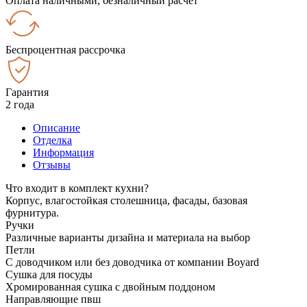
Оплата наличными, безналичный расчёт
Беспроцентная рассрочка
Гарантия
2 года
Описание
Отделка
Информация
Отзывы
Что входит в комплект кухни?
Корпус, влагостойкая столешница, фасады, базовая
фурнитура.
Ручки
Различные варианты дизайна и материала на выбор
Петли
С доводчиком или без доводчика от компании Boyard
Сушка для посуды
Хромированная сушка с двойным поддоном
Направляющие пвш