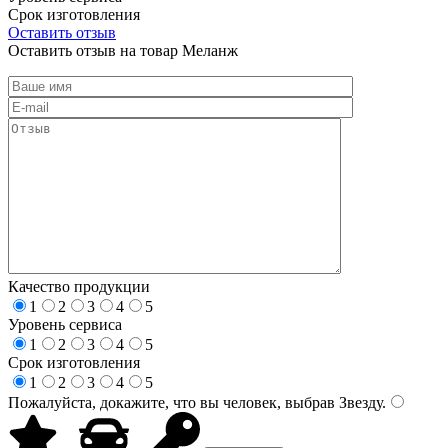
Срок изготовления
Оставить отзыв
Оставить отзыв на товар Меланж
Качество продукции
1
2
3
4
5
Уровень сервиса
1
2
3
4
5
Срок изготовления
1
2
3
4
5
Пожалуйста, докажите, что вы человек, выбрав
Звезду
.