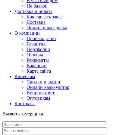
В частный дом
На балкон
Доставка и оплата
Как сделать заказ
Доставка
Оплата и рассрочка
О компании
Производство
Гарантия
Портфолио
Отзывы
Реквизиты
Вакансии
Карта сайта
Клиентам
Скидки и акции
Онлайн-калькулятор
Вопрос-ответ
Оптовикам
Контакты
Вызвать замерщика