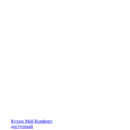
Кухни
Mall
Комфорт,
доступный