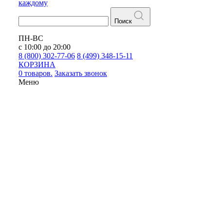
каждому
Поиск
ПН-ВС
с 10:00 до 20:00
8 (800) 302-77-06
8 (499) 348-15-11
КОРЗИНА
0 товаров.
Заказать звонок
Меню