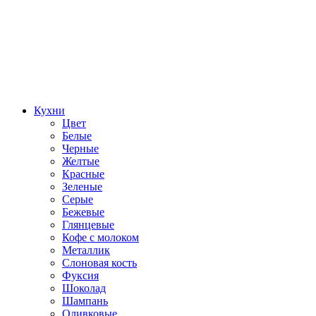
Кухни
Цвет
Белые
Черные
Желтые
Красные
Зеленые
Серые
Бежевые
Глянцевые
Кофе с молоком
Металлик
Слоновая кость
Фуксия
Шоколад
Шампань
Оливковые