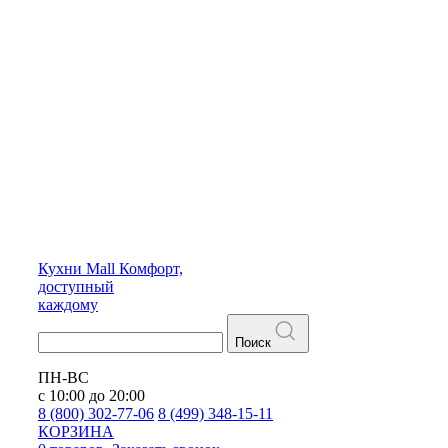
Кухни
Mall
Комфорт,
доступный
каждому
Поиск
ПН-ВС
с 10:00 до 20:00
8 (800) 302-77-06
8 (499) 348-15-11
КОРЗИНА