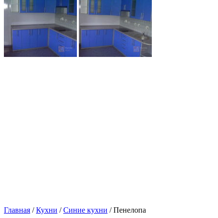
Главная
/
Кухни
/
Синие кухни
/ Пенелопа