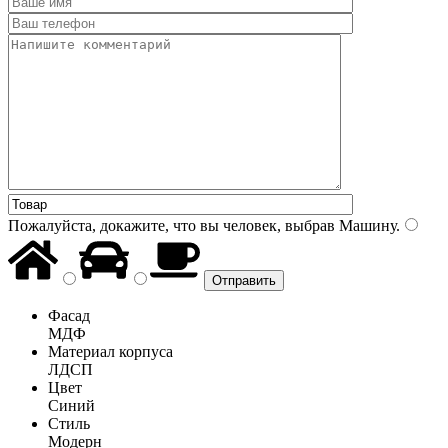
Пожалуйста, докажите, что вы человек, выбрав
Машину
.
Фасад
МДФ
Материал корпуса
ЛДСП
Цвет
Синий
Стиль
Модерн