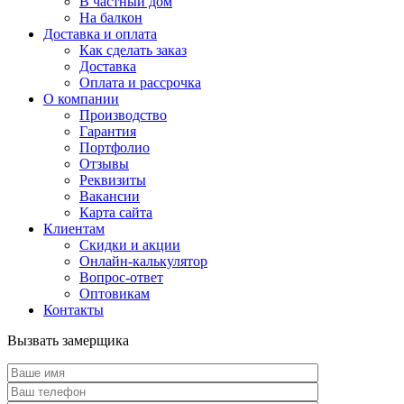
В частный дом
На балкон
Доставка и оплата
Как сделать заказ
Доставка
Оплата и рассрочка
О компании
Производство
Гарантия
Портфолио
Отзывы
Реквизиты
Вакансии
Карта сайта
Клиентам
Скидки и акции
Онлайн-калькулятор
Вопрос-ответ
Оптовикам
Контакты
Вызвать замерщика