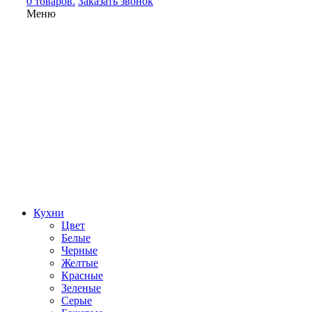
0 товаров.
Заказать звонок
Меню
Кухни
Цвет
Белые
Черные
Желтые
Красные
Зеленые
Серые