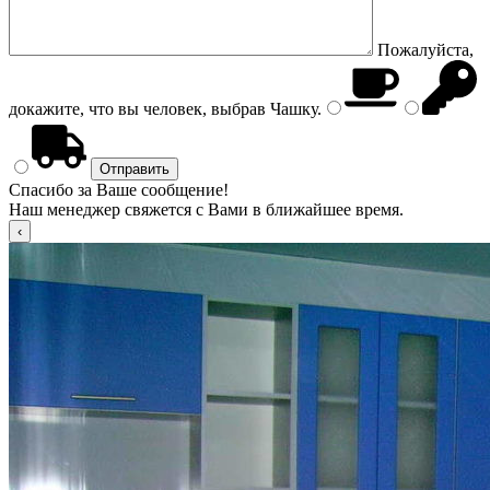
Пожалуйста,
докажите, что вы человек, выбрав
Чашку
.
Спасибо за Ваше сообщение!
Наш менеджер свяжется с Вами в ближайшее время.