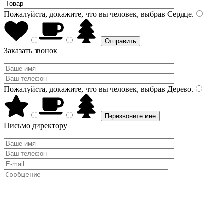
Пожалуйста, докажите, что вы человек, выбрав
Сердце
.
Заказать звонок
Пожалуйста, докажите, что вы человек, выбрав
Дерево
.
Письмо директору