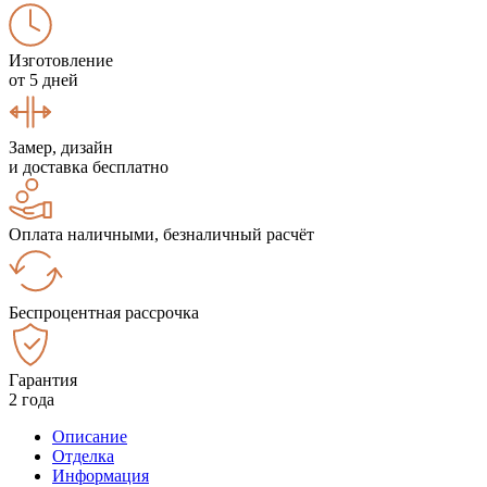
Изготовление
от 5 дней
Замер, дизайн
и доставка бесплатно
Оплата наличными, безналичный расчёт
Беспроцентная рассрочка
Гарантия
2 года
Описание
Отделка
Информация