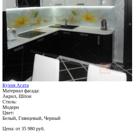
Кухня Агата
Материал фасада:
Акрил, Шпон
Стиль:
Модерн
Цвет:
Белый, Глянцевый, Черный
Цена: от 35 980 руб.