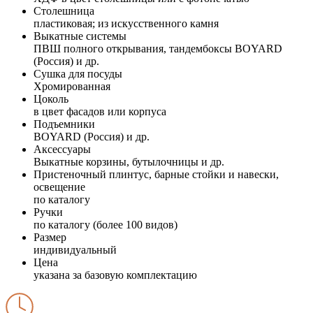
Столешница
пластиковая; из искусственного камня
Выкатные системы
ПВШ полного открывания, тандембоксы BOYARD
(Россия) и др.
Сушка для посуды
Хромированная
Цоколь
в цвет фасадов или корпуса
Подъемники
BOYARD (Россия) и др.
Аксессуары
Выкатные корзины, бутылочницы и др.
Пристеночный плинтус, барные стойки и навески,
освещение
по каталогу
Ручки
по каталогу (более 100 видов)
Размер
индивидуальный
Цена
указана за базовую комплектацию