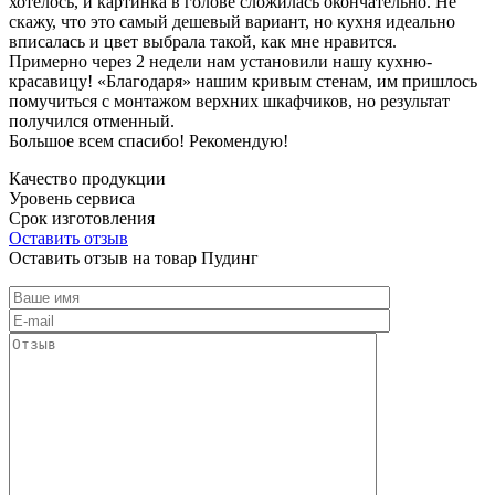
хотелось, и картинка в голове сложилась окончательно. Не
скажу, что это самый дешевый вариант, но кухня идеально
вписалась и цвет выбрала такой, как мне нравится.
Примерно через 2 недели нам установили нашу кухню-
красавицу! «Благодаря» нашим кривым стенам, им пришлось
помучиться с монтажом верхних шкафчиков, но результат
получился отменный.
Большое всем спасибо! Рекомендую!
Качество продукции
Уровень сервиса
Срок изготовления
Оставить отзыв
Оставить отзыв на товар Пудинг