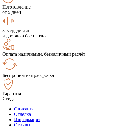
Изготовление
от 5 дней
Замер, дизайн
и доставка бесплатно
Оплата наличными, безналичный расчёт
Беспроцентная рассрочка
Гарантия
2 года
Описание
Отделка
Информация
Отзывы