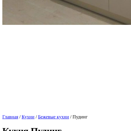
Главная
/
Кухни
/
Бежевые кухни
/ Пудинг