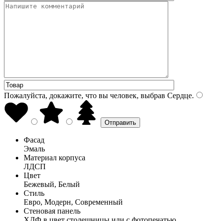
Пожалуйста, докажите, что вы человек, выбрав
Сердце
.
Фасад
Эмаль
Материал корпуса
ЛДСП
Цвет
Бежевый, Белый
Стиль
Евро, Модерн, Современный
Стеновая панель
ХДФ в цвет столешницы или с фотопечатью