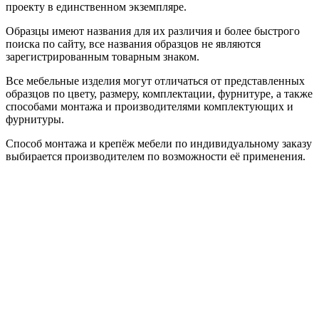
проекту в единственном экземпляре.
Образцы имеют названия для их различия и более быстрого
поиска по сайту, все названия образцов не являются
зарегистрированным товарным знаком.
Все мебельные изделия могут отличаться от представленных
образцов по цвету, размеру, комплектации, фурнитуре, а также
способами монтажа и производителями комплектующих и
фурнитуры.
Способ монтажа и крепёж мебели по индивидуальному заказу
выбирается производителем по возможности её применения.