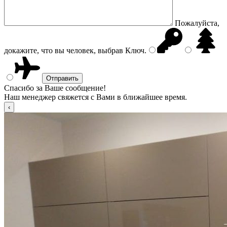
Пожалуйста,
докажите, что вы человек, выбрав
Ключ
.
Спасибо за Ваше сообщение!
Наш менеджер свяжется с Вами в ближайшее время.