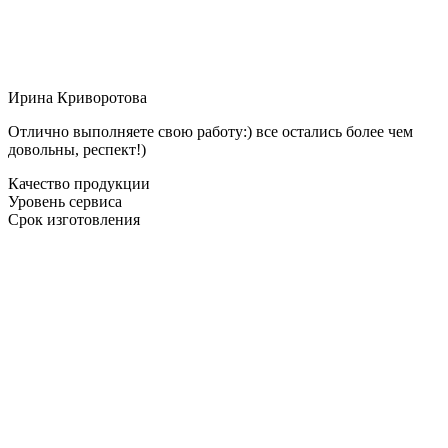
Ирина Криворотова
Отлично выполняете свою работу:) все остались более чем
довольны, респект!)
Качество продукции
Уровень сервиса
Срок изготовления