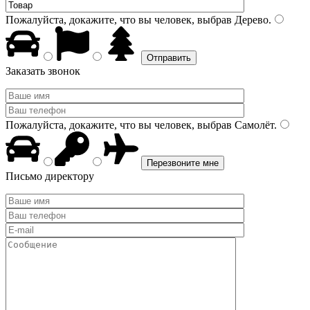
Пожалуйста, докажите, что вы человек, выбрав
Дерево
.
Заказать звонок
Пожалуйста, докажите, что вы человек, выбрав
Самолёт
.
Письмо директору