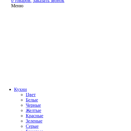
0 товаров.
Заказать звонок
Меню
Кухни
Цвет
Белые
Черные
Желтые
Красные
Зеленые
Серые