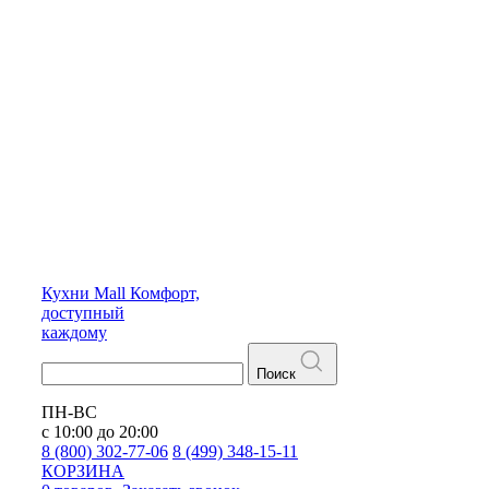
Кухни
Mall
Комфорт,
доступный
каждому
Поиск
ПН-ВС
с 10:00 до 20:00
8 (800) 302-77-06
8 (499) 348-15-11
КОРЗИНА