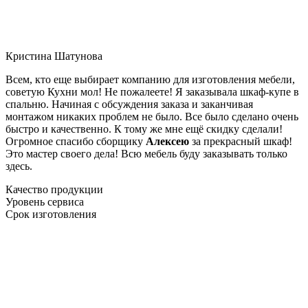
Кристина Шатунова
Всем, кто еще выбирает компанию для изготовления мебели,
советую Кухни мол! Не пожалеете! Я заказывала шкаф-купе в
спальню. Начиная с обсуждения заказа и заканчивая
монтажом никаких проблем не было. Все было сделано очень
быстро и качественно. К тому же мне ещё скидку сделали!
Огромное спасибо сборщику
Алексею
за прекрасный шкаф!
Это мастер своего дела! Всю мебель буду заказывать только
здесь.
Качество продукции
Уровень сервиса
Срок изготовления