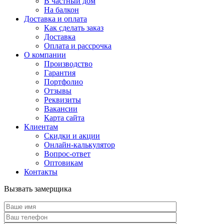
В частный дом
На балкон
Доставка и оплата
Как сделать заказ
Доставка
Оплата и рассрочка
О компании
Производство
Гарантия
Портфолио
Отзывы
Реквизиты
Вакансии
Карта сайта
Клиентам
Скидки и акции
Онлайн-калькулятор
Вопрос-ответ
Оптовикам
Контакты
Вызвать замерщика