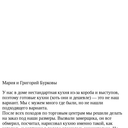
Мария и Григорий Бурковы
У нас в доме нестандартная кухня из-за короба и выступов,
поэтому готовые кухни (хоть они и дешевле) — это не наш
вариант. Мы с мужем много где были, но не нашли
подходящего варианта.
После всех походов по торговым центрам мы решили делать
на заказ под наши размеры. Вызвали замерщика, он все
обмерил, посчитал, нарисовал кухню именно такой, как