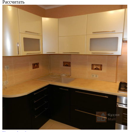
Рассчитать