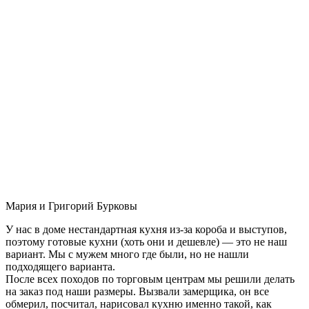
Мария и Григорий Бурковы
У нас в доме нестандартная кухня из-за короба и выступов,
поэтому готовые кухни (хоть они и дешевле) — это не наш
вариант. Мы с мужем много где были, но не нашли
подходящего варианта.
После всех походов по торговым центрам мы решили делать
на заказ под наши размеры. Вызвали замерщика, он все
обмерил, посчитал, нарисовал кухню именно такой, как