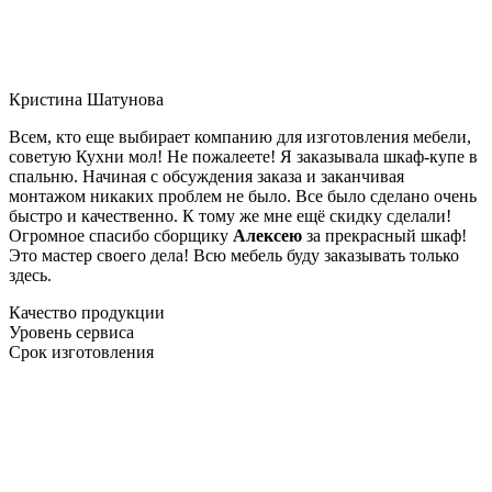
Кристина Шатунова
Всем, кто еще выбирает компанию для изготовления мебели,
советую Кухни мол! Не пожалеете! Я заказывала шкаф-купе в
спальню. Начиная с обсуждения заказа и заканчивая
монтажом никаких проблем не было. Все было сделано очень
быстро и качественно. К тому же мне ещё скидку сделали!
Огромное спасибо сборщику
Алексею
за прекрасный шкаф!
Это мастер своего дела! Всю мебель буду заказывать только
здесь.
Качество продукции
Уровень сервиса
Срок изготовления