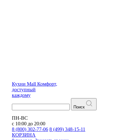
Кухни
Mall
Комфорт,
доступный
каждому
Поиск
ПН-ВС
с 10:00 до 20:00
8 (800) 302-77-06
8 (499) 348-15-11
КОРЗИНА