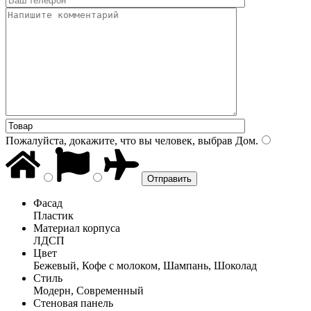
Пожалуйста, докажите, что вы человек, выбрав
Дом
.
Фасад
Пластик
Материал корпуса
ЛДСП
Цвет
Бежевый, Кофе с молоком, Шампань, Шоколад
Стиль
Модерн, Современный
Стеновая панель