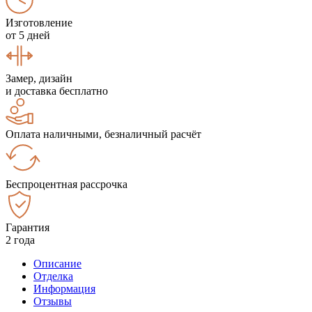
Изготовление
от 5 дней
Замер, дизайн
и доставка бесплатно
Оплата наличными, безналичный расчёт
Беспроцентная рассрочка
Гарантия
2 года
Описание
Отделка
Информация
Отзывы