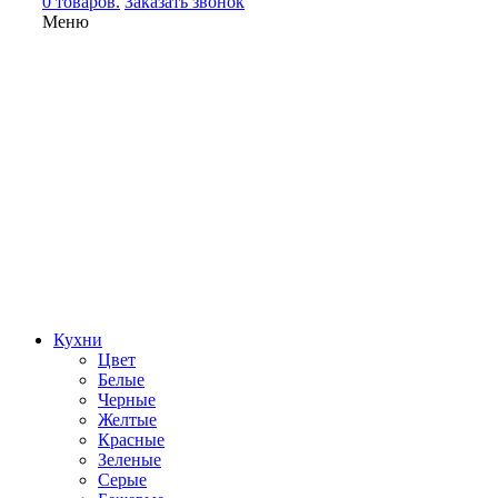
0 товаров.
Заказать звонок
Меню
Кухни
Цвет
Белые
Черные
Желтые
Красные
Зеленые
Серые