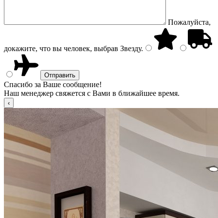
Пожалуйста,
докажите, что вы человек, выбрав
Звезду
.
Спасибо за Ваше сообщение!
Наш менеджер свяжется с Вами в ближайшее время.