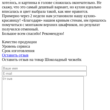
хотелось, и картинка в голове сложилась окончательно. Не
скажу, что это самый дешевый вариант, но кухня идеально
вписалась и цвет выбрала такой, как мне нравится.
Примерно через 2 недели нам установили нашу кухню-
красавицу! «Благодаря» нашим кривым стенам, им пришлось
помучиться с монтажом верхних шкафчиков, но результат
получился отменный.
Большое всем спасибо! Рекомендую!
Качество продукции
Уровень сервиса
Срок изготовления
Оставить отзыв
Оставить отзыв на товар Шоколадный чизкейк