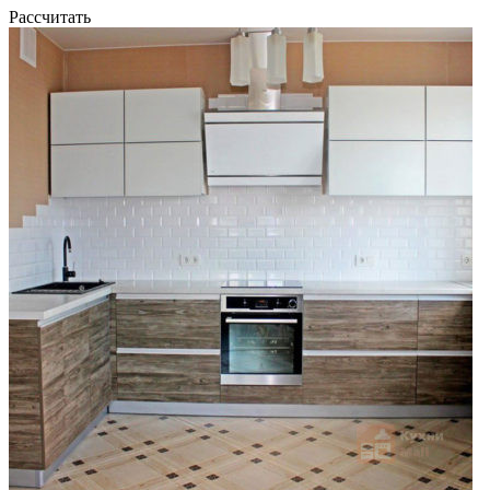
Рассчитать