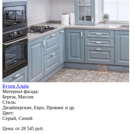
Кухня Альба
Материал фасада:
Береза, Массив
Стиль:
Дизайнерские, Евро, Прованс и др.
Цвет:
Серый, Синий
Цена: от 28 545 руб.