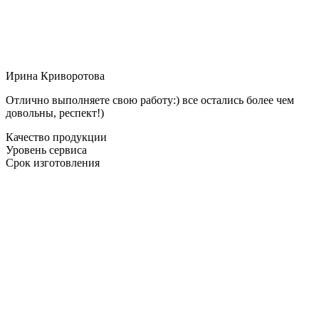
Ирина Криворотова
Отлично выполняете свою работу:) все остались более чем
довольны, респект!)
Качество продукции
Уровень сервиса
Срок изготовления