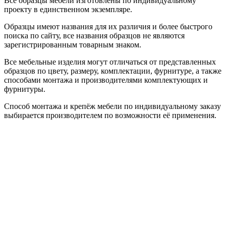
Все образцы мебели изготовлены по индивидуальному
проекту в единственном экземпляре.
Образцы имеют названия для их различия и более быстрого
поиска по сайту, все названия образцов не являются
зарегистрированным товарным знаком.
Все мебельные изделия могут отличаться от представленных
образцов по цвету, размеру, комплектации, фурнитуре, а также
способами монтажа и производителями комплектующих и
фурнитуры.
Способ монтажа и крепёж мебели по индивидуальному заказу
выбирается производителем по возможности её применения.