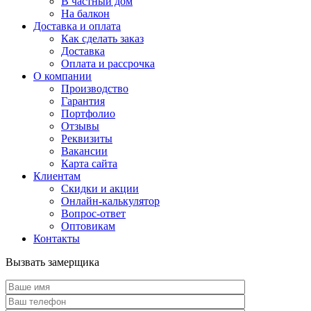
В частный дом
На балкон
Доставка и оплата
Как сделать заказ
Доставка
Оплата и рассрочка
О компании
Производство
Гарантия
Портфолио
Отзывы
Реквизиты
Вакансии
Карта сайта
Клиентам
Скидки и акции
Онлайн-калькулятор
Вопрос-ответ
Оптовикам
Контакты
Вызвать замерщика