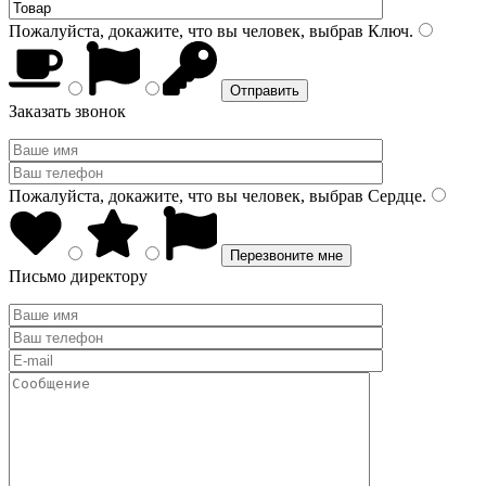
Пожалуйста, докажите, что вы человек, выбрав
Ключ
.
Заказать звонок
Пожалуйста, докажите, что вы человек, выбрав
Сердце
.
Письмо директору