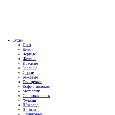
Кухни
Цвет
Белые
Черные
Желтые
Красные
Зеленые
Серые
Бежевые
Глянцевые
Кофе с молоком
Металлик
Слоновая кость
Фуксия
Шоколад
Шампань
Оливковые