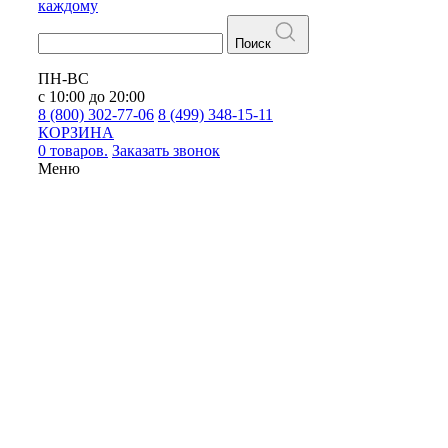
каждому
Поиск
ПН-ВС
с 10:00 до 20:00
8 (800) 302-77-06
8 (499) 348-15-11
КОРЗИНА
0 товаров.
Заказать звонок
Меню