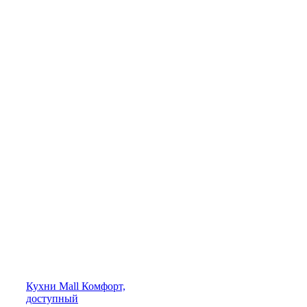
Кухни
Mall
Комфорт,
доступный