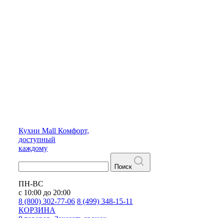
Кухни
Mall
Комфорт,
доступный
каждому
Поиск
ПН-ВС
с 10:00 до 20:00
8 (800) 302-77-06
8 (499) 348-15-11
КОРЗИНА