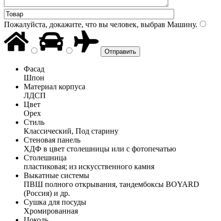
Пожалуйста, докажите, что вы человек, выбрав
Машину
.
Фасад
Шпон
Материал корпуса
ЛДСП
Цвет
Орех
Стиль
Классический, Под старину
Стеновая панель
ХДФ в цвет столешницы или с фотопечатью
Столешница
пластиковая; из искусственного камня
Выкатные системы
ПВШ полного открывания, тандембоксы BOYARD
(Россия) и др.
Сушка для посуды
Хромированная
Цоколь