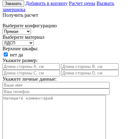
Добавить в корзину
Расчет цены
Вызвать
Заказать
замерщика
Получить расчет
Выберите конфигурацию
Выберите материал
Верхние шкафы:
нет
да
Укажите размер:
Укажите личные данные: