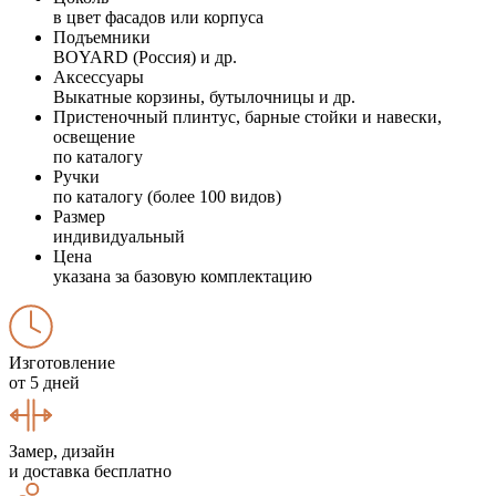
в цвет фасадов или корпуса
Подъемники
BOYARD (Россия) и др.
Аксессуары
Выкатные корзины, бутылочницы и др.
Пристеночный плинтус, барные стойки и навески,
освещение
по каталогу
Ручки
по каталогу (более 100 видов)
Размер
индивидуальный
Цена
указана за базовую комплектацию
Изготовление
от 5 дней
Замер, дизайн
и доставка бесплатно