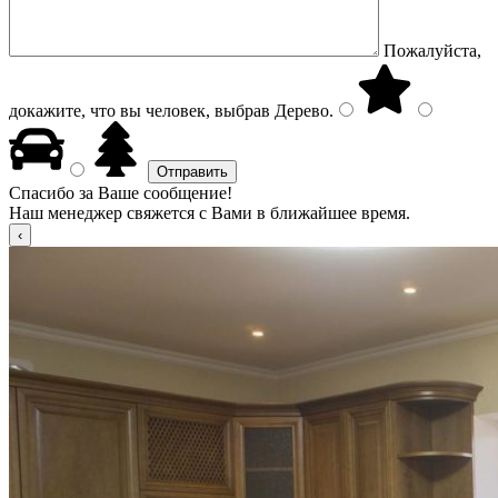
Пожалуйста,
докажите, что вы человек, выбрав
Дерево
.
Спасибо за Ваше сообщение!
Наш менеджер свяжется с Вами в ближайшее время.