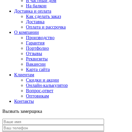
В частный дом
На балкон
Доставка и оплата
Как сделать заказ
Доставка
Оплата и рассрочка
О компании
Производство
Гарантия
Портфолио
Отзывы
Реквизиты
Вакансии
Карта сайта
Клиентам
Скидки и акции
Онлайн-калькулятор
Вопрос-ответ
Оптовикам
Контакты
Вызвать замерщика