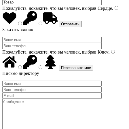
Пожалуйста, докажите, что вы человек, выбрав
Сердце
.
Заказать звонок
Пожалуйста, докажите, что вы человек, выбрав
Ключ
.
Письмо директору