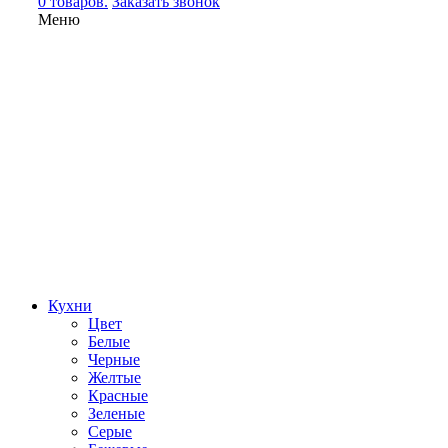
0 товаров.
Заказать звонок
Меню
Кухни
Цвет
Белые
Черные
Желтые
Красные
Зеленые
Серые