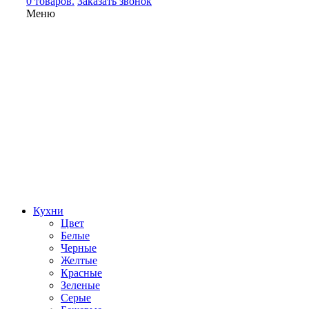
0 товаров.
Заказать звонок
Меню
Кухни
Цвет
Белые
Черные
Желтые
Красные
Зеленые
Серые