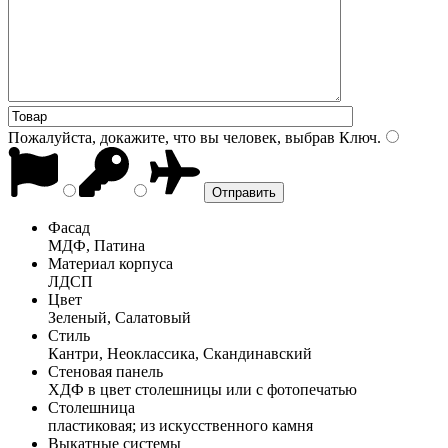
Пожалуйста, докажите, что вы человек, выбрав
Ключ
.
Фасад
МДФ, Патина
Материал корпуса
ЛДСП
Цвет
Зеленый, Салатовый
Стиль
Кантри, Неоклассика, Скандинавский
Стеновая панель
ХДФ в цвет столешницы или с фотопечатью
Столешница
пластиковая; из искусственного камня
Выкатные системы