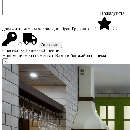
Пожалуйста,
докажите, что вы человек, выбрав
Грузовик
.
Спасибо за Ваше сообщение!
Наш менеджер свяжется с Вами в ближайшее время.