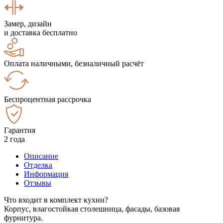
Замер, дизайн
и доставка бесплатно
Оплата наличными, безналичный расчёт
Беспроцентная рассрочка
Гарантия
2 года
Описание
Отделка
Информация
Отзывы
Что входит в комплект кухни?
Корпус, влагостойкая столешница, фасады, базовая
фурнитура.