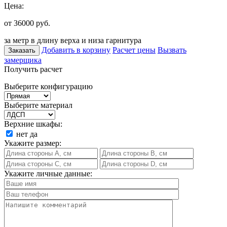
Цена:
от 36000
руб.
за метр в длину верха и низа гарнитура
Добавить в корзину
Расчет цены
Вызвать
Заказать
замерщика
Получить расчет
Выберите конфигурацию
Выберите материал
Верхние шкафы:
нет
да
Укажите размер:
Укажите личные данные: