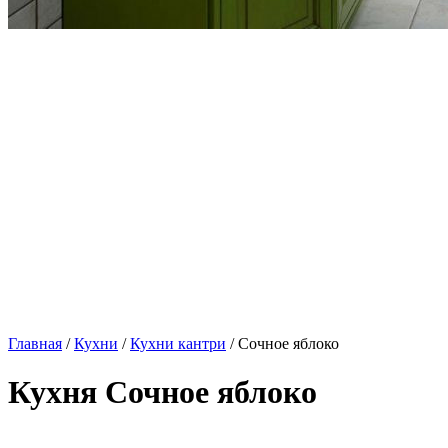
Главная
/
Кухни
/
Кухни кантри
/ Сочное яблоко
Кухня Сочное яблоко