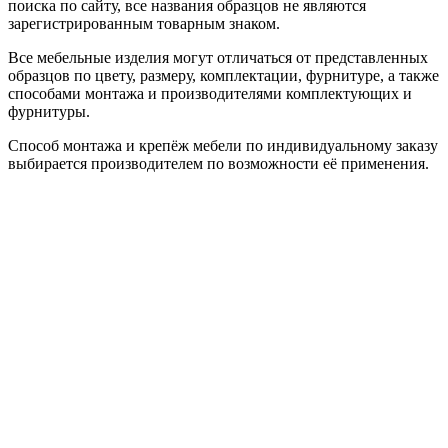
поиска по сайту, все названия образцов не являются
зарегистрированным товарным знаком.
Все мебельные изделия могут отличаться от представленных
образцов по цвету, размеру, комплектации, фурнитуре, а также
способами монтажа и производителями комплектующих и
фурнитуры.
Способ монтажа и крепёж мебели по индивидуальному заказу
выбирается производителем по возможности её применения.