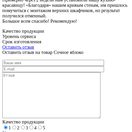
красавицу! «Благодаря» нашим кривым стенам, им пришлось
помучиться с монтажом верхних шкафчиков, но результат
получился отменный.
Большое всем спасибо! Рекомендую!
Качество продукции
Уровень сервиса
Срок изготовления
Оставить отзыв
Оставить отзыв на товар Сочное яблоко
Качество продукции
1
2
3
4
5