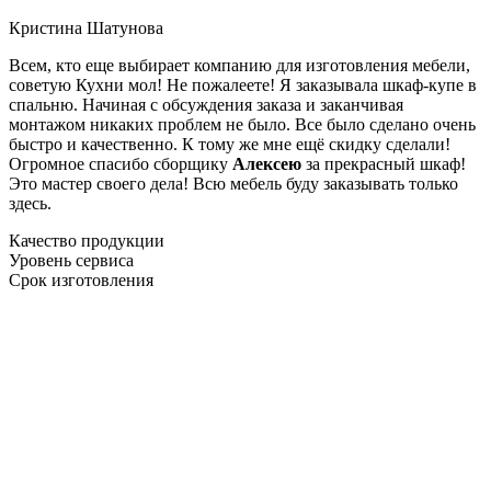
Кристина Шатунова
Всем, кто еще выбирает компанию для изготовления мебели,
советую Кухни мол! Не пожалеете! Я заказывала шкаф-купе в
спальню. Начиная с обсуждения заказа и заканчивая
монтажом никаких проблем не было. Все было сделано очень
быстро и качественно. К тому же мне ещё скидку сделали!
Огромное спасибо сборщику
Алексею
за прекрасный шкаф!
Это мастер своего дела! Всю мебель буду заказывать только
здесь.
Качество продукции
Уровень сервиса
Срок изготовления