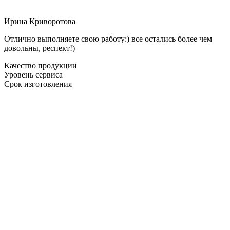
Ирина Криворотова
Отлично выполняете свою работу:) все остались более чем
довольны, респект!)
Качество продукции
Уровень сервиса
Срок изготовления