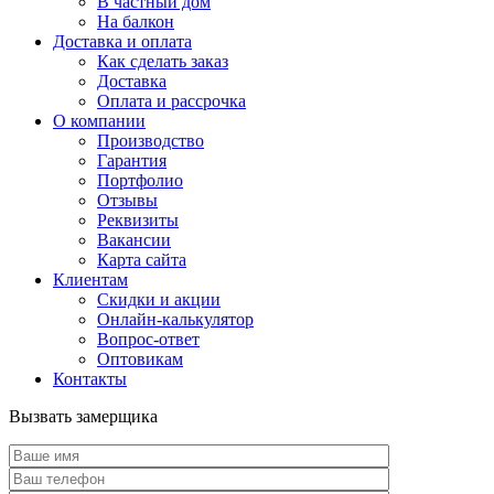
В частный дом
На балкон
Доставка и оплата
Как сделать заказ
Доставка
Оплата и рассрочка
О компании
Производство
Гарантия
Портфолио
Отзывы
Реквизиты
Вакансии
Карта сайта
Клиентам
Скидки и акции
Онлайн-калькулятор
Вопрос-ответ
Оптовикам
Контакты
Вызвать замерщика