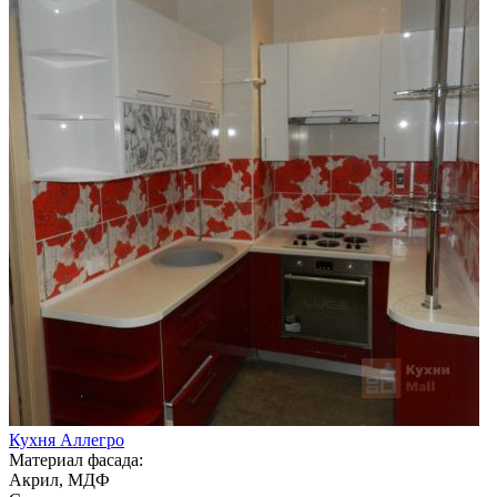
Кухня Аллегро
Материал фасада:
Акрил, МДФ