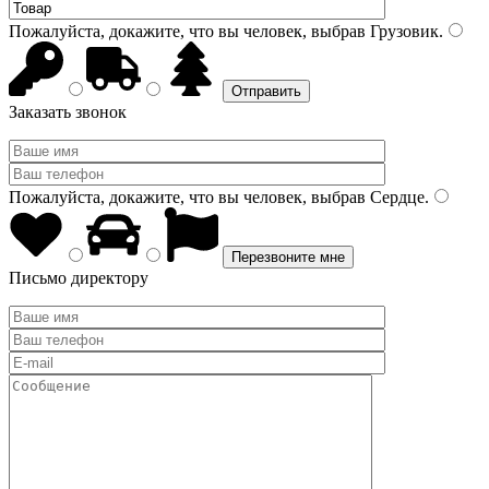
Пожалуйста, докажите, что вы человек, выбрав
Грузовик
.
Заказать звонок
Пожалуйста, докажите, что вы человек, выбрав
Сердце
.
Письмо директору