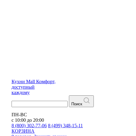
Кухни
Mall
Комфорт,
доступный
каждому
Поиск
ПН-ВС
с 10:00 до 20:00
8 (800) 302-77-06
8 (499) 348-15-11
КОРЗИНА