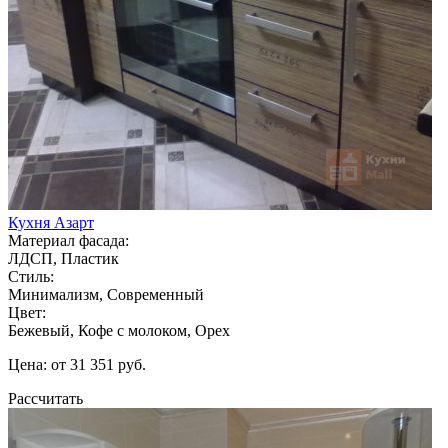
Кухня Азарт
Материал фасада:
ЛДСП, Пластик
Стиль:
Минимализм, Современный
Цвет:
Бежевый, Кофе с молоком, Орех
Цена: от 31 351 руб.
Рассчитать