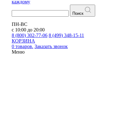
каждому
Поиск
ПН-ВС
с 10:00 до 20:00
8 (800) 302-77-06
8 (499) 348-15-11
КОРЗИНА
0 товаров.
Заказать звонок
Меню