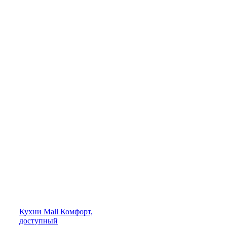
Кухни
Mall
Комфорт,
доступный