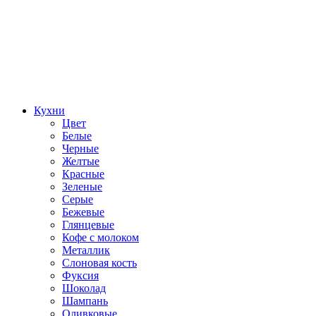
Кухни
Цвет
Белые
Черные
Желтые
Красные
Зеленые
Серые
Бежевые
Глянцевые
Кофе с молоком
Металлик
Слоновая кость
Фуксия
Шоколад
Шампань
Оливковые