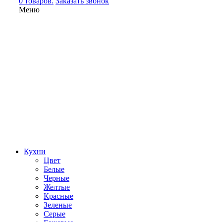
0 товаров.
Заказать звонок
Меню
Кухни
Цвет
Белые
Черные
Желтые
Красные
Зеленые
Серые