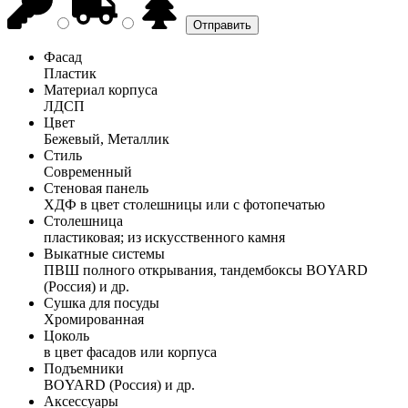
Фасад
Пластик
Материал корпуса
ЛДСП
Цвет
Бежевый, Металлик
Стиль
Современный
Стеновая панель
ХДФ в цвет столешницы или с фотопечатью
Столешница
пластиковая; из искусственного камня
Выкатные системы
ПВШ полного открывания, тандембоксы BOYARD
(Россия) и др.
Сушка для посуды
Хромированная
Цоколь
в цвет фасадов или корпуса
Подъемники
BOYARD (Россия) и др.
Аксессуары