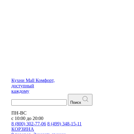
Кухни
Mall
Комфорт,
доступный
каждому
Поиск
ПН-ВС
с 10:00 до 20:00
8 (800) 302-77-06
8 (499) 348-15-11
КОРЗИНА