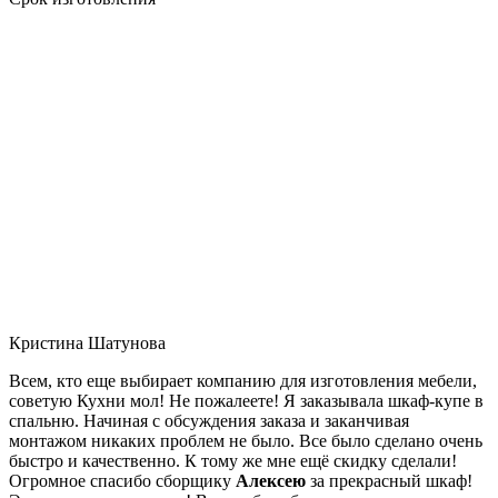
Кристина Шатунова
Всем, кто еще выбирает компанию для изготовления мебели,
советую Кухни мол! Не пожалеете! Я заказывала шкаф-купе в
спальню. Начиная с обсуждения заказа и заканчивая
монтажом никаких проблем не было. Все было сделано очень
быстро и качественно. К тому же мне ещё скидку сделали!
Огромное спасибо сборщику
Алексею
за прекрасный шкаф!