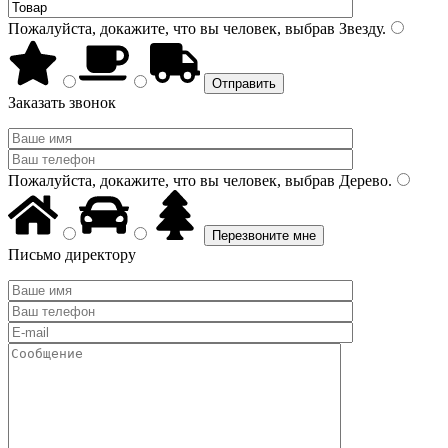
Пожалуйста, докажите, что вы человек, выбрав
Звезду
.
Заказать звонок
Пожалуйста, докажите, что вы человек, выбрав
Дерево
.
Письмо директору