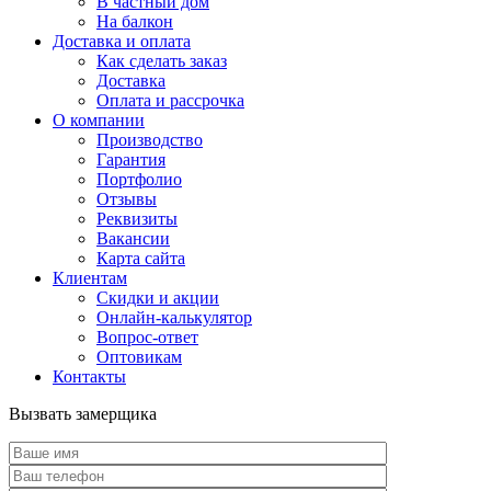
В частный дом
На балкон
Доставка и оплата
Как сделать заказ
Доставка
Оплата и рассрочка
О компании
Производство
Гарантия
Портфолио
Отзывы
Реквизиты
Вакансии
Карта сайта
Клиентам
Скидки и акции
Онлайн-калькулятор
Вопрос-ответ
Оптовикам
Контакты
Вызвать замерщика