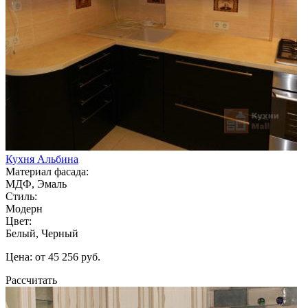
Кухня Альбина
Материал фасада:
МДФ, Эмаль
Стиль:
Модерн
Цвет:
Белый, Черный
Цена: от 45 256 руб.
Рассчитать