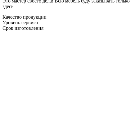
Это мастер своего дела! Всю мебель буду заказывать только
здесь.
Качество продукции
Уровень сервиса
Срок изготовления