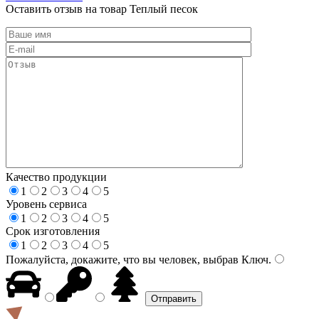
Оставить отзыв на товар Теплый песок
Качество продукции
1
2
3
4
5
Уровень сервиса
1
2
3
4
5
Срок изготовления
1
2
3
4
5
Пожалуйста, докажите, что вы человек, выбрав
Ключ
.