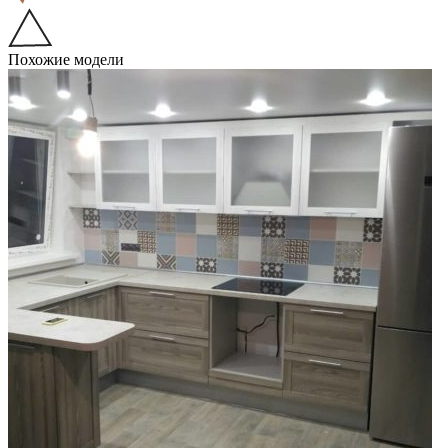
Похожие модели