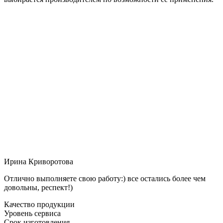
Ирина Криворотова
Отлично выполняете свою работу:) все остались более чем
довольны, респект!)
Качество продукции
Уровень сервиса
Срок изготовления