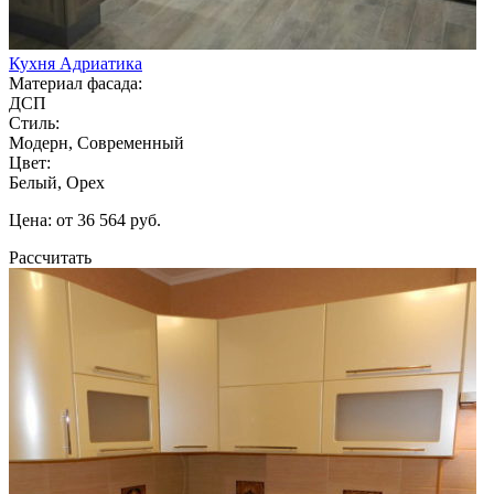
Кухня Адриатика
Материал фасада:
ДСП
Стиль:
Модерн, Современный
Цвет:
Белый, Орех
Цена: от 36 564 руб.
Рассчитать