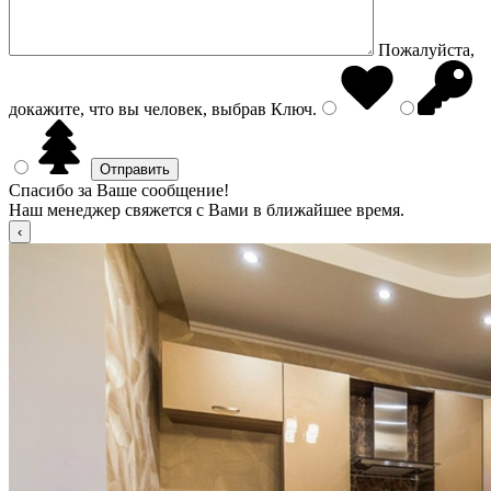
Пожалуйста,
докажите, что вы человек, выбрав
Ключ
.
Спасибо за Ваше сообщение!
Наш менеджер свяжется с Вами в ближайшее время.