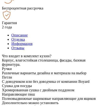
Беспроцентная рассрочка
Гарантия
2 года
Описание
Отделка
Информация
Отзывы
Что входит в комплект кухни?
Корпус, влагостойкая столешница, фасады, базовая
фурнитура.
Ручки
Различные варианты дизайна и материала на выбор
Петли
С доводчиком или без доводчика от компании Boyard
Сушка для посуды
Хромированная сушка с двойным поддоном
Направляющие пвш
Полновыдвижные шариковые направляющие для ящиков
Дополнительно можно установить