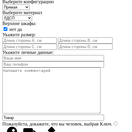
Выберите конфигурацию
Выберите материал
Верхние шкафы:
нет
да
Укажите размер:
Укажите личные данные:
Пожалуйста, докажите, что вы человек, выбрав
Ключ
.