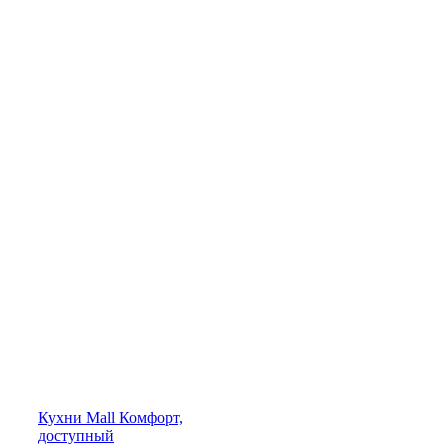
Кухни
Mall
Комфорт,
доступный