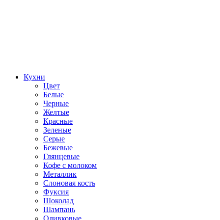
Кухни
Цвет
Белые
Черные
Желтые
Красные
Зеленые
Серые
Бежевые
Глянцевые
Кофе с молоком
Металлик
Слоновая кость
Фуксия
Шоколад
Шампань
Оливковые