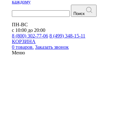
каждому
Поиск
ПН-ВС
с 10:00 до 20:00
8 (800) 302-77-06
8 (499) 348-15-11
КОРЗИНА
0 товаров.
Заказать звонок
Меню