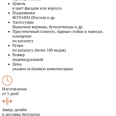
Цоколь
в цвет фасадов или корпуса
Подъемники
BOYARD (Россия) и др.
Аксессуары
Выкатные корзины, бутылочницы и др.
Пристеночный плинтус, барные стойки и навески,
освещение
по каталогу
Ручки
по каталогу (более 100 видов)
Размер
индивидуальный
Цена
указана за базовую комплектацию
Изготовление
от 5 дней
Замер, дизайн
и доставка бесплатно