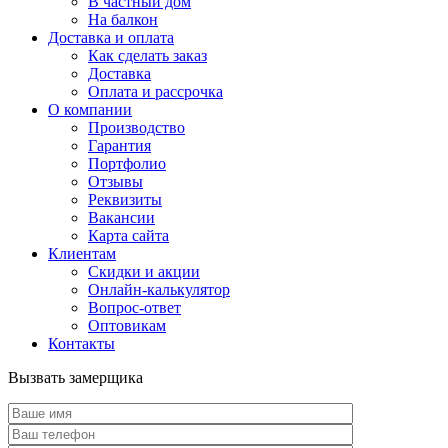
В частный дом
На балкон
Доставка и оплата
Как сделать заказ
Доставка
Оплата и рассрочка
О компании
Производство
Гарантия
Портфолио
Отзывы
Реквизиты
Вакансии
Карта сайта
Клиентам
Скидки и акции
Онлайн-калькулятор
Вопрос-ответ
Оптовикам
Контакты
Вызвать замерщика