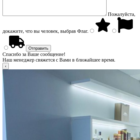
Пожалуйста,
докажите, что вы человек, выбрав
Флаг
.
Спасибо за Ваше сообщение!
Наш менеджер свяжется с Вами в ближайшее время.