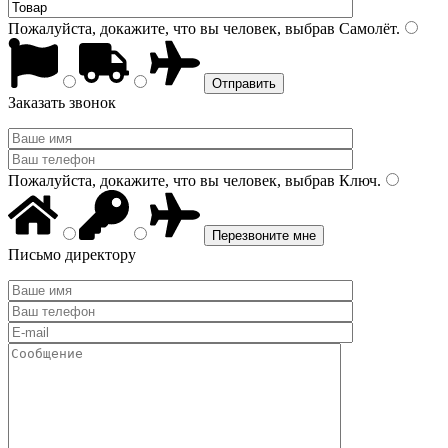
Пожалуйста, докажите, что вы человек, выбрав
Самолёт
.
Заказать звонок
Пожалуйста, докажите, что вы человек, выбрав
Ключ
.
Письмо директору