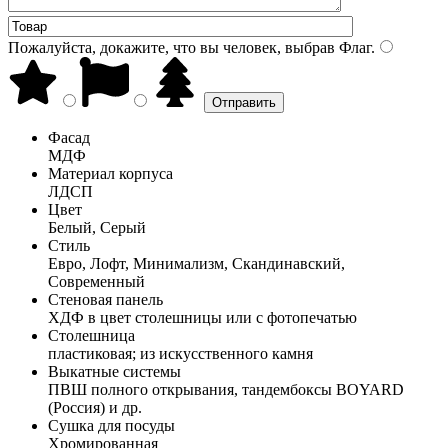
Пожалуйста, докажите, что вы человек, выбрав
Флаг
.
Фасад
МДФ
Материал корпуса
ЛДСП
Цвет
Белый, Серый
Стиль
Евро, Лофт, Минимализм, Скандинавский,
Современный
Стеновая панель
ХДФ в цвет столешницы или с фотопечатью
Столешница
пластиковая; из искусственного камня
Выкатные системы
ПВШ полного открывания, тандембоксы BOYARD
(Россия) и др.
Сушка для посуды
Хромированная