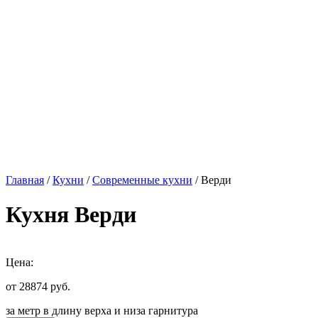
Главная
/
Кухни
/
Современные кухни
/ Верди
Кухня Верди
Цена:
от 28874
руб.
за метр в длину верха и низа гарнитура