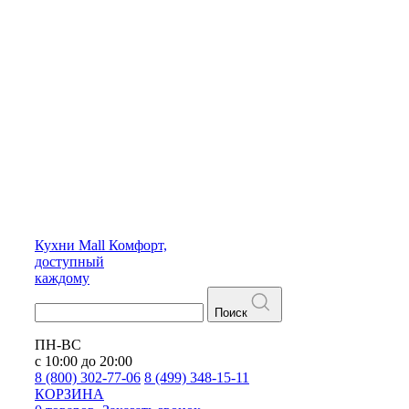
Кухни
Mall
Комфорт,
доступный
каждому
Поиск
ПН-ВС
с 10:00 до 20:00
8 (800) 302-77-06
8 (499) 348-15-11
КОРЗИНА