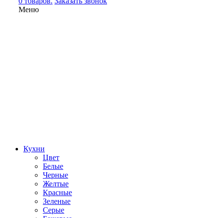
0 товаров.
Заказать звонок
Меню
Кухни
Цвет
Белые
Черные
Желтые
Красные
Зеленые
Серые