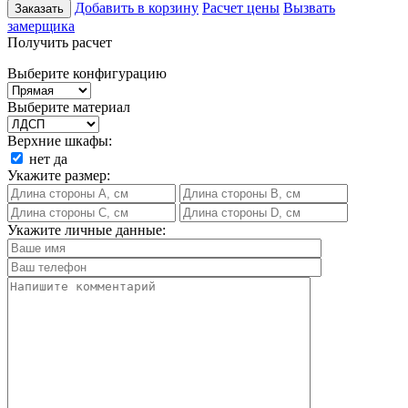
Добавить в корзину
Расчет цены
Вызвать
Заказать
замерщика
Получить расчет
Выберите конфигурацию
Выберите материал
Верхние шкафы:
нет
да
Укажите размер:
Укажите личные данные: