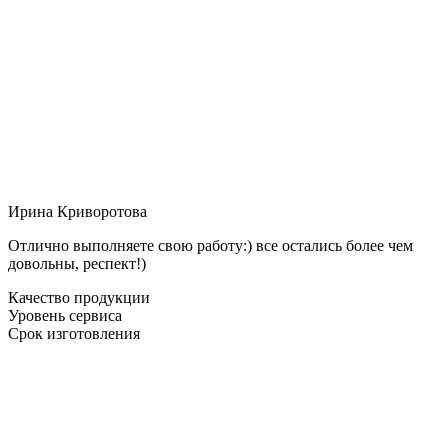
Ирина Криворотова
Отлично выполняете свою работу:) все остались более чем
довольны, респект!)
Качество продукции
Уровень сервиса
Срок изготовления