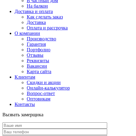
В частный дом
На балкон
Доставка и оплата
Как сделать заказ
Доставка
Оплата и рассрочка
О компании
Производство
Гарантия
Портфолио
Отзывы
Реквизиты
Вакансии
Карта сайта
Клиентам
Скидки и акции
Онлайн-калькулятор
Вопрос-ответ
Оптовикам
Контакты
Вызвать замерщика