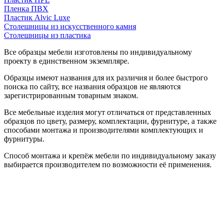
Пленка ПВХ
Пластик Alvic Luxe
Столешницы из искусственного камня
Столешницы из пластика
Все образцы мебели изготовлены по индивидуальному
проекту в единственном экземпляре.
Образцы имеют названия для их различия и более быстрого
поиска по сайту, все названия образцов не являются
зарегистрированным товарным знаком.
Все мебельные изделия могут отличаться от представленных
образцов по цвету, размеру, комплектации, фурнитуре, а также
способами монтажа и производителями комплектующих и
фурнитуры.
Способ монтажа и крепёж мебели по индивидуальному заказу
выбирается производителем по возможности её применения.