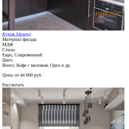
Кухня Айленд
Материал фасада:
МДФ
Стиль:
Евро, Современный
Цвет:
Венге, Кофе с молоком, Орех и др.
Цена: от 44 000 руб.
Рассчитать