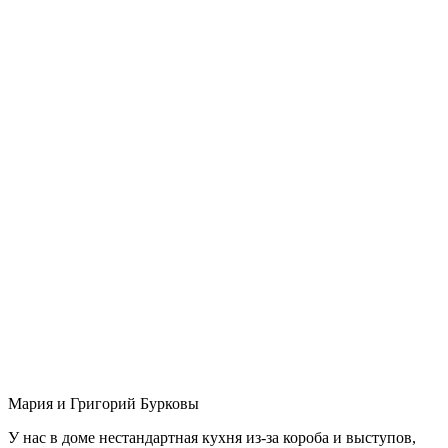
Мария и Григорий Бурковы
У нас в доме нестандартная кухня из-за короба и выступов,