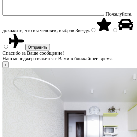
Пожалуйста,
докажите, что вы человек, выбрав
Звезду
.
Спасибо за Ваше сообщение!
Наш менеджер свяжется с Вами в ближайшее время.