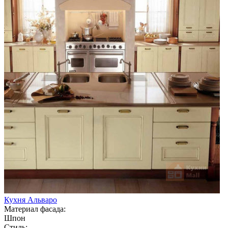
Кухня Альваро
Материал фасада:
Шпон
Стиль: