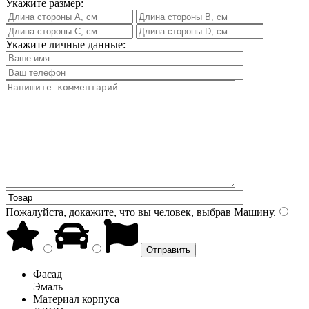
Укажите размер:
Укажите личные данные:
Пожалуйста, докажите, что вы человек, выбрав
Машину
.
Фасад
Эмаль
Материал корпуса