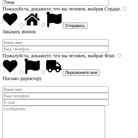
Пожалуйста, докажите, что вы человек, выбрав
Сердце
.
Заказать звонок
Пожалуйста, докажите, что вы человек, выбрав
Флаг
.
Письмо директору