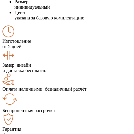
Размер
индивидуальный
Цена
указана за базовую комплектацию
Изготовление
от 5 дней
Замер, дизайн
и доставка бесплатно
Оплата наличными, безналичный расчёт
Беспроцентная рассрочка
Гарантия