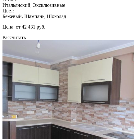
Итальянский, Эксклюзивные
Цвет:
Бежевый, Шампань, Шоколад
Цена: от 42 431 руб.
Рассчитать