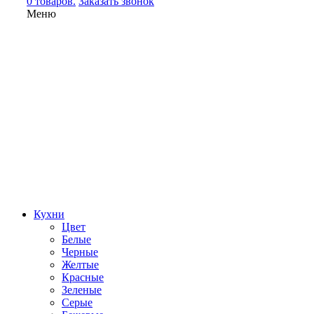
0 товаров.
Заказать звонок
Меню
Кухни
Цвет
Белые
Черные
Желтые
Красные
Зеленые
Серые