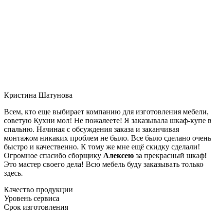
Кристина Шатунова
Всем, кто еще выбирает компанию для изготовления мебели,
советую Кухни мол! Не пожалеете! Я заказывала шкаф-купе в
спальню. Начиная с обсуждения заказа и заканчивая
монтажом никаких проблем не было. Все было сделано очень
быстро и качественно. К тому же мне ещё скидку сделали!
Огромное спасибо сборщику
Алексею
за прекрасный шкаф!
Это мастер своего дела! Всю мебель буду заказывать только
здесь.
Качество продукции
Уровень сервиса
Срок изготовления