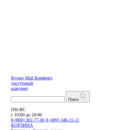
Кухни
Mall
Комфорт,
доступный
каждому
Поиск
ПН-ВС
с 10:00 до 20:00
8 (800) 302-77-06
8 (499) 348-15-11
КОРЗИНА